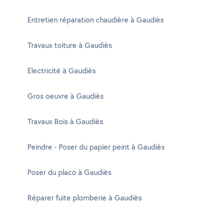
Entretien réparation chaudière à Gaudiès
Travaux toiture à Gaudiès
Electricité à Gaudiès
Gros oeuvre à Gaudiès
Travaux Bois à Gaudiès
Peindre - Poser du papier peint à Gaudiès
Poser du placo à Gaudiès
Réparer fuite plomberie à Gaudiès