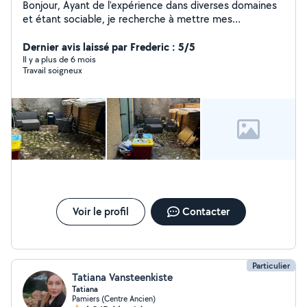
Bonjour, Ayant de l'expérience dans diverses domaines
et étant sociable, je recherche à mettre mes
compétences pour aider mon prochain.
Dernier avis laissé par Frederic : 5/5
Il y a plus de 6 mois
Travail soigneux
Voir le profil
Contacter
Particulier
Tatiana Vansteenkiste
Tatiana
Pamiers (Centre Ancien)