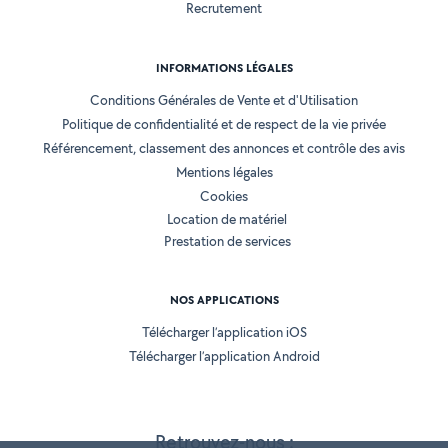
Recrutement
INFORMATIONS LÉGALES
Conditions Générales de Vente et d'Utilisation
Politique de confidentialité et de respect de la vie privée
Référencement, classement des annonces et contrôle des avis
Mentions légales
Cookies
Location de matériel
Prestation de services
NOS APPLICATIONS
Télécharger l’application iOS
Télécharger l’application Android
Retrouvez-nous :