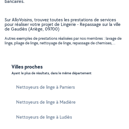
bancaires.
Sur AlloVoisins, trouvez toutes les prestations de services
pour réaliser votre projet de Lingerie - Repassage sur la ville
de Gaudiès (Ariège, 09700)
Autres exemples de prestations réalisées par nos membres : lavage de
linge, pliage de linge, nettoyage de linge, repassage de chemises, ..
Villes proches
Ayant le plus de résultats, dans le même département
Nettoyeurs de linge à Pamiers
Nettoyeurs de linge à Madière
Nettoyeurs de linge à Ludiès