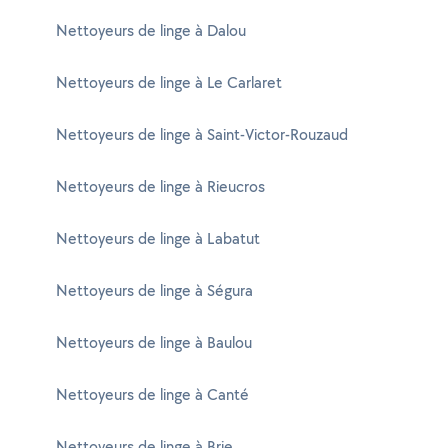
Nettoyeurs de linge à Dalou
Nettoyeurs de linge à Le Carlaret
Nettoyeurs de linge à Saint-Victor-Rouzaud
Nettoyeurs de linge à Rieucros
Nettoyeurs de linge à Labatut
Nettoyeurs de linge à Ségura
Nettoyeurs de linge à Baulou
Nettoyeurs de linge à Canté
Nettoyeurs de linge à Brie