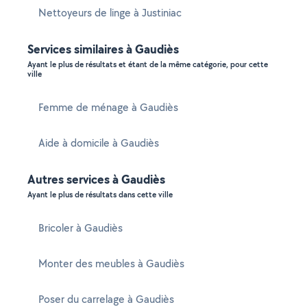
Nettoyeurs de linge à Justiniac
Services similaires à Gaudiès
Ayant le plus de résultats et étant de la même catégorie, pour cette
ville
Femme de ménage à Gaudiès
Aide à domicile à Gaudiès
Autres services à Gaudiès
Ayant le plus de résultats dans cette ville
Bricoler à Gaudiès
Monter des meubles à Gaudiès
Poser du carrelage à Gaudiès