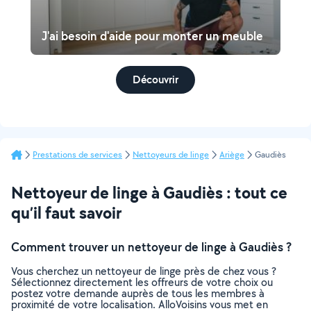
J'ai besoin d'aide pour monter un meuble
Découvrir
Prestations de services
Nettoyeurs de linge
Ariège
Gaudiès
Nettoyeur de linge à Gaudiès : tout ce
qu’il faut savoir
Comment trouver un nettoyeur de linge à Gaudiès ?
Vous cherchez un nettoyeur de linge près de chez vous ?
Sélectionnez directement les offreurs de votre choix ou
postez votre demande auprès de tous les membres à
proximité de votre localisation. AlloVoisins vous met en