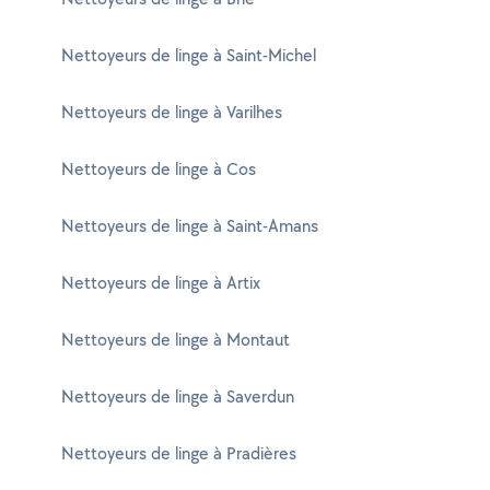
Nettoyeurs de linge à Saint-Michel
Nettoyeurs de linge à Varilhes
Nettoyeurs de linge à Cos
Nettoyeurs de linge à Saint-Amans
Nettoyeurs de linge à Artix
Nettoyeurs de linge à Montaut
Nettoyeurs de linge à Saverdun
Nettoyeurs de linge à Pradières