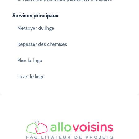
Services principaux
Nettoyer du linge
Repasser des chemises
Plier le linge
Laver le linge