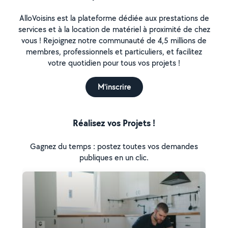
AlloVoisins est la plateforme dédiée aux prestations de
services et à la location de matériel à proximité de chez
vous ! Rejoignez notre communauté de 4,5 millions de
membres, professionnels et particuliers, et facilitez
votre quotidien pour tous vos projets !
M'inscrire
Réalisez vos Projets !
Gagnez du temps : postez toutes vos demandes
publiques en un clic.