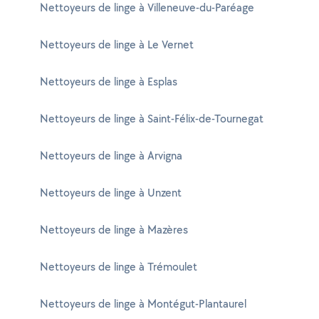
Nettoyeurs de linge à Villeneuve-du-Paréage
Nettoyeurs de linge à Le Vernet
Nettoyeurs de linge à Esplas
Nettoyeurs de linge à Saint-Félix-de-Tournegat
Nettoyeurs de linge à Arvigna
Nettoyeurs de linge à Unzent
Nettoyeurs de linge à Mazères
Nettoyeurs de linge à Trémoulet
Nettoyeurs de linge à Montégut-Plantaurel