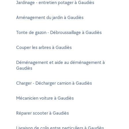
Jardinage - entretien potager à Gaudiès
Aménagement du jardin à Gaudiès
Tonte de gazon - Débroussaillage à Gaudiès
Couper les arbres à Gaudiès
Déménagement et aide au déménagement à
Gaudiès
Charger - Décharger camion à Gaudiès
Mécanicien voiture à Gaudiès
Réparer scooter à Gaudiès
Livraison de colis entre particuliers à Gaudiès