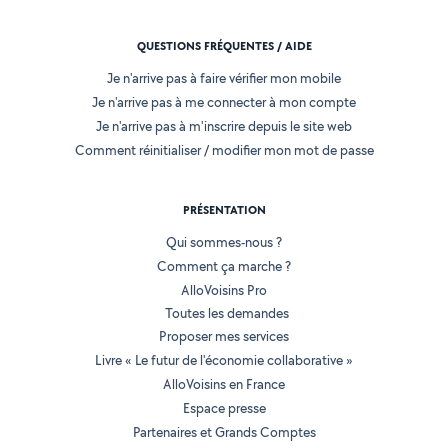
QUESTIONS FRÉQUENTES / AIDE
Je n'arrive pas à faire vérifier mon mobile
Je n'arrive pas à me connecter à mon compte
Je n'arrive pas à m'inscrire depuis le site web
Comment réinitialiser / modifier mon mot de passe
PRÉSENTATION
Qui sommes-nous ?
Comment ça marche ?
AlloVoisins Pro
Toutes les demandes
Proposer mes services
Livre « Le futur de l'économie collaborative »
AlloVoisins en France
Espace presse
Partenaires et Grands Comptes