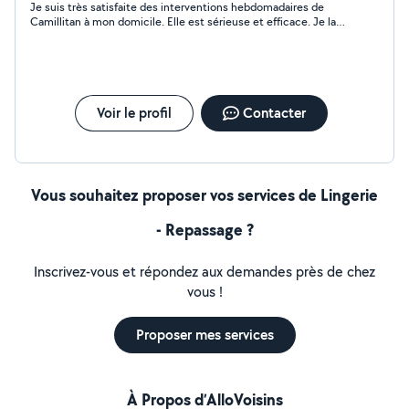
Je suis très satisfaite des interventions hebdomadaires de
Camillitan à mon domicile. Elle est sérieuse et efficace. Je la
recommande sans hésitation.
Voir le profil
Contacter
Vous souhaitez proposer vos services de Lingerie
- Repassage ?
Inscrivez-vous et répondez aux demandes près de chez
vous !
Proposer mes services
À Propos d’AlloVoisins