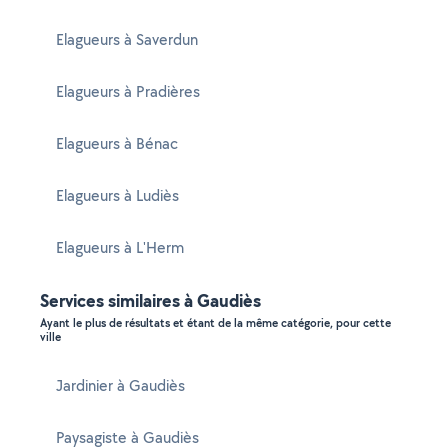
Elagueurs à Saverdun
Elagueurs à Pradières
Elagueurs à Bénac
Elagueurs à Ludiès
Elagueurs à L'Herm
Services similaires à Gaudiès
Ayant le plus de résultats et étant de la même catégorie, pour cette
ville
Jardinier à Gaudiès
Paysagiste à Gaudiès