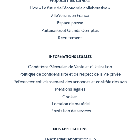
Proposer mes services
Livre « Le futur de l'économie collaborative »
AlloVoisins en France
Espace presse
Partenaires et Grands Comptes
Recrutement
INFORMATIONS LÉGALES
Conditions Générales de Vente et d'Utilisation
Politique de confidentialité et de respect de la vie privée
Référencement, classement des annonces et contrôle des avis
Mentions légales
Cookies
Location de matériel
Prestation de services
NOS APPLICATIONS
Télécharger l’application iOS