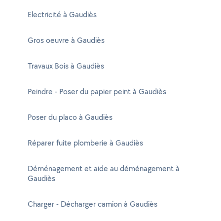
Electricité à Gaudiès
Gros oeuvre à Gaudiès
Travaux Bois à Gaudiès
Peindre - Poser du papier peint à Gaudiès
Poser du placo à Gaudiès
Réparer fuite plomberie à Gaudiès
Déménagement et aide au déménagement à
Gaudiès
Charger - Décharger camion à Gaudiès