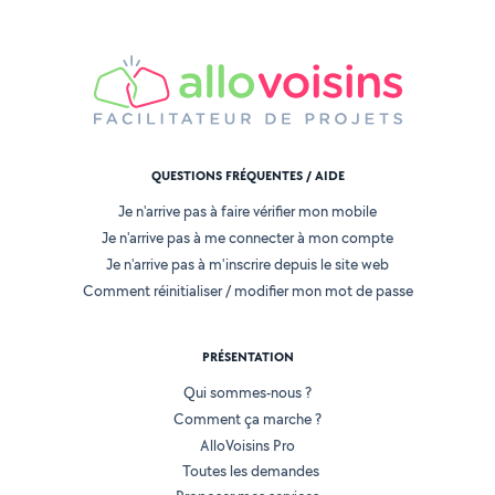
QUESTIONS FRÉQUENTES / AIDE
Je n'arrive pas à faire vérifier mon mobile
Je n'arrive pas à me connecter à mon compte
Je n'arrive pas à m'inscrire depuis le site web
Comment réinitialiser / modifier mon mot de passe
PRÉSENTATION
Qui sommes-nous ?
Comment ça marche ?
AlloVoisins Pro
Toutes les demandes