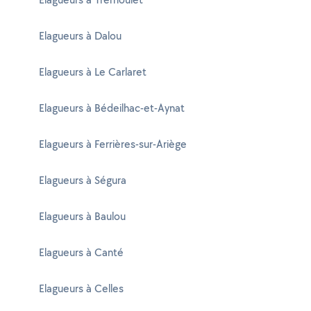
Elagueurs à Dalou
Elagueurs à Le Carlaret
Elagueurs à Bédeilhac-et-Aynat
Elagueurs à Ferrières-sur-Ariège
Elagueurs à Ségura
Elagueurs à Baulou
Elagueurs à Canté
Elagueurs à Celles