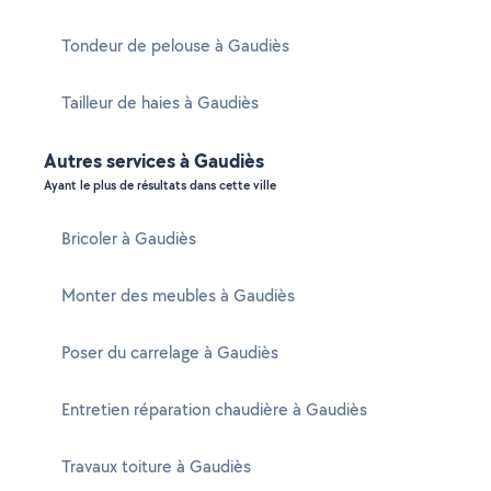
Tondeur de pelouse à Gaudiès
Tailleur de haies à Gaudiès
Autres services à Gaudiès
Ayant le plus de résultats dans cette ville
Bricoler à Gaudiès
Monter des meubles à Gaudiès
Poser du carrelage à Gaudiès
Entretien réparation chaudière à Gaudiès
Travaux toiture à Gaudiès