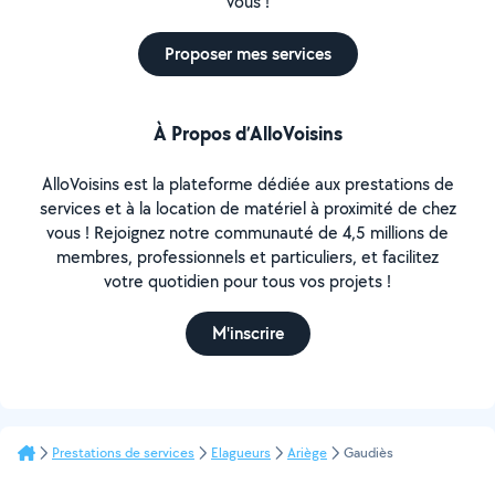
vous !
Proposer mes services
À Propos d’AlloVoisins
AlloVoisins est la plateforme dédiée aux prestations de
services et à la location de matériel à proximité de chez
vous ! Rejoignez notre communauté de 4,5 millions de
membres, professionnels et particuliers, et facilitez
votre quotidien pour tous vos projets !
M'inscrire
Prestations de services
Elagueurs
Ariège
Gaudiès