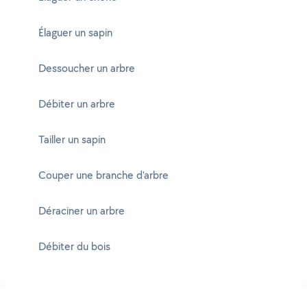
Élaguer un sapin
Dessoucher un arbre
Débiter un arbre
Tailler un sapin
Couper une branche d'arbre
Déraciner un arbre
Débiter du bois