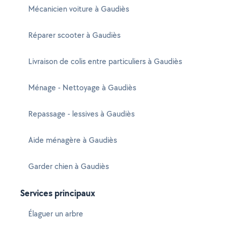
Mécanicien voiture à Gaudiès
Réparer scooter à Gaudiès
Livraison de colis entre particuliers à Gaudiès
Ménage - Nettoyage à Gaudiès
Repassage - lessives à Gaudiès
Aide ménagère à Gaudiès
Garder chien à Gaudiès
Services principaux
Élaguer un arbre