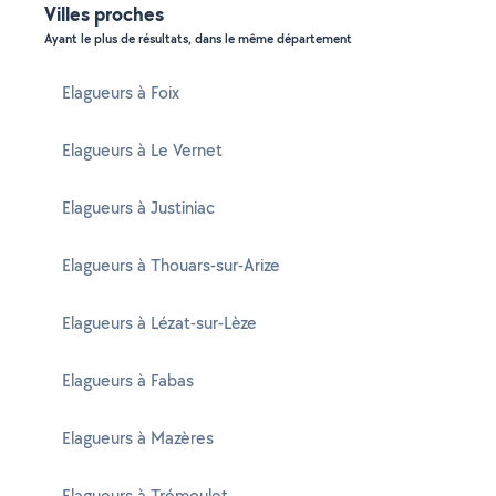
Villes proches
Ayant le plus de résultats, dans le même département
Elagueurs à Foix
Elagueurs à Le Vernet
Elagueurs à Justiniac
Elagueurs à Thouars-sur-Arize
Elagueurs à Lézat-sur-Lèze
Elagueurs à Fabas
Elagueurs à Mazères
Elagueurs à Trémoulet