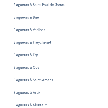
Elagueurs à Saint-Paul-de-Jarrat
Elagueurs à Brie
Elagueurs à Varilhes
Elagueurs à Freychenet
Elagueurs à Erp
Elagueurs à Cos
Elagueurs à Saint-Amans
Elagueurs à Artix
Elagueurs à Montaut