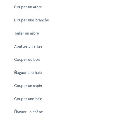
Couper un arbre
Couper une branche
Tailler un arbre
Abattre un arbre
Couper du bois
Élaguer une haie
Couper un sapin
Couper une haie
Élaguer un chêne