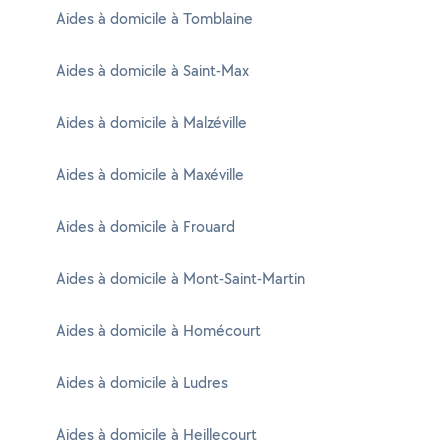
Aides à domicile à Tomblaine
Aides à domicile à Saint-Max
Aides à domicile à Malzéville
Aides à domicile à Maxéville
Aides à domicile à Frouard
Aides à domicile à Mont-Saint-Martin
Aides à domicile à Homécourt
Aides à domicile à Ludres
Aides à domicile à Heillecourt