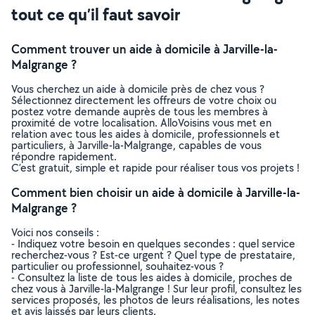
tout ce qu’il faut savoir
Comment trouver un aide à domicile à Jarville-la-
Malgrange ?
Vous cherchez un aide à domicile près de chez vous ?
Sélectionnez directement les offreurs de votre choix ou
postez votre demande auprès de tous les membres à
proximité de votre localisation. AlloVoisins vous met en
relation avec tous les aides à domicile, professionnels et
particuliers, à Jarville-la-Malgrange, capables de vous
répondre rapidement.
C’est gratuit, simple et rapide pour réaliser tous vos projets !
Comment bien choisir un aide à domicile à Jarville-la-
Malgrange ?
Voici nos conseils :
- Indiquez votre besoin en quelques secondes : quel service
recherchez-vous ? Est-ce urgent ? Quel type de prestataire,
particulier ou professionnel, souhaitez-vous ?
- Consultez la liste de tous les aides à domicile, proches de
chez vous à Jarville-la-Malgrange ! Sur leur profil, consultez les
services proposés, les photos de leurs réalisations, les notes
et avis laissés par leurs clients.