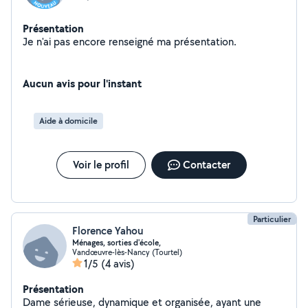
Présentation
Je n'ai pas encore renseigné ma présentation.
Aucun avis pour l'instant
Aide à domicile
Voir le profil
Contacter
Particulier
Florence Yahou
Ménages, sorties d'école,
Vandœuvre-lès-Nancy (Tourtel)
1/5
(4 avis)
Présentation
Dame sérieuse, dynamique et organisée, ayant une