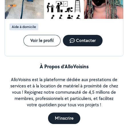
Aide à domicile
Voir le profil
Contacter
À Propos d’AlloVoisins
AlloVoisins est la plateforme dédiée aux prestations de
services et à la location de matériel à proximité de chez
vous ! Rejoignez notre communauté de 4,5 millions de
membres, professionnels et particuliers, et facilitez
votre quotidien pour tous vos projets !
M'inscrire