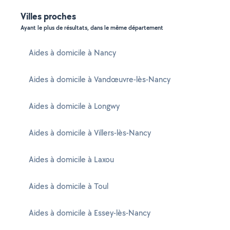
Villes proches
Ayant le plus de résultats, dans le même département
Aides à domicile à Nancy
Aides à domicile à Vandœuvre-lès-Nancy
Aides à domicile à Longwy
Aides à domicile à Villers-lès-Nancy
Aides à domicile à Laxou
Aides à domicile à Toul
Aides à domicile à Essey-lès-Nancy