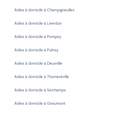
Aides à domicile à Champigneulles
Aides à domicile à Liverdun
Aides à domicile à Pompey
Aides à domicile à Pulnoy
Aides à domicile à Deuxville
Aides à domicile à Thumeréville
Aides à domicile à Seichamps
Aides à domicile à Giraumont