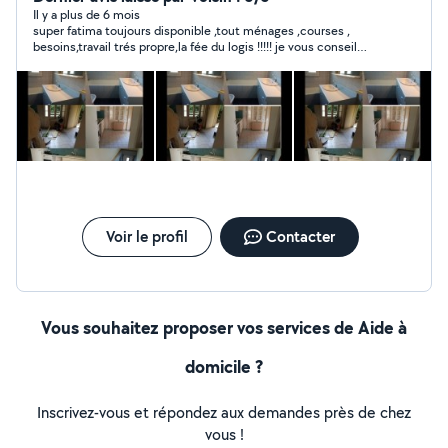
Il y a plus de 6 mois
super fatima toujours disponible ,tout ménages ,courses ,
besoins,travail trés propre,la fée du logis !!!!! je vous conseil
fatima
Voir le profil
Contacter
Vous souhaitez proposer vos services de Aide à
domicile ?
Inscrivez-vous et répondez aux demandes près de chez
vous !