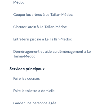
Médoc
Couper les arbres à Le Taillan-Médoc
Cloturer jardin à Le Taillan-Médoc
Entretenir piscine à Le Taillan-Médoc
Déménagement et aide au déménagement à Le
Taillan-Médoc
Services principaux
Faire les courses
Faire la toilette à domicile
Garder une personne âgée