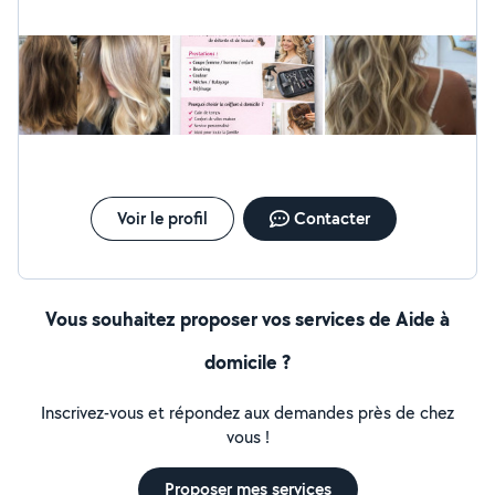
Voir le profil
Contacter
Vous souhaitez proposer vos services de Aide à
domicile ?
Inscrivez-vous et répondez aux demandes près de chez
vous !
Proposer mes services