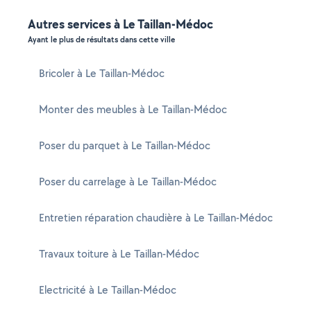
Autres services à Le Taillan-Médoc
Ayant le plus de résultats dans cette ville
Bricoler à Le Taillan-Médoc
Monter des meubles à Le Taillan-Médoc
Poser du parquet à Le Taillan-Médoc
Poser du carrelage à Le Taillan-Médoc
Entretien réparation chaudière à Le Taillan-Médoc
Travaux toiture à Le Taillan-Médoc
Electricité à Le Taillan-Médoc