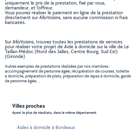
uniquement le prix de la prestation, fixé par vous,
demandeur, et l’offreur.
Vous pouvez réaliser le paiement en ligne de la prestation
directement sur AlloVoisins, sans aucune commission ni frais
bancaires.
Sur AlloVoisins, trouvez toutes les prestations de services
pour réaliser votre projet de Aide à domicile sur la ville de Le
Taillan-Médoc (Nord des Jalles, Centre Bourg, Sud Est)
(Gironde)
Autres exemples de prestations réalisées par nos membres :
accompagnement de personne âgée, récupération de courses, toilette
à domicile, préparation de plats, préparation de repas à domicile, garde
de personne âgée, ..
Villes proches
Ayant le plus de résultats, dans le même département
Aides à domicile à Bordeaux