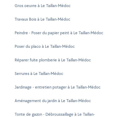
Gros oeuvre à Le Taillan-Médoc
Travaux Bois à Le Taillan-Médoc
Peindre - Poser du papier peint à Le Taillan-Médoc
Poser du placo à Le Taillan-Médoc
Réparer fuite plomberie à Le Taillan-Médoc
Serrures à Le Taillan-Médoc
Jardinage - entretien potager à Le Taillan-Médoc
Aménagement du jardin à Le Taillan-Médoc
Tonte de gazon - Débroussaillage à Le Taillan-