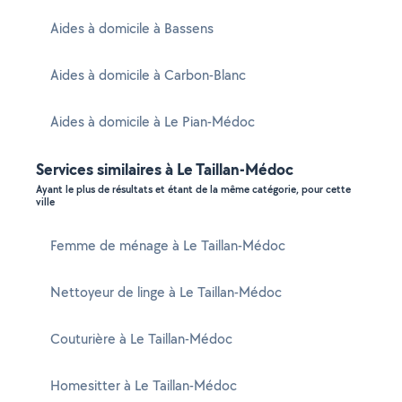
Aides à domicile à Bassens
Aides à domicile à Carbon-Blanc
Aides à domicile à Le Pian-Médoc
Services similaires à Le Taillan-Médoc
Ayant le plus de résultats et étant de la même catégorie, pour cette
ville
Femme de ménage à Le Taillan-Médoc
Nettoyeur de linge à Le Taillan-Médoc
Couturière à Le Taillan-Médoc
Homesitter à Le Taillan-Médoc