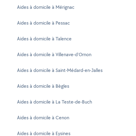
Aides à domicile à Mérignac
Aides à domicile à Pessac
Aides à domicile à Talence
Aides à domicile à Villenave-d'Ornon
Aides à domicile à Saint-Médard-en-Jalles
Aides à domicile à Bègles
Aides à domicile à La Teste-de-Buch
Aides à domicile à Cenon
Aides à domicile à Eysines