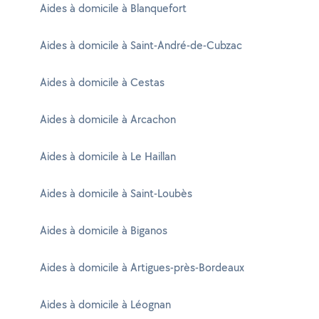
Aides à domicile à Blanquefort
Aides à domicile à Saint-André-de-Cubzac
Aides à domicile à Cestas
Aides à domicile à Arcachon
Aides à domicile à Le Haillan
Aides à domicile à Saint-Loubès
Aides à domicile à Biganos
Aides à domicile à Artigues-près-Bordeaux
Aides à domicile à Léognan