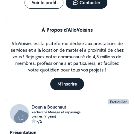
Voir le profil
Contacter
À Propos d’AlloVoisins
AlloVoisins est la plateforme dédiée aux prestations de
services et à la location de matériel à proximité de chez
vous ! Rejoignez notre communauté de 4,5 millions de
membres, professionnels et particuliers, et facilitez
votre quotidien pour tous vos projets !
M'inscrire
Particulier
Dounia Bouchaut
Recherche Ménage et repassage
Eysines (Vigean)
-/5
Présentation