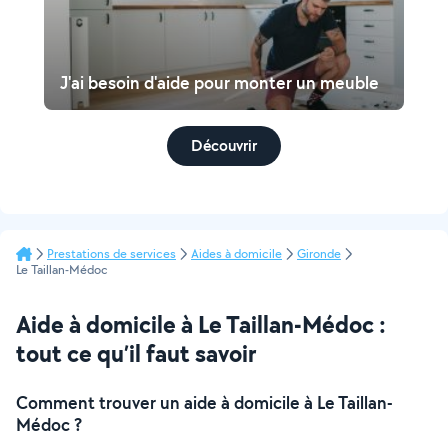
J'ai besoin d'aide pour monter un meuble
Découvrir
Prestations de services
Aides à domicile
Gironde
Le Taillan-Médoc
Aide à domicile à Le Taillan-Médoc :
tout ce qu’il faut savoir
Comment trouver un aide à domicile à Le Taillan-
Médoc ?