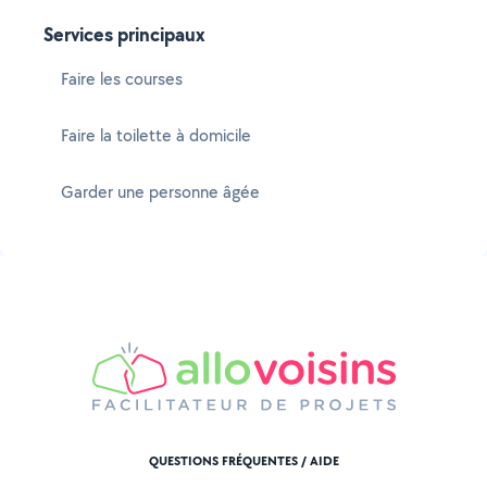
Services principaux
Faire les courses
Faire la toilette à domicile
Garder une personne âgée
QUESTIONS FRÉQUENTES / AIDE