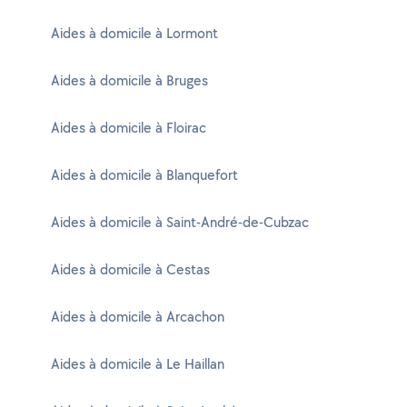
Aides à domicile à Lormont
Aides à domicile à Bruges
Aides à domicile à Floirac
Aides à domicile à Blanquefort
Aides à domicile à Saint-André-de-Cubzac
Aides à domicile à Cestas
Aides à domicile à Arcachon
Aides à domicile à Le Haillan