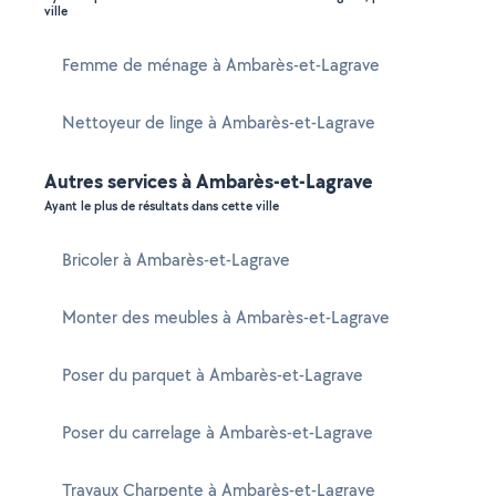
ville
Femme de ménage à Ambarès-et-Lagrave
Nettoyeur de linge à Ambarès-et-Lagrave
Autres services à Ambarès-et-Lagrave
Ayant le plus de résultats dans cette ville
Bricoler à Ambarès-et-Lagrave
Monter des meubles à Ambarès-et-Lagrave
Poser du parquet à Ambarès-et-Lagrave
Poser du carrelage à Ambarès-et-Lagrave
Travaux Charpente à Ambarès-et-Lagrave