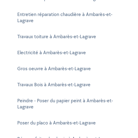
Entretien réparation chaudière à Ambarès-et-
Lagrave
Travaux toiture à Ambarès-et-Lagrave
Electricité à Ambarès-et-Lagrave
Gros oeuvre à Ambarès-et-Lagrave
Travaux Bois à Ambarès-et-Lagrave
Peindre - Poser du papier peint à Ambarès-et-
Lagrave
Poser du placo à Ambarès-et-Lagrave