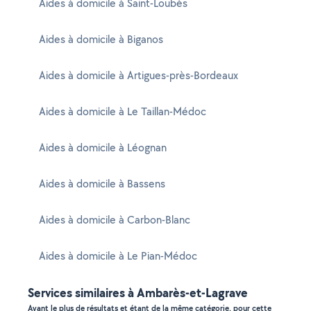
Aides à domicile à Saint-Loubès
Aides à domicile à Biganos
Aides à domicile à Artigues-près-Bordeaux
Aides à domicile à Le Taillan-Médoc
Aides à domicile à Léognan
Aides à domicile à Bassens
Aides à domicile à Carbon-Blanc
Aides à domicile à Le Pian-Médoc
Services similaires à Ambarès-et-Lagrave
Ayant le plus de résultats et étant de la même catégorie, pour cette