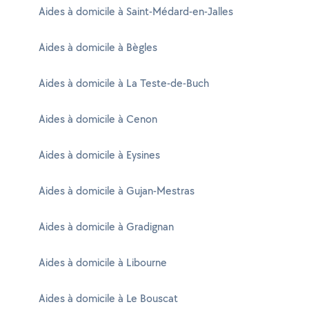
Aides à domicile à Saint-Médard-en-Jalles
Aides à domicile à Bègles
Aides à domicile à La Teste-de-Buch
Aides à domicile à Cenon
Aides à domicile à Eysines
Aides à domicile à Gujan-Mestras
Aides à domicile à Gradignan
Aides à domicile à Libourne
Aides à domicile à Le Bouscat