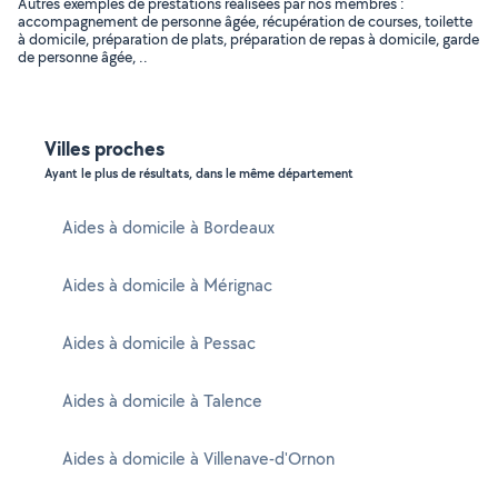
Autres exemples de prestations réalisées par nos membres :
accompagnement de personne âgée, récupération de courses, toilette
à domicile, préparation de plats, préparation de repas à domicile, garde
de personne âgée, ..
Villes proches
Ayant le plus de résultats, dans le même département
Aides à domicile à Bordeaux
Aides à domicile à Mérignac
Aides à domicile à Pessac
Aides à domicile à Talence
Aides à domicile à Villenave-d'Ornon