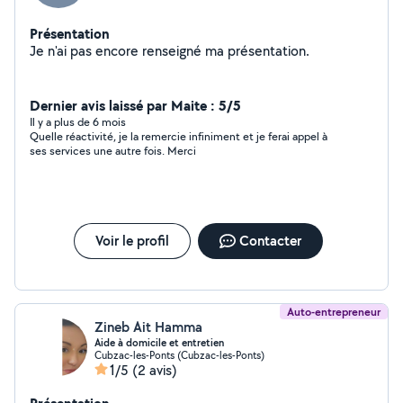
Présentation
Je n'ai pas encore renseigné ma présentation.
Dernier avis laissé par Maite : 5/5
Il y a plus de 6 mois
Quelle réactivité, je la remercie infiniment et je ferai appel à
ses services une autre fois. Merci
Voir le profil
Contacter
Auto-entrepreneur
Zineb Ait Hamma
Aide à domicile et entretien
Cubzac-les-Ponts (Cubzac-les-Ponts)
1/5
(2 avis)