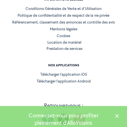
Conditions Générales de Vente et d'Utilisation
Politique de confidentialité et de respect de la vie privée
Référencement, classement des annonces et contrôle des avis
Mentions légales
Cookies
Location de matériel
Prestation de services
NOS APPLICATIONS
Télécharger l’application iOS
Télécharger l’application Android
Retrouvez-nous :
Connectez-vous pour profiter
pleinement d'AlloVoisins