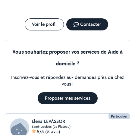
Voir le profil
Contacter
Vous souhaitez proposer vos services de Aide à
domicile ?
Inscrivez-vous et répondez aux demandes près de chez
vous !
Proposer mes services
Particulier
Elena LEVASSOR
Saint-Loubès (Le Plateau)
5/5
(5 avis)