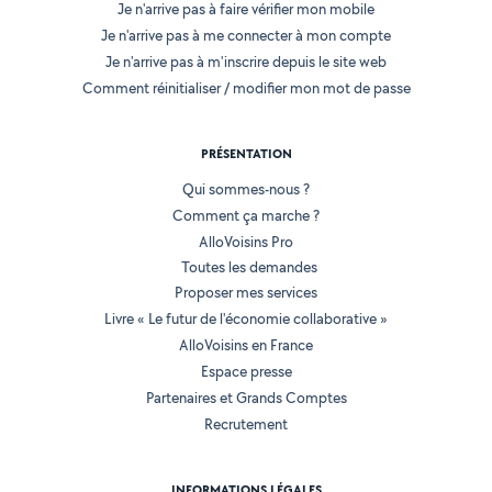
Je n'arrive pas à faire vérifier mon mobile
Je n'arrive pas à me connecter à mon compte
Je n'arrive pas à m'inscrire depuis le site web
Comment réinitialiser / modifier mon mot de passe
PRÉSENTATION
Qui sommes-nous ?
Comment ça marche ?
AlloVoisins Pro
Toutes les demandes
Proposer mes services
Livre « Le futur de l'économie collaborative »
AlloVoisins en France
Espace presse
Partenaires et Grands Comptes
Recrutement
INFORMATIONS LÉGALES