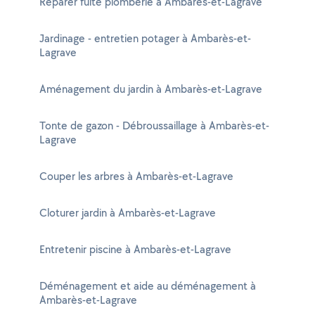
Réparer fuite plomberie à Ambarès-et-Lagrave
Jardinage - entretien potager à Ambarès-et-
Lagrave
Aménagement du jardin à Ambarès-et-Lagrave
Tonte de gazon - Débroussaillage à Ambarès-et-
Lagrave
Couper les arbres à Ambarès-et-Lagrave
Cloturer jardin à Ambarès-et-Lagrave
Entretenir piscine à Ambarès-et-Lagrave
Déménagement et aide au déménagement à
Ambarès-et-Lagrave