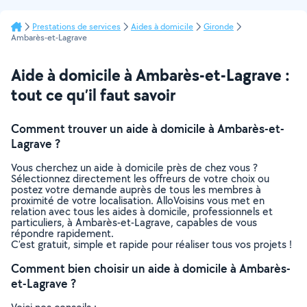
Prestations de services
Aides à domicile
Gironde
Ambarès-et-Lagrave
Aide à domicile à Ambarès-et-Lagrave :
tout ce qu’il faut savoir
Comment trouver un aide à domicile à Ambarès-et-
Lagrave ?
Vous cherchez un aide à domicile près de chez vous ?
Sélectionnez directement les offreurs de votre choix ou
postez votre demande auprès de tous les membres à
proximité de votre localisation. AlloVoisins vous met en
relation avec tous les aides à domicile, professionnels et
particuliers, à Ambarès-et-Lagrave, capables de vous
répondre rapidement.
C’est gratuit, simple et rapide pour réaliser tous vos projets !
Comment bien choisir un aide à domicile à Ambarès-
et-Lagrave ?