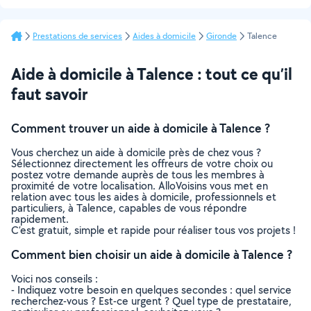
Prestations de services
Aides à domicile
Gironde
Talence
Aide à domicile à Talence : tout ce qu’il
faut savoir
Comment trouver un aide à domicile à Talence ?
Vous cherchez un aide à domicile près de chez vous ?
Sélectionnez directement les offreurs de votre choix ou
postez votre demande auprès de tous les membres à
proximité de votre localisation. AlloVoisins vous met en
relation avec tous les aides à domicile, professionnels et
particuliers, à Talence, capables de vous répondre
rapidement.
C’est gratuit, simple et rapide pour réaliser tous vos projets !
Comment bien choisir un aide à domicile à Talence ?
Voici nos conseils :
- Indiquez votre besoin en quelques secondes : quel service
recherchez-vous ? Est-ce urgent ? Quel type de prestataire,