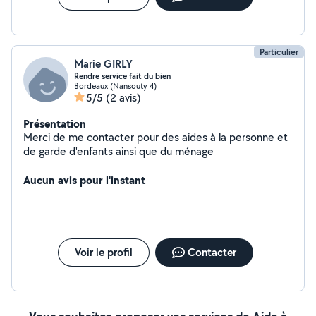
Particulier
Marie GIRLY
Rendre service fait du bien
Bordeaux (Nansouty 4)
5/5
(2 avis)
Présentation
Merci de me contacter pour des aides à la personne et
de garde d'enfants ainsi que du ménage
Aucun avis pour l'instant
Voir le profil
Contacter