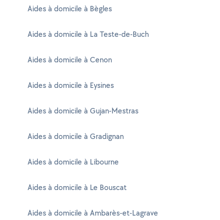
Aides à domicile à Bègles
Aides à domicile à La Teste-de-Buch
Aides à domicile à Cenon
Aides à domicile à Eysines
Aides à domicile à Gujan-Mestras
Aides à domicile à Gradignan
Aides à domicile à Libourne
Aides à domicile à Le Bouscat
Aides à domicile à Ambarès-et-Lagrave