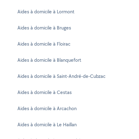
Aides à domicile à Lormont
Aides à domicile à Bruges
Aides à domicile à Floirac
Aides à domicile à Blanquefort
Aides à domicile à Saint-André-de-Cubzac
Aides à domicile à Cestas
Aides à domicile à Arcachon
Aides à domicile à Le Haillan