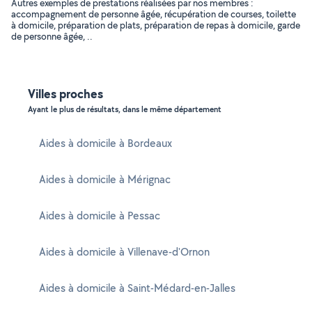
Autres exemples de prestations réalisées par nos membres :
accompagnement de personne âgée, récupération de courses, toilette
à domicile, préparation de plats, préparation de repas à domicile, garde
de personne âgée, ..
Villes proches
Ayant le plus de résultats, dans le même département
Aides à domicile à Bordeaux
Aides à domicile à Mérignac
Aides à domicile à Pessac
Aides à domicile à Villenave-d'Ornon
Aides à domicile à Saint-Médard-en-Jalles