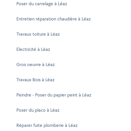
Poser du carrelage à Léaz
Entretien réparation chaudière à Léaz
Travaux toiture à Léaz
Electricité à Léaz
Gros oeuvre à Léaz
Travaux Bois à Léaz
Peindre - Poser du papier peint à Léaz
Poser du placo à Léaz
Réparer fuite plomberie à Léaz