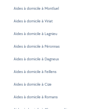
Aides à domicile à Montluel
Aides à domicile à Viriat
Aides à domicile à Lagnieu
Aides à domicile à Péronnas
Aides à domicile à Dagneux
Aides à domicile à Feillens
Aides à domicile à Cize
Aides à domicile à Romans