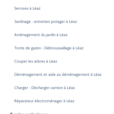
Serrures à Léaz
Jardinage - entretien potager à Léaz
Aménagement du jardin à Léaz
Tonte de gazon - Débroussaillage à Léaz
Couper les arbres à Léaz
Déménagement et aide au déménagement à Léaz
Charger - Décharger camion à Léaz
Réparateur électroménager à Léaz