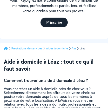
vous ! Rejoignez notre communauté de 4,5 millions de
membres, professionnels et particuliers, et facilitez
votre quotidien pour tous vos projets !
M'inscrire
Prestations de services
Aides à domicile
Ain
Léaz
Aide à domicile à Léaz : tout ce qu’il
faut savoir
Comment trouver un aide à domicile à Léaz ?
Vous cherchez un aide à domicile près de chez vous ?
Sélectionnez directement les offreurs de votre choix ou
postez votre demande auprès de tous les membres à
proximité de votre localisation. AlloVoisins vous met en
relation avec tous les aides à domicile, professionnels et