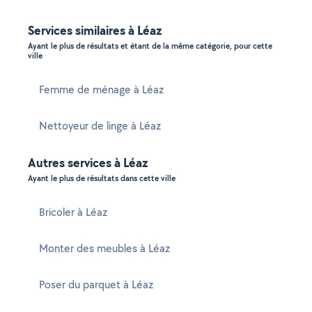
Services similaires à Léaz
Ayant le plus de résultats et étant de la même catégorie, pour cette
ville
Femme de ménage à Léaz
Nettoyeur de linge à Léaz
Autres services à Léaz
Ayant le plus de résultats dans cette ville
Bricoler à Léaz
Monter des meubles à Léaz
Poser du parquet à Léaz