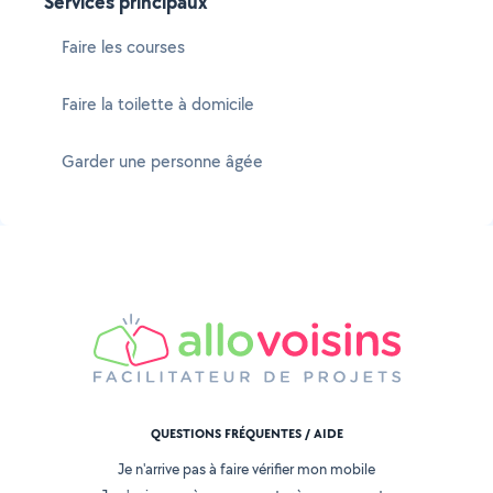
Services principaux
Faire les courses
Faire la toilette à domicile
Garder une personne âgée
QUESTIONS FRÉQUENTES / AIDE
Je n'arrive pas à faire vérifier mon mobile