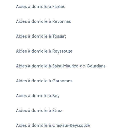
Aides à domicile à Flaxieu
Aides à domicile à Revonnas
Aides à domicile à Tossiat
Aides à domicile à Reyssouze
Aides à domicile à Saint-Maurice-de-Gourdans
Aides à domicile à Garnerans
Aides à domicile à Bey
Aides à domicile à Étrez
Aides à domicile à Cras-sur-Reyssouze