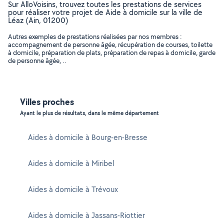
Sur AlloVoisins, trouvez toutes les prestations de services
pour réaliser votre projet de Aide à domicile sur la ville de
Léaz (Ain, 01200)
Autres exemples de prestations réalisées par nos membres :
accompagnement de personne âgée, récupération de courses, toilette
à domicile, préparation de plats, préparation de repas à domicile, garde
de personne âgée, ..
Villes proches
Ayant le plus de résultats, dans le même département
Aides à domicile à Bourg-en-Bresse
Aides à domicile à Miribel
Aides à domicile à Trévoux
Aides à domicile à Jassans-Riottier