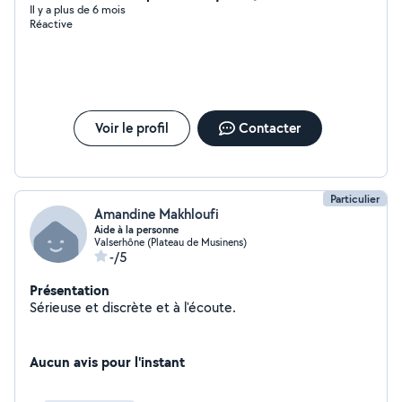
Il y a plus de 6 mois
Réactive
Voir le profil
Contacter
Particulier
Amandine Makhloufi
Aide à la personne
Valserhône (Plateau de Musinens)
-/5
Présentation
Sérieuse et discrète et à l'écoute.
Aucun avis pour l'instant