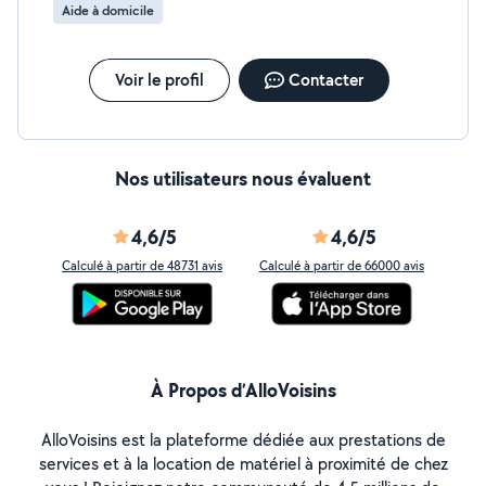
Aide à domicile
Voir le profil
Contacter
Nos utilisateurs nous évaluent
4,6/5
4,6/5
Calculé à partir de 48731 avis
Calculé à partir de 66000 avis
À Propos d’AlloVoisins
AlloVoisins est la plateforme dédiée aux prestations de
services et à la location de matériel à proximité de chez