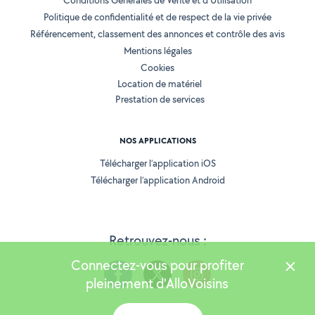
Conditions Générales de Vente et d'Utilisation
Politique de confidentialité et de respect de la vie privée
Référencement, classement des annonces et contrôle des avis
Mentions légales
Cookies
Location de matériel
Prestation de services
NOS APPLICATIONS
Télécharger l’application iOS
Télécharger l’application Android
Retrouvez-nous :
Connectez-vous pour profiter
pleinement d'AlloVoisins