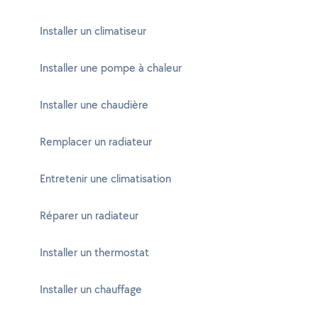
Installer un climatiseur
Installer une pompe à chaleur
Installer une chaudière
Remplacer un radiateur
Entretenir une climatisation
Réparer un radiateur
Installer un thermostat
Installer un chauffage