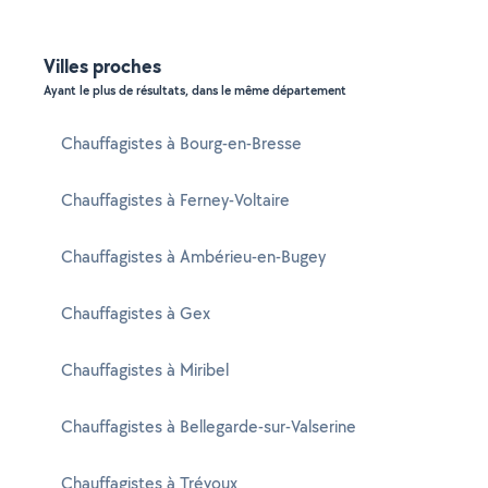
Villes proches
Ayant le plus de résultats, dans le même département
Chauffagistes à Bourg-en-Bresse
Chauffagistes à Ferney-Voltaire
Chauffagistes à Ambérieu-en-Bugey
Chauffagistes à Gex
Chauffagistes à Miribel
Chauffagistes à Bellegarde-sur-Valserine
Chauffagistes à Trévoux