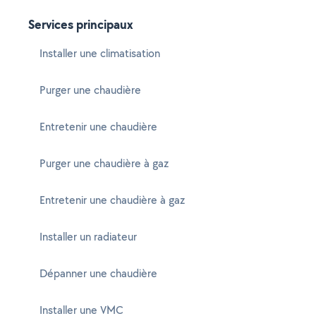
Services principaux
Installer une climatisation
Purger une chaudière
Entretenir une chaudière
Purger une chaudière à gaz
Entretenir une chaudière à gaz
Installer un radiateur
Dépanner une chaudière
Installer une VMC