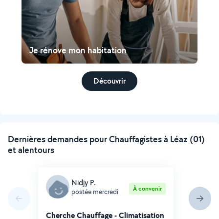
Je rénove mon habitation
Découvrir
Dernières demandes pour Chauffagistes à Léaz (01)
et alentours
Nidjy P.
À convenir
postée mercredi
Cherche Chauffage - Climatisation