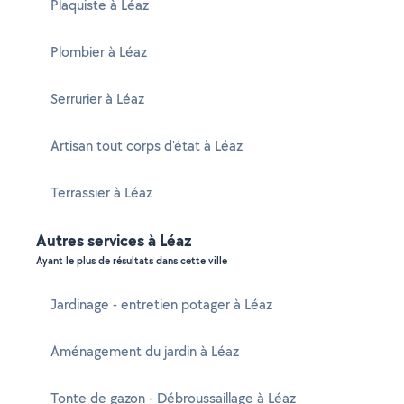
Plaquiste à Léaz
Plombier à Léaz
Serrurier à Léaz
Artisan tout corps d'état à Léaz
Terrassier à Léaz
Autres services à Léaz
Ayant le plus de résultats dans cette ville
Jardinage - entretien potager à Léaz
Aménagement du jardin à Léaz
Tonte de gazon - Débroussaillage à Léaz