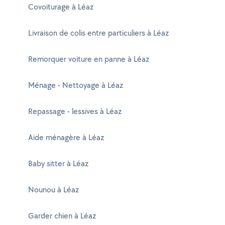
Covoiturage à Léaz
Livraison de colis entre particuliers à Léaz
Remorquer voiture en panne à Léaz
Ménage - Nettoyage à Léaz
Repassage - lessives à Léaz
Aide ménagère à Léaz
Baby sitter à Léaz
Nounou à Léaz
Garder chien à Léaz