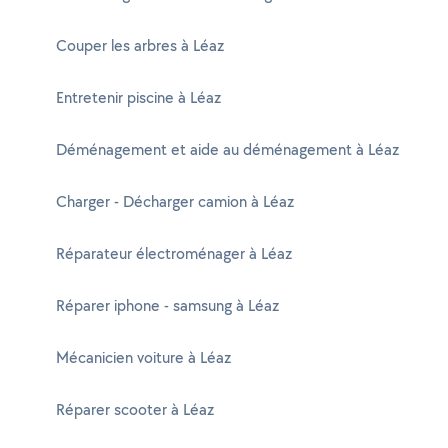
Couper les arbres à Léaz
Entretenir piscine à Léaz
Déménagement et aide au déménagement à Léaz
Charger - Décharger camion à Léaz
Réparateur électroménager à Léaz
Réparer iphone - samsung à Léaz
Mécanicien voiture à Léaz
Réparer scooter à Léaz