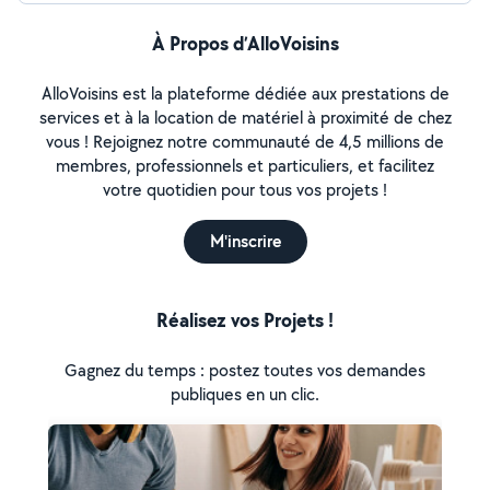
À Propos d’AlloVoisins
AlloVoisins est la plateforme dédiée aux prestations de
services et à la location de matériel à proximité de chez
vous ! Rejoignez notre communauté de 4,5 millions de
membres, professionnels et particuliers, et facilitez
votre quotidien pour tous vos projets !
M'inscrire
Réalisez vos Projets !
Gagnez du temps : postez toutes vos demandes
publiques en un clic.