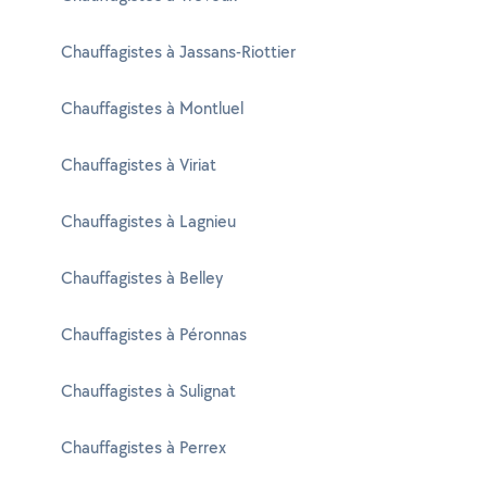
Chauffagistes à Jassans-Riottier
Chauffagistes à Montluel
Chauffagistes à Viriat
Chauffagistes à Lagnieu
Chauffagistes à Belley
Chauffagistes à Péronnas
Chauffagistes à Sulignat
Chauffagistes à Perrex