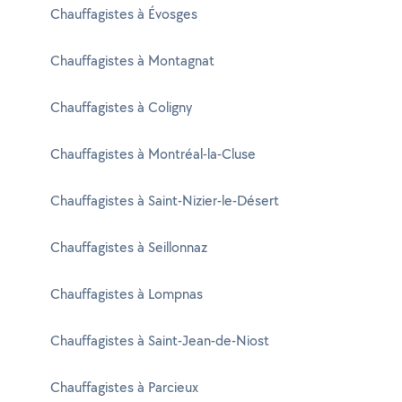
Chauffagistes à Évosges
Chauffagistes à Montagnat
Chauffagistes à Coligny
Chauffagistes à Montréal-la-Cluse
Chauffagistes à Saint-Nizier-le-Désert
Chauffagistes à Seillonnaz
Chauffagistes à Lompnas
Chauffagistes à Saint-Jean-de-Niost
Chauffagistes à Parcieux