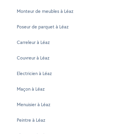
Monteur de meubles à Léaz
Poseur de parquet à Léaz
Carreleur à Léaz
Couvreur à Léaz
Electricien à Léaz
Maçon à Léaz
Menuisier à Léaz
Peintre à Léaz