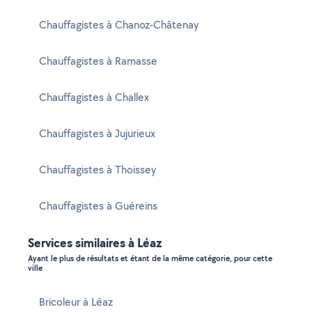
Chauffagistes à Chanoz-Châtenay
Chauffagistes à Ramasse
Chauffagistes à Challex
Chauffagistes à Jujurieux
Chauffagistes à Thoissey
Chauffagistes à Guéreins
Services similaires à Léaz
Ayant le plus de résultats et étant de la même catégorie, pour cette
ville
Bricoleur à Léaz