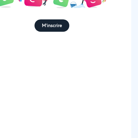
M'inscrire