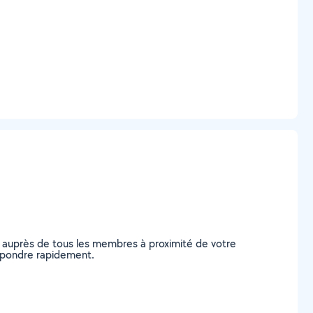
e auprès de tous les membres à proximité de votre
 répondre rapidement.