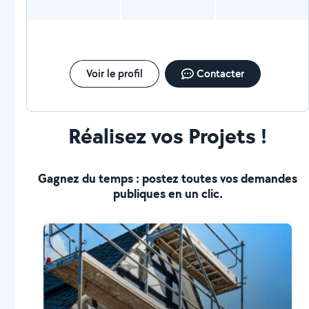
Voir le profil
Contacter
Réalisez vos Projets !
Gagnez du temps : postez toutes vos demandes
publiques en un clic.