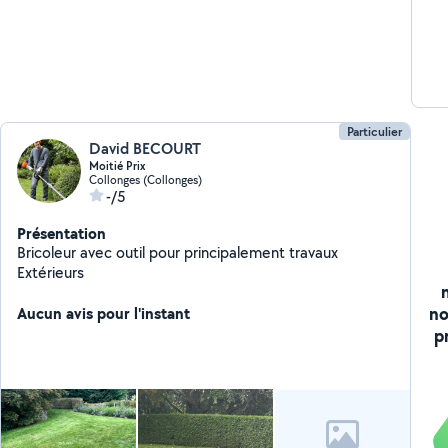
Particulier
David BECOURT
Moitié Prix
Collonges (Collonges)
-/5
Présentation
Bricoleur avec outil pour principalement travaux
Extérieurs
no
Aucun avis pour l'instant
p