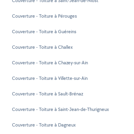
Couverture - Toiture à Saint-Jean-de-Niost
Couverture - Toiture à Pérouges
Couverture - Toiture à Guéreins
Couverture - Toiture à Challex
Couverture - Toiture à Chazey-sur-Ain
Couverture - Toiture à Villette-sur-Ain
Couverture - Toiture à Sault-Brénaz
Couverture - Toiture à Saint-Jean-de-Thurigneux
Couverture - Toiture à Dagneux