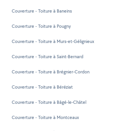
Couverture - Toiture à Baneins
Couverture - Toiture à Pougny
Couverture - Toiture à Murs-et-Gélignieux
Couverture - Toiture à Saint-Bernard
Couverture - Toiture à Brégnier-Cordon
Couverture - Toiture à Béréziat
Couverture - Toiture à Bâgé-le-Châtel
Couverture - Toiture à Montceaux