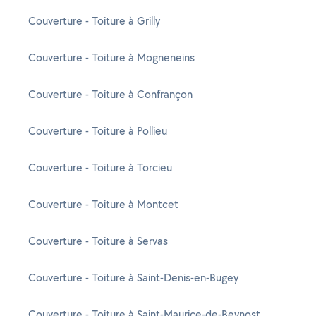
Couverture - Toiture à Grilly
Couverture - Toiture à Mogneneins
Couverture - Toiture à Confrançon
Couverture - Toiture à Pollieu
Couverture - Toiture à Torcieu
Couverture - Toiture à Montcet
Couverture - Toiture à Servas
Couverture - Toiture à Saint-Denis-en-Bugey
Couverture - Toiture à Saint-Maurice-de-Beynost