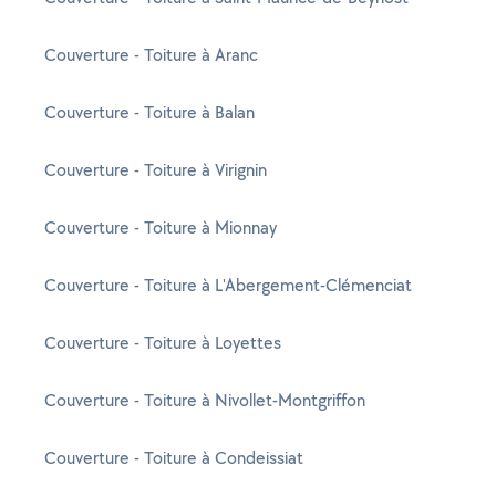
Couverture - Toiture à Aranc
Couverture - Toiture à Balan
Couverture - Toiture à Virignin
Couverture - Toiture à Mionnay
Couverture - Toiture à L'Abergement-Clémenciat
Couverture - Toiture à Loyettes
Couverture - Toiture à Nivollet-Montgriffon
Couverture - Toiture à Condeissiat