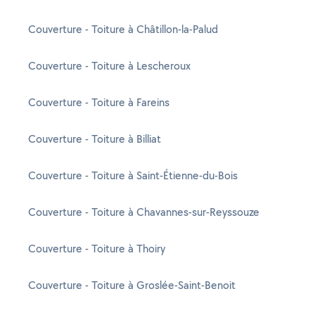
Couverture - Toiture à Châtillon-la-Palud
Couverture - Toiture à Lescheroux
Couverture - Toiture à Fareins
Couverture - Toiture à Billiat
Couverture - Toiture à Saint-Étienne-du-Bois
Couverture - Toiture à Chavannes-sur-Reyssouze
Couverture - Toiture à Thoiry
Couverture - Toiture à Groslée-Saint-Benoit