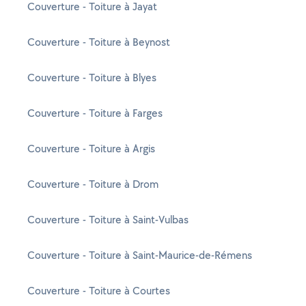
Couverture - Toiture à Jayat
Couverture - Toiture à Beynost
Couverture - Toiture à Blyes
Couverture - Toiture à Farges
Couverture - Toiture à Argis
Couverture - Toiture à Drom
Couverture - Toiture à Saint-Vulbas
Couverture - Toiture à Saint-Maurice-de-Rémens
Couverture - Toiture à Courtes