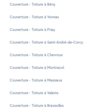
Couverture - Toiture à Bény
Couverture - Toiture à Vonnas
Couverture - Toiture à Priay
Couverture - Toiture à Saint-André-de-Corcy
Couverture - Toiture à Chevroux
Couverture - Toiture à Montracol
Couverture - Toiture à Massieux
Couverture - Toiture à Valeins
Couverture - Toiture à Bressolles