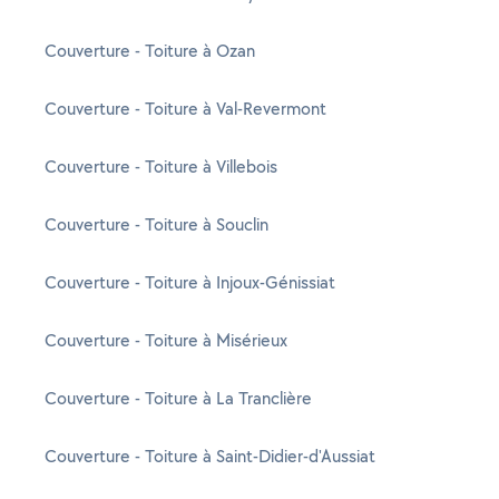
Couverture - Toiture à Ozan
Couverture - Toiture à Val-Revermont
Couverture - Toiture à Villebois
Couverture - Toiture à Souclin
Couverture - Toiture à Injoux-Génissiat
Couverture - Toiture à Misérieux
Couverture - Toiture à La Tranclière
Couverture - Toiture à Saint-Didier-d'Aussiat