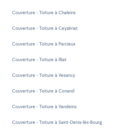
Couverture - Toiture à Chaleins
Couverture - Toiture à Ceyzériat
Couverture - Toiture à Parcieux
Couverture - Toiture à Illiat
Couverture - Toiture à Vesancy
Couverture - Toiture à Conand
Couverture - Toiture à Vandeins
Couverture - Toiture à Saint-Denis-lès-Bourg