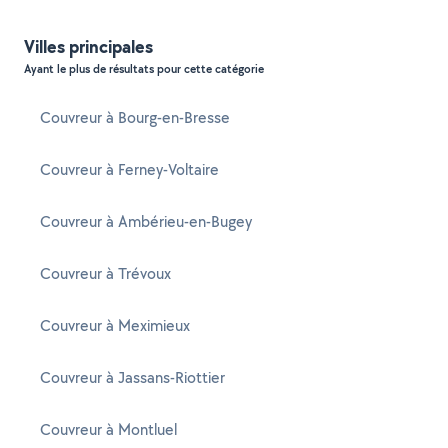
Villes principales
Ayant le plus de résultats pour cette catégorie
Couvreur à Bourg-en-Bresse
Couvreur à Ferney-Voltaire
Couvreur à Ambérieu-en-Bugey
Couvreur à Trévoux
Couvreur à Meximieux
Couvreur à Jassans-Riottier
Couvreur à Montluel