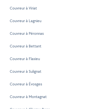
Couvreur à Viriat
Couvreur à Lagnieu
Couvreur à Péronnas
Couvreur à Bettant
Couvreur à Flaxieu
Couvreur à Sulignat
Couvreur à Évosges
Couvreur à Montagnat