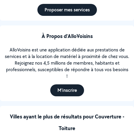
Proposer mes services
À Propos d’AlloVoisins
AlloVoisins est une application dédiée aux prestations de
services et à la location de matériel à proximité de chez vous.
Rejoignez nos 4,5 millions de membres, habitants et
professionnels, susceptibles de répondre à tous vos besoins
!
M’inscrire
Villes ayant le plus de résultats pour Couverture -
Toiture