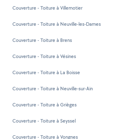
Couverture - Toiture à Villemotier
Couverture - Toiture à Neuville-les-Dames
Couverture - Toiture à Brens
Couverture - Toiture à Vésines
Couverture - Toiture à La Boisse
Couverture - Toiture à Neuville-sur-Ain
Couverture - Toiture à Grièges
Couverture - Toiture à Seyssel
Couverture - Toiture à Vongnes