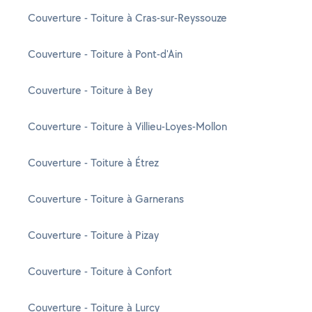
Couverture - Toiture à Cras-sur-Reyssouze
Couverture - Toiture à Pont-d'Ain
Couverture - Toiture à Bey
Couverture - Toiture à Villieu-Loyes-Mollon
Couverture - Toiture à Étrez
Couverture - Toiture à Garnerans
Couverture - Toiture à Pizay
Couverture - Toiture à Confort
Couverture - Toiture à Lurcy