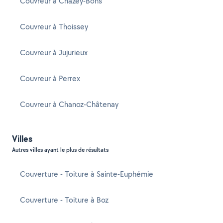
Couvreur à Chazey-Bons
Couvreur à Thoissey
Couvreur à Jujurieux
Couvreur à Perrex
Couvreur à Chanoz-Châtenay
Villes
Autres villes ayant le plus de résultats
Couverture - Toiture à Sainte-Euphémie
Couverture - Toiture à Boz