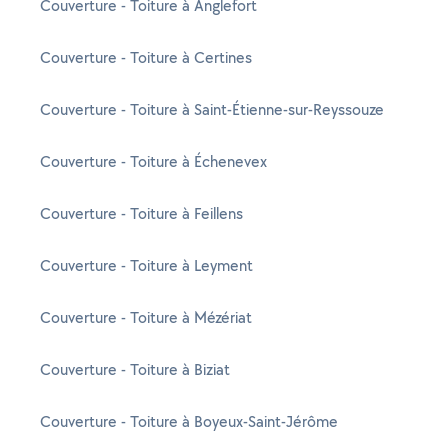
Couverture - Toiture à Anglefort
Couverture - Toiture à Certines
Couverture - Toiture à Saint-Étienne-sur-Reyssouze
Couverture - Toiture à Échenevex
Couverture - Toiture à Feillens
Couverture - Toiture à Leyment
Couverture - Toiture à Mézériat
Couverture - Toiture à Biziat
Couverture - Toiture à Boyeux-Saint-Jérôme