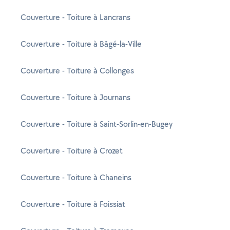
Couverture - Toiture à Lancrans
Couverture - Toiture à Bâgé-la-Ville
Couverture - Toiture à Collonges
Couverture - Toiture à Journans
Couverture - Toiture à Saint-Sorlin-en-Bugey
Couverture - Toiture à Crozet
Couverture - Toiture à Chaneins
Couverture - Toiture à Foissiat