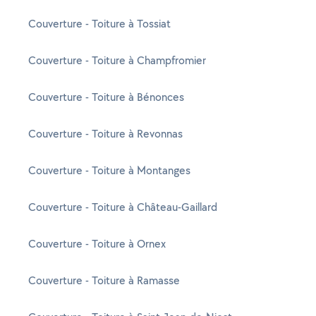
Couverture - Toiture à Tossiat
Couverture - Toiture à Champfromier
Couverture - Toiture à Bénonces
Couverture - Toiture à Revonnas
Couverture - Toiture à Montanges
Couverture - Toiture à Château-Gaillard
Couverture - Toiture à Ornex
Couverture - Toiture à Ramasse