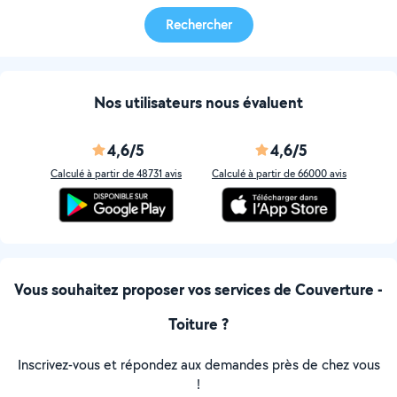
Rechercher
Nos utilisateurs nous évaluent
4,6/5
4,6/5
Calculé à partir de 48731 avis
Calculé à partir de 66000 avis
Vous souhaitez proposer vos services de Couverture -
Toiture ?
Inscrivez-vous et répondez aux demandes près de chez vous
!