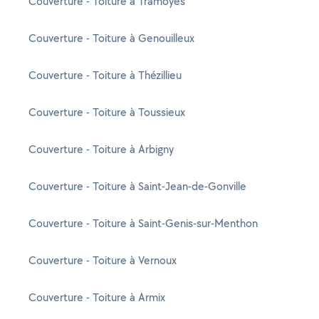
Couverture - Toiture à Tramoyes
Couverture - Toiture à Genouilleux
Couverture - Toiture à Thézillieu
Couverture - Toiture à Toussieux
Couverture - Toiture à Arbigny
Couverture - Toiture à Saint-Jean-de-Gonville
Couverture - Toiture à Saint-Genis-sur-Menthon
Couverture - Toiture à Vernoux
Couverture - Toiture à Armix