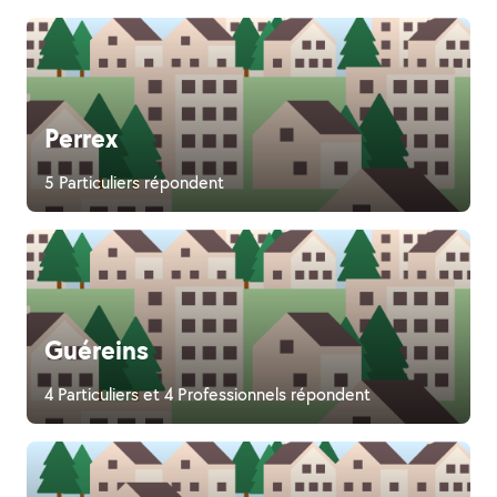
Perrex
5 Particuliers répondent
Guéreins
4 Particuliers et 4 Professionnels répondent