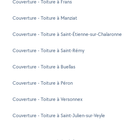
Couverture - Toiture à Frans
Couverture - Toiture à Manziat
Couverture - Toiture à Saint-Étienne-sur-Chalaronne
Couverture - Toiture à Saint-Rémy
Couverture - Toiture à Buellas
Couverture - Toiture à Péron
Couverture - Toiture à Versonnex
Couverture - Toiture à Saint-Julien-sur-Veyle