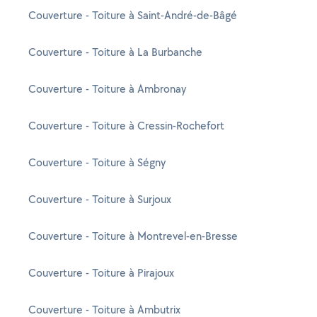
Couverture - Toiture à Saint-André-de-Bâgé
Couverture - Toiture à La Burbanche
Couverture - Toiture à Ambronay
Couverture - Toiture à Cressin-Rochefort
Couverture - Toiture à Ségny
Couverture - Toiture à Surjoux
Couverture - Toiture à Montrevel-en-Bresse
Couverture - Toiture à Pirajoux
Couverture - Toiture à Ambutrix