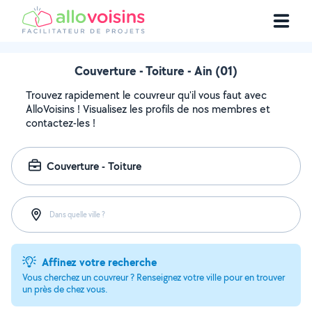
Couverture - Toiture - Ain (01)
Trouvez rapidement le couvreur qu'il vous faut avec
AlloVoisins ! Visualisez les profils de nos membres et
contactez-les !
Couverture - Toiture
Dans quelle ville ?
Affinez votre recherche
Vous cherchez un couvreur ? Renseignez votre ville pour en trouver
un près de chez vous.