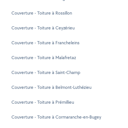
Couverture - Toiture à Rossillon
Couverture - Toiture à Ceyzérieu
Couverture - Toiture à Francheleins
Couverture - Toiture à Malafretaz
Couverture - Toiture à Saint-Champ
Couverture - Toiture à Belmont-Luthézieu
Couverture - Toiture à Prémillieu
Couverture - Toiture à Cormaranche-en-Bugey