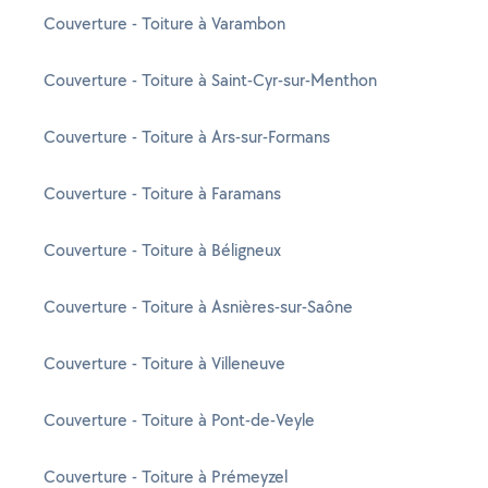
Couverture - Toiture à Varambon
Couverture - Toiture à Saint-Cyr-sur-Menthon
Couverture - Toiture à Ars-sur-Formans
Couverture - Toiture à Faramans
Couverture - Toiture à Béligneux
Couverture - Toiture à Asnières-sur-Saône
Couverture - Toiture à Villeneuve
Couverture - Toiture à Pont-de-Veyle
Couverture - Toiture à Prémeyzel