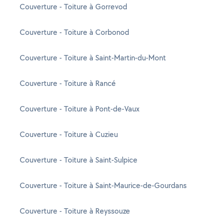
Couverture - Toiture à Gorrevod
Couverture - Toiture à Corbonod
Couverture - Toiture à Saint-Martin-du-Mont
Couverture - Toiture à Rancé
Couverture - Toiture à Pont-de-Vaux
Couverture - Toiture à Cuzieu
Couverture - Toiture à Saint-Sulpice
Couverture - Toiture à Saint-Maurice-de-Gourdans
Couverture - Toiture à Reyssouze