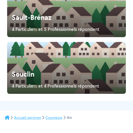
Sault-Brénaz
4 Particuliers et 5 Professionnels répondent
Souclin
4 Particuliers et 4 Professionnels répondent
Accueil services
Couvreurs
Ain