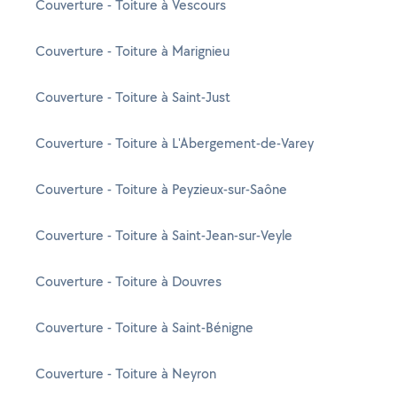
Couverture - Toiture à Vescours
Couverture - Toiture à Marignieu
Couverture - Toiture à Saint-Just
Couverture - Toiture à L'Abergement-de-Varey
Couverture - Toiture à Peyzieux-sur-Saône
Couverture - Toiture à Saint-Jean-sur-Veyle
Couverture - Toiture à Douvres
Couverture - Toiture à Saint-Bénigne
Couverture - Toiture à Neyron