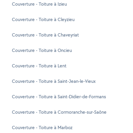
Couverture - Toiture à Izieu
Couverture - Toiture à Cleyzieu
Couverture - Toiture à Chaveyriat
Couverture - Toiture à Oncieu
Couverture - Toiture à Lent
Couverture - Toiture à Saint-Jean-le-Vieux
Couverture - Toiture à Saint-Didier-de-Formans
Couverture - Toiture à Cormoranche-sur-Saône
Couverture - Toiture à Marboz