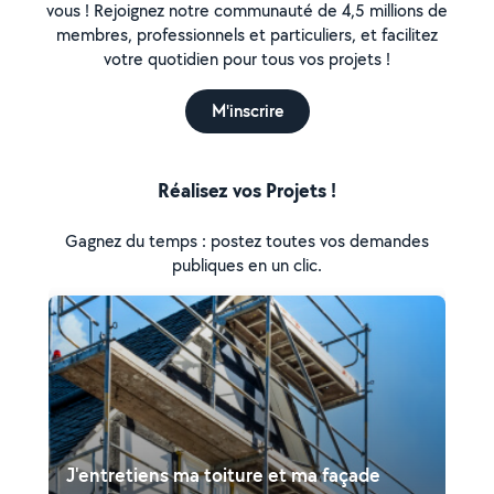
vous ! Rejoignez notre communauté de 4,5 millions de
membres, professionnels et particuliers, et facilitez
votre quotidien pour tous vos projets !
M'inscrire
Réalisez vos Projets !
Gagnez du temps : postez toutes vos demandes
publiques en un clic.
J'entretiens ma toiture et ma façade