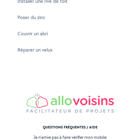
Installer une rive de toit
Poser du zinc
Couvrir un abri
Réparer un velux
QUESTIONS FRÉQUENTES / AIDE
Je n'arrive pas à faire vérifier mon mobile