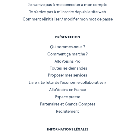
Je n'arrive pas à me connecter à mon compte
Je n'arrive pas à m'inscrire depuis le site web
Comment réinitialiser / modifier mon mot de passe
PRÉSENTATION
Qui sommes-nous ?
Comment ça marche ?
AlloVoisins Pro
Toutes les demandes
Proposer mes services
Livre « Le futur de l'économie collaborative »
AlloVoisins en France
Espace presse
Partenaires et Grands Comptes
Recrutement
INFORMATIONS LÉGALES