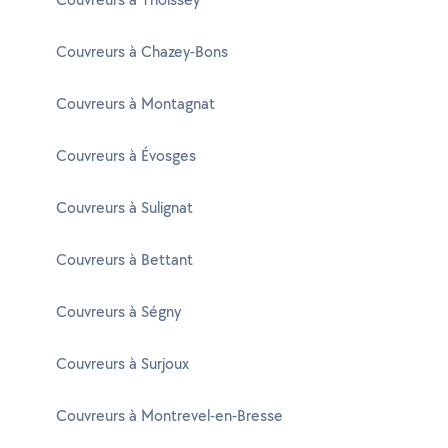
Couvreurs à Chazey-Bons
Couvreurs à Montagnat
Couvreurs à Évosges
Couvreurs à Sulignat
Couvreurs à Bettant
Couvreurs à Ségny
Couvreurs à Surjoux
Couvreurs à Montrevel-en-Bresse