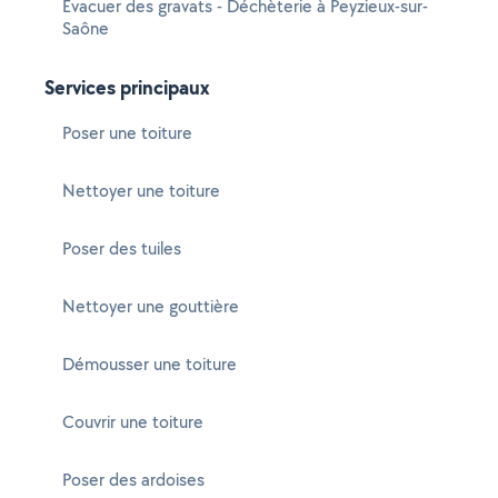
Evacuer des gravats - Déchèterie à Peyzieux-sur-
Saône
Services principaux
Poser une toiture
Nettoyer une toiture
Poser des tuiles
Nettoyer une gouttière
Démousser une toiture
Couvrir une toiture
Poser des ardoises