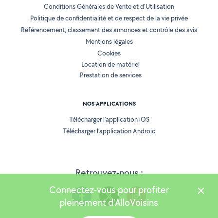
Conditions Générales de Vente et d'Utilisation
Politique de confidentialité et de respect de la vie privée
Référencement, classement des annonces et contrôle des avis
Mentions légales
Cookies
Location de matériel
Prestation de services
NOS APPLICATIONS
Télécharger l’application iOS
Télécharger l’application Android
Retrouvez-nous :
Connectez-vous pour profiter
pleinement d'AlloVoisins