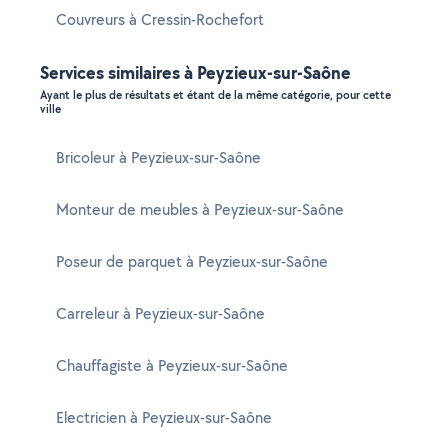
Couvreurs à Cressin-Rochefort
Services similaires à Peyzieux-sur-Saône
Ayant le plus de résultats et étant de la même catégorie, pour cette
ville
Bricoleur à Peyzieux-sur-Saône
Monteur de meubles à Peyzieux-sur-Saône
Poseur de parquet à Peyzieux-sur-Saône
Carreleur à Peyzieux-sur-Saône
Chauffagiste à Peyzieux-sur-Saône
Electricien à Peyzieux-sur-Saône