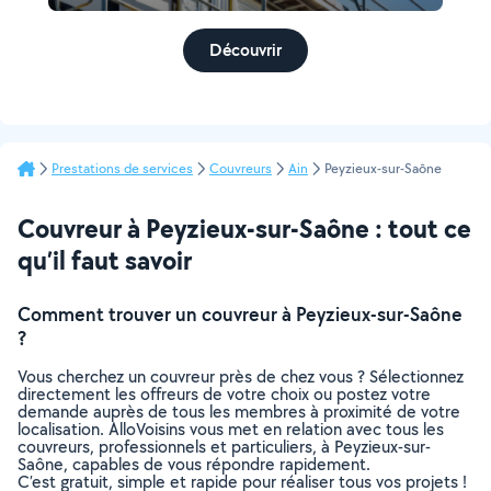
Découvrir
Prestations de services
Couvreurs
Ain
Peyzieux-sur-Saône
Couvreur à Peyzieux-sur-Saône : tout ce
qu’il faut savoir
Comment trouver un couvreur à Peyzieux-sur-Saône
?
Vous cherchez un couvreur près de chez vous ? Sélectionnez
directement les offreurs de votre choix ou postez votre
demande auprès de tous les membres à proximité de votre
localisation. AlloVoisins vous met en relation avec tous les
couvreurs, professionnels et particuliers, à Peyzieux-sur-
Saône, capables de vous répondre rapidement.
C’est gratuit, simple et rapide pour réaliser tous vos projets !