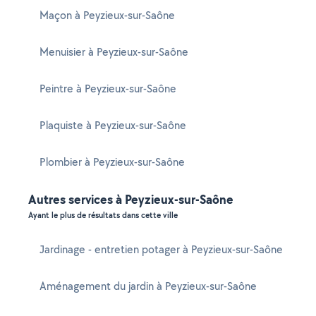
Maçon à Peyzieux-sur-Saône
Menuisier à Peyzieux-sur-Saône
Peintre à Peyzieux-sur-Saône
Plaquiste à Peyzieux-sur-Saône
Plombier à Peyzieux-sur-Saône
Autres services à Peyzieux-sur-Saône
Ayant le plus de résultats dans cette ville
Jardinage - entretien potager à Peyzieux-sur-Saône
Aménagement du jardin à Peyzieux-sur-Saône