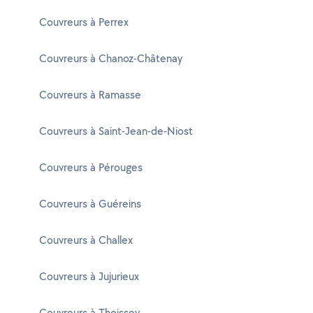
Couvreurs à Perrex
Couvreurs à Chanoz-Châtenay
Couvreurs à Ramasse
Couvreurs à Saint-Jean-de-Niost
Couvreurs à Pérouges
Couvreurs à Guéreins
Couvreurs à Challex
Couvreurs à Jujurieux
Couvreurs à Thoissey