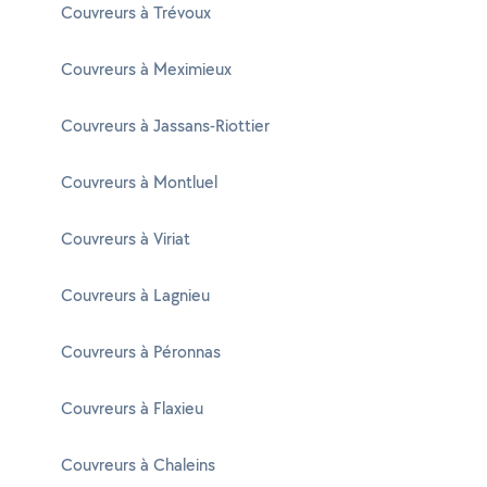
Couvreurs à Trévoux
Couvreurs à Meximieux
Couvreurs à Jassans-Riottier
Couvreurs à Montluel
Couvreurs à Viriat
Couvreurs à Lagnieu
Couvreurs à Péronnas
Couvreurs à Flaxieu
Couvreurs à Chaleins