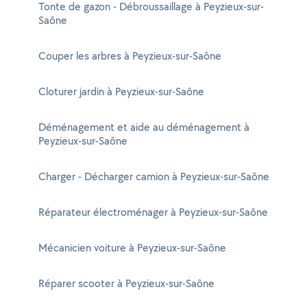
Tonte de gazon - Débroussaillage à Peyzieux-sur-
Saône
Couper les arbres à Peyzieux-sur-Saône
Cloturer jardin à Peyzieux-sur-Saône
Déménagement et aide au déménagement à
Peyzieux-sur-Saône
Charger - Décharger camion à Peyzieux-sur-Saône
Réparateur électroménager à Peyzieux-sur-Saône
Mécanicien voiture à Peyzieux-sur-Saône
Réparer scooter à Peyzieux-sur-Saône