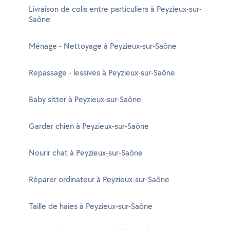
Livraison de colis entre particuliers à Peyzieux-sur-
Saône
Ménage - Nettoyage à Peyzieux-sur-Saône
Repassage - lessives à Peyzieux-sur-Saône
Baby sitter à Peyzieux-sur-Saône
Garder chien à Peyzieux-sur-Saône
Nourir chat à Peyzieux-sur-Saône
Réparer ordinateur à Peyzieux-sur-Saône
Taille de haies à Peyzieux-sur-Saône