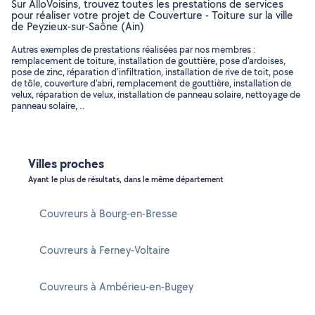
Sur AlloVoisins, trouvez toutes les prestations de services
pour réaliser votre projet de Couverture - Toiture sur la ville
de Peyzieux-sur-Saône (Ain)
Autres exemples de prestations réalisées par nos membres :
remplacement de toiture, installation de gouttière, pose d'ardoises,
pose de zinc, réparation d'infiltration, installation de rive de toit, pose
de tôle, couverture d'abri, remplacement de gouttière, installation de
velux, réparation de velux, installation de panneau solaire, nettoyage de
panneau solaire, ..
Villes proches
Ayant le plus de résultats, dans le même département
Couvreurs à Bourg-en-Bresse
Couvreurs à Ferney-Voltaire
Couvreurs à Ambérieu-en-Bugey