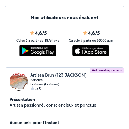
Nos utilisateurs nous évaluent
4,6/5
4,6/5
Calculé à partir de 48731 avis
Calculé à partir de 66000 avis
Auto-entrepreneur
Artisan Brun (123 JACKSON)
Peinture
Guéreins (Guéreins)
-/5
Présentation
Artisan passionné, consciencieux et ponctuel
Aucun avis pour l'instant