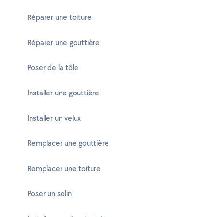
Réparer une toiture
Réparer une gouttière
Poser de la tôle
Installer une gouttière
Installer un velux
Remplacer une gouttière
Remplacer une toiture
Poser un solin