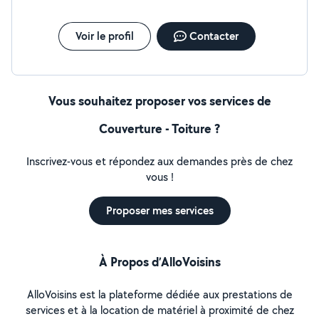
Voir le profil
Contacter
Vous souhaitez proposer vos services de
Couverture - Toiture ?
Inscrivez-vous et répondez aux demandes près de chez
vous !
Proposer mes services
À Propos d’AlloVoisins
AlloVoisins est la plateforme dédiée aux prestations de
services et à la location de matériel à proximité de chez