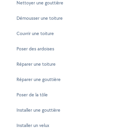
Nettoyer une gouttière
Démousser une toiture
Couvrir une toiture
Poser des ardoises
Réparer une toiture
Réparer une gouttière
Poser de la tôle
Installer une gouttière
Installer un velux