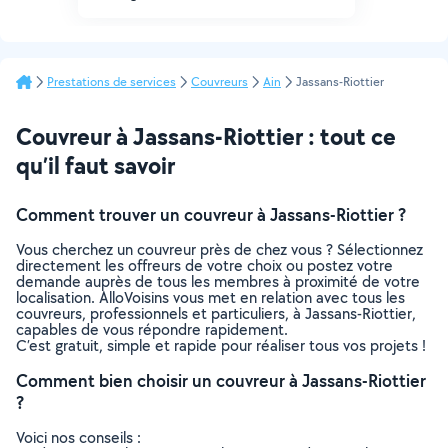
Prestations de services
Couvreurs
Ain
Jassans-Riottier
Couvreur à Jassans-Riottier : tout ce
qu’il faut savoir
Comment trouver un couvreur à Jassans-Riottier ?
Vous cherchez un couvreur près de chez vous ? Sélectionnez
directement les offreurs de votre choix ou postez votre
demande auprès de tous les membres à proximité de votre
localisation. AlloVoisins vous met en relation avec tous les
couvreurs, professionnels et particuliers, à Jassans-Riottier,
capables de vous répondre rapidement.
C’est gratuit, simple et rapide pour réaliser tous vos projets !
Comment bien choisir un couvreur à Jassans-Riottier
?
Voici nos conseils :