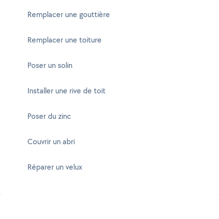
Remplacer une gouttière
Remplacer une toiture
Poser un solin
Installer une rive de toit
Poser du zinc
Couvrir un abri
Réparer un velux