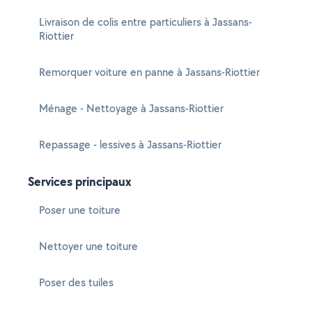
Livraison de colis entre particuliers à Jassans-
Riottier
Remorquer voiture en panne à Jassans-Riottier
Ménage - Nettoyage à Jassans-Riottier
Repassage - lessives à Jassans-Riottier
Services principaux
Poser une toiture
Nettoyer une toiture
Poser des tuiles