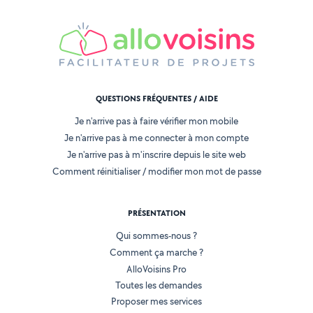
QUESTIONS FRÉQUENTES / AIDE
Je n'arrive pas à faire vérifier mon mobile
Je n'arrive pas à me connecter à mon compte
Je n'arrive pas à m'inscrire depuis le site web
Comment réinitialiser / modifier mon mot de passe
PRÉSENTATION
Qui sommes-nous ?
Comment ça marche ?
AlloVoisins Pro
Toutes les demandes
Proposer mes services