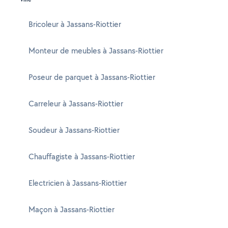
Bricoleur à Jassans-Riottier
Monteur de meubles à Jassans-Riottier
Poseur de parquet à Jassans-Riottier
Carreleur à Jassans-Riottier
Soudeur à Jassans-Riottier
Chauffagiste à Jassans-Riottier
Electricien à Jassans-Riottier
Maçon à Jassans-Riottier