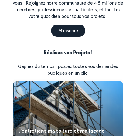
vous ! Rejoignez notre communauté de 4,5 millions de
membres, professionnels et particuliers, et facilitez
votre quotidien pour tous vos projets !
M'inscrire
Réalisez vos Projets !
Gagnez du temps : postez toutes vos demandes
publiques en un clic.
J'entretiens ma toiture et ma façade