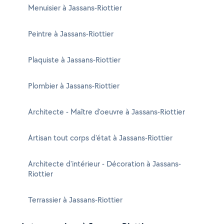
Menuisier à Jassans-Riottier
Peintre à Jassans-Riottier
Plaquiste à Jassans-Riottier
Plombier à Jassans-Riottier
Architecte - Maître d'oeuvre à Jassans-Riottier
Artisan tout corps d'état à Jassans-Riottier
Architecte d'intérieur - Décoration à Jassans-
Riottier
Terrassier à Jassans-Riottier