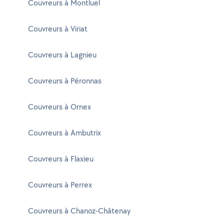
Couvreurs à Montluel
Couvreurs à Viriat
Couvreurs à Lagnieu
Couvreurs à Péronnas
Couvreurs à Ornex
Couvreurs à Ambutrix
Couvreurs à Flaxieu
Couvreurs à Perrex
Couvreurs à Chanoz-Châtenay