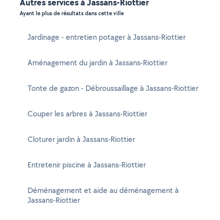
Autres services à Jassans-Riottier
Ayant le plus de résultats dans cette ville
Jardinage - entretien potager à Jassans-Riottier
Aménagement du jardin à Jassans-Riottier
Tonte de gazon - Débroussaillage à Jassans-Riottier
Couper les arbres à Jassans-Riottier
Cloturer jardin à Jassans-Riottier
Entretenir piscine à Jassans-Riottier
Déménagement et aide au déménagement à
Jassans-Riottier