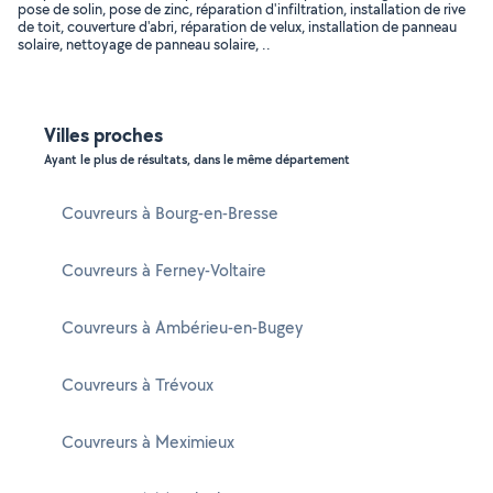
pose de solin, pose de zinc, réparation d'infiltration, installation de rive
de toit, couverture d'abri, réparation de velux, installation de panneau
solaire, nettoyage de panneau solaire, ..
Villes proches
Ayant le plus de résultats, dans le même département
Couvreurs à Bourg-en-Bresse
Couvreurs à Ferney-Voltaire
Couvreurs à Ambérieu-en-Bugey
Couvreurs à Trévoux
Couvreurs à Meximieux