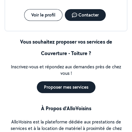
Voir le profil
Contacter
Vous souhaitez proposer vos services de
Couverture - Toiture ?
Inscrivez-vous et répondez aux demandes près de chez
vous !
Proposer mes services
À Propos d’AlloVoisins
AlloVoisins est la plateforme dédiée aux prestations de
services et à la location de matériel à proximité de chez