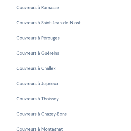
Couvreurs à Ramasse
Couvreurs à Saint-Jean-de-Niost
Couvreurs à Pérouges
Couvreurs à Guéreins
Couvreurs à Challex
Couvreurs à Jujurieux
Couvreurs à Thoissey
Couvreurs à Chazey-Bons
Couvreurs à Montagnat