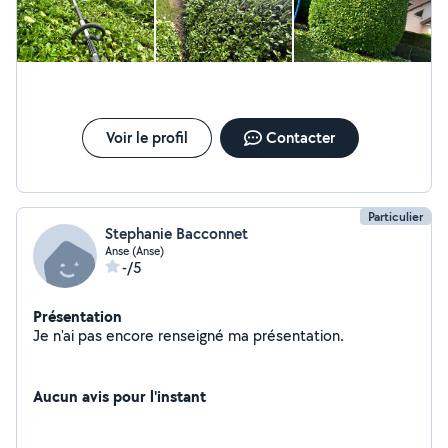
Voir le profil
Contacter
Particulier
Stephanie Bacconnet
Anse (Anse)
-/5
Présentation
Je n'ai pas encore renseigné ma présentation.
Aucun avis pour l'instant