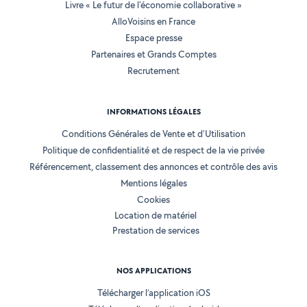
Livre « Le futur de l'économie collaborative »
AlloVoisins en France
Espace presse
Partenaires et Grands Comptes
Recrutement
INFORMATIONS LÉGALES
Conditions Générales de Vente et d'Utilisation
Politique de confidentialité et de respect de la vie privée
Référencement, classement des annonces et contrôle des avis
Mentions légales
Cookies
Location de matériel
Prestation de services
NOS APPLICATIONS
Télécharger l’application iOS