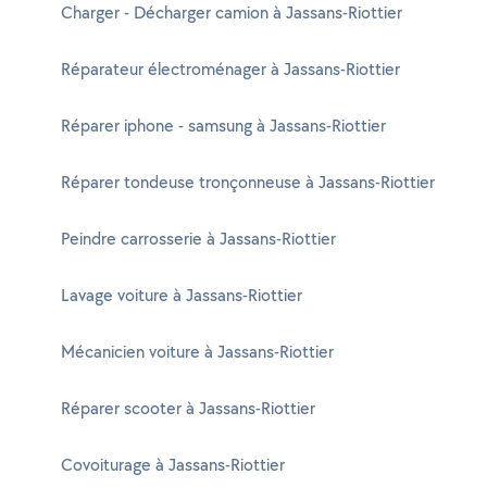
Charger - Décharger camion à Jassans-Riottier
Réparateur électroménager à Jassans-Riottier
Réparer iphone - samsung à Jassans-Riottier
Réparer tondeuse tronçonneuse à Jassans-Riottier
Peindre carrosserie à Jassans-Riottier
Lavage voiture à Jassans-Riottier
Mécanicien voiture à Jassans-Riottier
Réparer scooter à Jassans-Riottier
Covoiturage à Jassans-Riottier