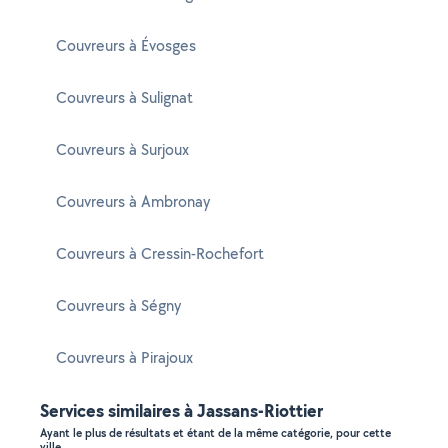
Couvreurs à Évosges
Couvreurs à Sulignat
Couvreurs à Surjoux
Couvreurs à Ambronay
Couvreurs à Cressin-Rochefort
Couvreurs à Ségny
Couvreurs à Pirajoux
Services similaires à Jassans-Riottier
Ayant le plus de résultats et étant de la même catégorie, pour cette
ville