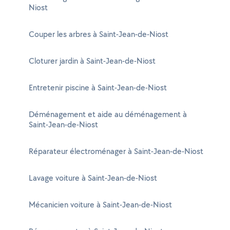
Niost
Couper les arbres à Saint-Jean-de-Niost
Cloturer jardin à Saint-Jean-de-Niost
Entretenir piscine à Saint-Jean-de-Niost
Déménagement et aide au déménagement à
Saint-Jean-de-Niost
Réparateur électroménager à Saint-Jean-de-Niost
Lavage voiture à Saint-Jean-de-Niost
Mécanicien voiture à Saint-Jean-de-Niost