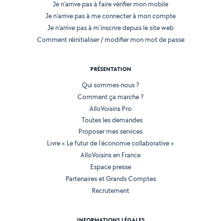
Je n'arrive pas à faire vérifier mon mobile
Je n'arrive pas à me connecter à mon compte
Je n'arrive pas à m'inscrire depuis le site web
Comment réinitialiser / modifier mon mot de passe
PRÉSENTATION
Qui sommes-nous ?
Comment ça marche ?
AlloVoisins Pro
Toutes les demandes
Proposer mes services
Livre « Le futur de l'économie collaborative »
AlloVoisins en France
Espace presse
Partenaires et Grands Comptes
Recrutement
INFORMATIONS LÉGALES