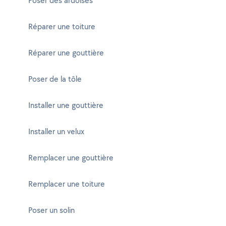
Poser des ardoises
Réparer une toiture
Réparer une gouttière
Poser de la tôle
Installer une gouttière
Installer un velux
Remplacer une gouttière
Remplacer une toiture
Poser un solin