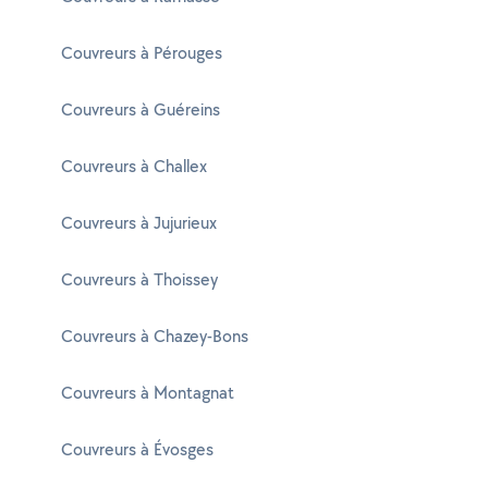
Couvreurs à Pérouges
Couvreurs à Guéreins
Couvreurs à Challex
Couvreurs à Jujurieux
Couvreurs à Thoissey
Couvreurs à Chazey-Bons
Couvreurs à Montagnat
Couvreurs à Évosges