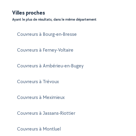
Villes proches
Ayant le plus de résultats, dans le même département
Couvreurs à Bourg-en-Bresse
Couvreurs à Ferney-Voltaire
Couvreurs à Ambérieu-en-Bugey
Couvreurs à Trévoux
Couvreurs à Meximieux
Couvreurs à Jassans-Riottier
Couvreurs à Montluel