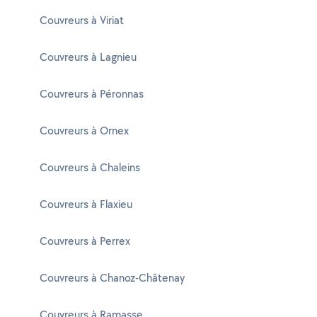
Couvreurs à Viriat
Couvreurs à Lagnieu
Couvreurs à Péronnas
Couvreurs à Ornex
Couvreurs à Chaleins
Couvreurs à Flaxieu
Couvreurs à Perrex
Couvreurs à Chanoz-Châtenay
Couvreurs à Ramasse