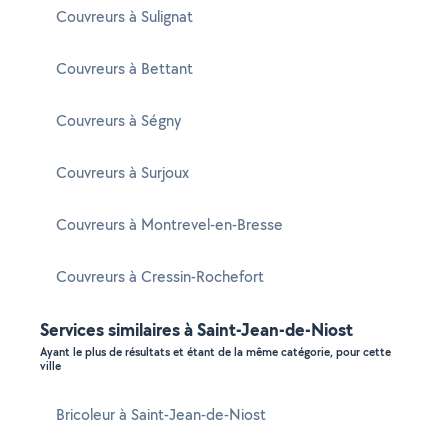
Couvreurs à Sulignat
Couvreurs à Bettant
Couvreurs à Ségny
Couvreurs à Surjoux
Couvreurs à Montrevel-en-Bresse
Couvreurs à Cressin-Rochefort
Services similaires à Saint-Jean-de-Niost
Ayant le plus de résultats et étant de la même catégorie, pour cette
ville
Bricoleur à Saint-Jean-de-Niost