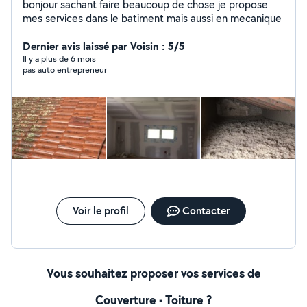
bonjour sachant faire beaucoup de chose je propose
mes services dans le batiment mais aussi en mecanique
Dernier avis laissé par Voisin : 5/5
Il y a plus de 6 mois
pas auto entrepreneur
Voir le profil
Contacter
Vous souhaitez proposer vos services de
Couverture - Toiture ?