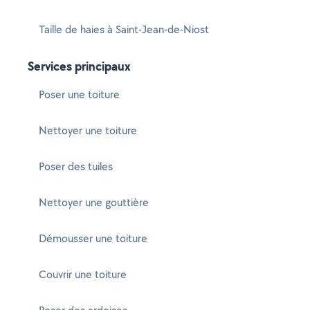
Taille de haies à Saint-Jean-de-Niost
Services principaux
Poser une toiture
Nettoyer une toiture
Poser des tuiles
Nettoyer une gouttière
Démousser une toiture
Couvrir une toiture