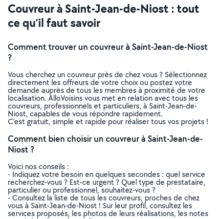
Couvreur à Saint-Jean-de-Niost : tout
ce qu’il faut savoir
Comment trouver un couvreur à Saint-Jean-de-Niost
?
Vous cherchez un couvreur près de chez vous ? Sélectionnez
directement les offreurs de votre choix ou postez votre
demande auprès de tous les membres à proximité de votre
localisation. AlloVoisins vous met en relation avec tous les
couvreurs, professionnels et particuliers, à Saint-Jean-de-
Niost, capables de vous répondre rapidement.
C’est gratuit, simple et rapide pour réaliser tous vos projets !
Comment bien choisir un couvreur à Saint-Jean-de-
Niost ?
Voici nos conseils :
- Indiquez votre besoin en quelques secondes : quel service
recherchez-vous ? Est-ce urgent ? Quel type de prestataire,
particulier ou professionnel, souhaitez-vous ?
- Consultez la liste de tous les couvreurs, proches de chez
vous à Saint-Jean-de-Niost ! Sur leur profil, consultez les
services proposés, les photos de leurs réalisations, les notes