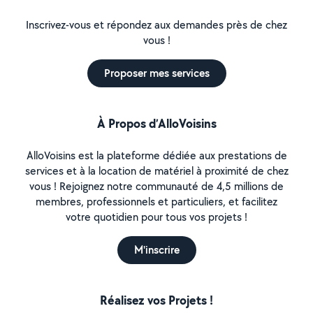
Inscrivez-vous et répondez aux demandes près de chez
vous !
Proposer mes services
À Propos d’AlloVoisins
AlloVoisins est la plateforme dédiée aux prestations de
services et à la location de matériel à proximité de chez
vous ! Rejoignez notre communauté de 4,5 millions de
membres, professionnels et particuliers, et facilitez
votre quotidien pour tous vos projets !
M'inscrire
Réalisez vos Projets !