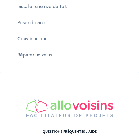
Installer une rive de toit
Poser du zinc
Couvrir un abri
Réparer un velux
QUESTIONS FRÉQUENTES / AIDE