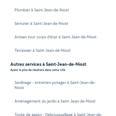
Plombier à Saint-Jean-de-Niost
Serrurier à Saint-Jean-de-Niost
Artisan tout corps d'état à Saint-Jean-de-Niost
Terrassier à Saint-Jean-de-Niost
Autres services à Saint-Jean-de-Niost
Ayant le plus de résultats dans cette ville
Jardinage - entretien potager à Saint-Jean-de-
Niost
Aménagement du jardin à Saint-Jean-de-Niost
Tonte de gazon - Débroussaillage à Saint-Jean-de-