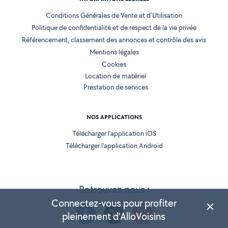
Conditions Générales de Vente et d'Utilisation
Politique de confidentialité et de respect de la vie privée
Référencement, classement des annonces et contrôle des avis
Mentions légales
Cookies
Location de matériel
Prestation de services
NOS APPLICATIONS
Télécharger l’application iOS
Télécharger l’application Android
Retrouvez-nous :
Connectez-vous pour profiter
pleinement d'AlloVoisins