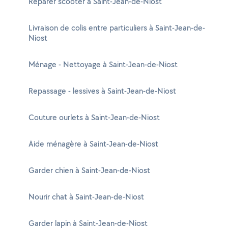
Réparer scooter à Saint-Jean-de-Niost
Livraison de colis entre particuliers à Saint-Jean-de-
Niost
Ménage - Nettoyage à Saint-Jean-de-Niost
Repassage - lessives à Saint-Jean-de-Niost
Couture ourlets à Saint-Jean-de-Niost
Aide ménagère à Saint-Jean-de-Niost
Garder chien à Saint-Jean-de-Niost
Nourir chat à Saint-Jean-de-Niost
Garder lapin à Saint-Jean-de-Niost