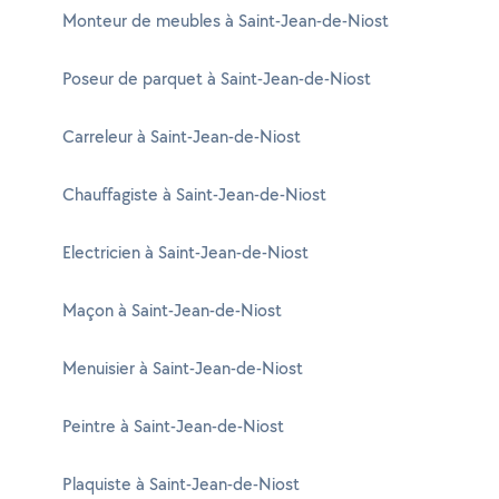
Monteur de meubles à Saint-Jean-de-Niost
Poseur de parquet à Saint-Jean-de-Niost
Carreleur à Saint-Jean-de-Niost
Chauffagiste à Saint-Jean-de-Niost
Electricien à Saint-Jean-de-Niost
Maçon à Saint-Jean-de-Niost
Menuisier à Saint-Jean-de-Niost
Peintre à Saint-Jean-de-Niost
Plaquiste à Saint-Jean-de-Niost