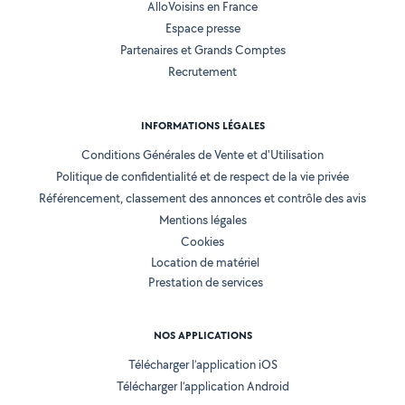
AlloVoisins en France
Espace presse
Partenaires et Grands Comptes
Recrutement
INFORMATIONS LÉGALES
Conditions Générales de Vente et d'Utilisation
Politique de confidentialité et de respect de la vie privée
Référencement, classement des annonces et contrôle des avis
Mentions légales
Cookies
Location de matériel
Prestation de services
NOS APPLICATIONS
Télécharger l’application iOS
Télécharger l’application Android