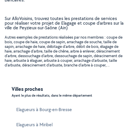
Sur AlloVoisins, trouvez toutes les prestations de services
pour réaliser votre projet de Elagage et coupe d'arbres sur la
ville de Peyzieux-sur-Saône (Ain)
Autres exemples de prestations réalisées par nos membres : coupe de
bois, coupe de haie, coupe de sapin, arrachage de souche, taille de
sapin, arrachage de haie, débitage d'arbre, débit de bois, élagage de
haie, arrachage d'arbre, taille de chêne, arbre à enlever, déracinement
d'arbre, dessouchage d'arbre, dessouchage de sapin, déracinement de
haie, arbuste à élaguer, arbuste à couper, arrachage d'arbuste, taille
d'arbuste, déracinement d'arbuste, branche d'arbre à couper, ..
Villes proches
Ayant le plus de résultats, dans le même département
Elagueurs à Bourg-en-Bresse
Elagueurs à Miribel