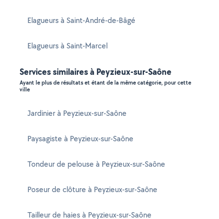
Elagueurs à Saint-André-de-Bâgé
Elagueurs à Saint-Marcel
Services similaires à Peyzieux-sur-Saône
Ayant le plus de résultats et étant de la même catégorie, pour cette
ville
Jardinier à Peyzieux-sur-Saône
Paysagiste à Peyzieux-sur-Saône
Tondeur de pelouse à Peyzieux-sur-Saône
Poseur de clôture à Peyzieux-sur-Saône
Tailleur de haies à Peyzieux-sur-Saône