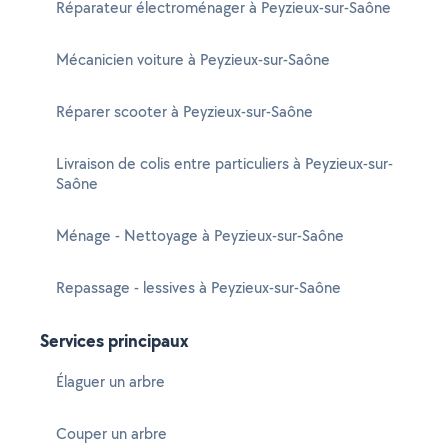
Réparateur électroménager à Peyzieux-sur-Saône
Mécanicien voiture à Peyzieux-sur-Saône
Réparer scooter à Peyzieux-sur-Saône
Livraison de colis entre particuliers à Peyzieux-sur-
Saône
Ménage - Nettoyage à Peyzieux-sur-Saône
Repassage - lessives à Peyzieux-sur-Saône
Services principaux
Élaguer un arbre
Couper un arbre