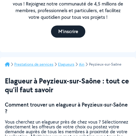
vous ! Rejoignez notre communauté de 4,5 millions de
membres, professionnels et particuliers, et facilitez
votre quotidien pour tous vos projets !
M'inscrire
Prestations de services
Elagueurs
Ain
Peyzieux-sur-Saône
Elagueur à Peyzieux-sur-Saône : tout ce
qu’il faut savoir
Comment trouver un elagueur à Peyzieux-sur-Saône
?
Vous cherchez un elagueur près de chez vous ? Sélectionnez
directement les offreurs de votre choix ou postez votre
demande auprès de tous les membres à proximité de votre