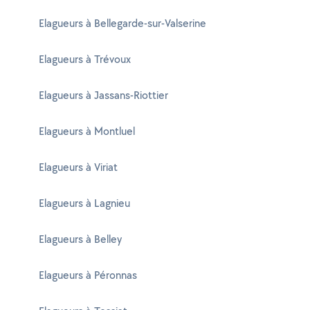
Elagueurs à Bellegarde-sur-Valserine
Elagueurs à Trévoux
Elagueurs à Jassans-Riottier
Elagueurs à Montluel
Elagueurs à Viriat
Elagueurs à Lagnieu
Elagueurs à Belley
Elagueurs à Péronnas