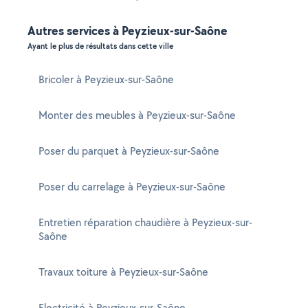
Autres services à Peyzieux-sur-Saône
Ayant le plus de résultats dans cette ville
Bricoler à Peyzieux-sur-Saône
Monter des meubles à Peyzieux-sur-Saône
Poser du parquet à Peyzieux-sur-Saône
Poser du carrelage à Peyzieux-sur-Saône
Entretien réparation chaudière à Peyzieux-sur-
Saône
Travaux toiture à Peyzieux-sur-Saône
Electricité à Peyzieux-sur-Saône