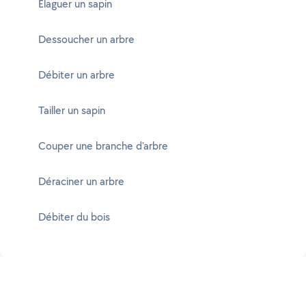
Élaguer un sapin
Dessoucher un arbre
Débiter un arbre
Tailler un sapin
Couper une branche d'arbre
Déraciner un arbre
Débiter du bois