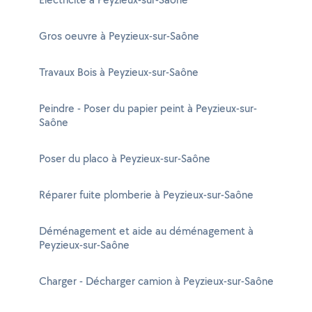
Gros oeuvre à Peyzieux-sur-Saône
Travaux Bois à Peyzieux-sur-Saône
Peindre - Poser du papier peint à Peyzieux-sur-
Saône
Poser du placo à Peyzieux-sur-Saône
Réparer fuite plomberie à Peyzieux-sur-Saône
Déménagement et aide au déménagement à
Peyzieux-sur-Saône
Charger - Décharger camion à Peyzieux-sur-Saône