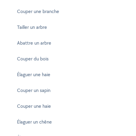
Couper une branche
Tailler un arbre
Abattre un arbre
Couper du bois
Élaguer une haie
Couper un sapin
Couper une haie
Élaguer un chêne