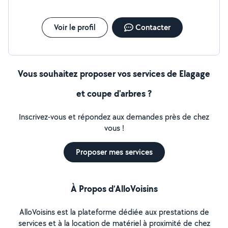
Voir le profil
Contacter
Vous souhaitez proposer vos services de Elagage
et coupe d'arbres ?
Inscrivez-vous et répondez aux demandes près de chez
vous !
Proposer mes services
À Propos d’AlloVoisins
AlloVoisins est la plateforme dédiée aux prestations de
services et à la location de matériel à proximité de chez