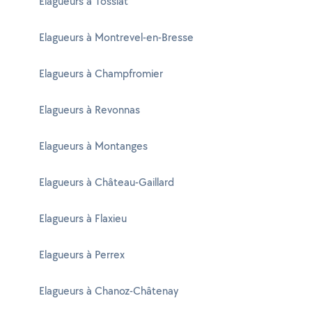
Elagueurs à Tossiat
Elagueurs à Montrevel-en-Bresse
Elagueurs à Champfromier
Elagueurs à Revonnas
Elagueurs à Montanges
Elagueurs à Château-Gaillard
Elagueurs à Flaxieu
Elagueurs à Perrex
Elagueurs à Chanoz-Châtenay