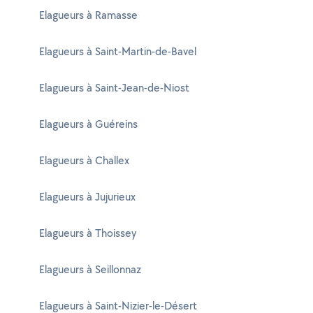
Elagueurs à Ramasse
Elagueurs à Saint-Martin-de-Bavel
Elagueurs à Saint-Jean-de-Niost
Elagueurs à Guéreins
Elagueurs à Challex
Elagueurs à Jujurieux
Elagueurs à Thoissey
Elagueurs à Seillonnaz
Elagueurs à Saint-Nizier-le-Désert