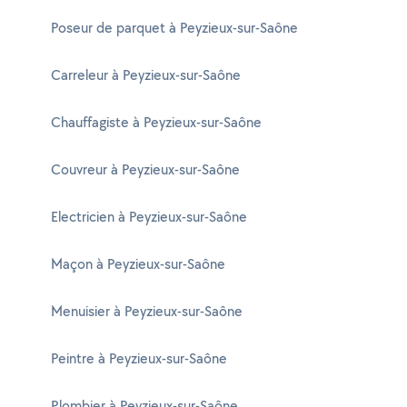
Poseur de parquet à Peyzieux-sur-Saône
Carreleur à Peyzieux-sur-Saône
Chauffagiste à Peyzieux-sur-Saône
Couvreur à Peyzieux-sur-Saône
Electricien à Peyzieux-sur-Saône
Maçon à Peyzieux-sur-Saône
Menuisier à Peyzieux-sur-Saône
Peintre à Peyzieux-sur-Saône
Plombier à Peyzieux-sur-Saône