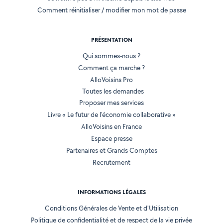
Comment réinitialiser / modifier mon mot de passe
PRÉSENTATION
Qui sommes-nous ?
Comment ça marche ?
AlloVoisins Pro
Toutes les demandes
Proposer mes services
Livre « Le futur de l'économie collaborative »
AlloVoisins en France
Espace presse
Partenaires et Grands Comptes
Recrutement
INFORMATIONS LÉGALES
Conditions Générales de Vente et d'Utilisation
Politique de confidentialité et de respect de la vie privée