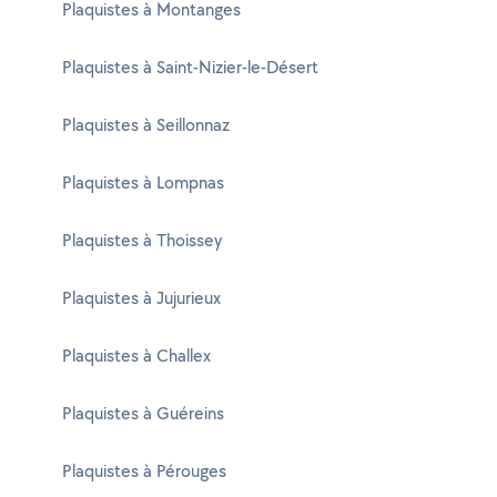
Plaquistes à Montanges
Plaquistes à Saint-Nizier-le-Désert
Plaquistes à Seillonnaz
Plaquistes à Lompnas
Plaquistes à Thoissey
Plaquistes à Jujurieux
Plaquistes à Challex
Plaquistes à Guéreins
Plaquistes à Pérouges