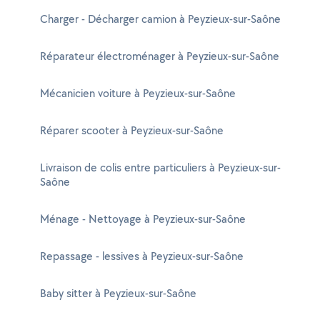
Charger - Décharger camion à Peyzieux-sur-Saône
Réparateur électroménager à Peyzieux-sur-Saône
Mécanicien voiture à Peyzieux-sur-Saône
Réparer scooter à Peyzieux-sur-Saône
Livraison de colis entre particuliers à Peyzieux-sur-
Saône
Ménage - Nettoyage à Peyzieux-sur-Saône
Repassage - lessives à Peyzieux-sur-Saône
Baby sitter à Peyzieux-sur-Saône