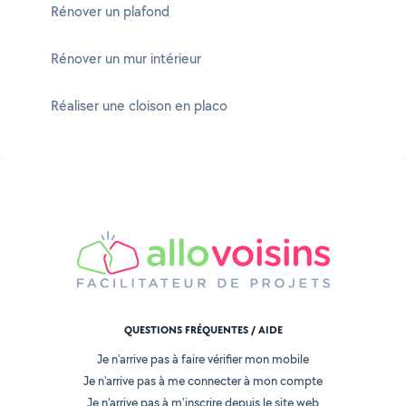
Rénover un plafond
Rénover un mur intérieur
Réaliser une cloison en placo
QUESTIONS FRÉQUENTES / AIDE
Je n'arrive pas à faire vérifier mon mobile
Je n'arrive pas à me connecter à mon compte
Je n'arrive pas à m'inscrire depuis le site web