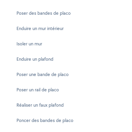
Poser des bandes de placo
Enduire un mur intérieur
Isoler un mur
Enduire un plafond
Poser une bande de placo
Poser un rail de placo
Réaliser un faux plafond
Poncer des bandes de placo