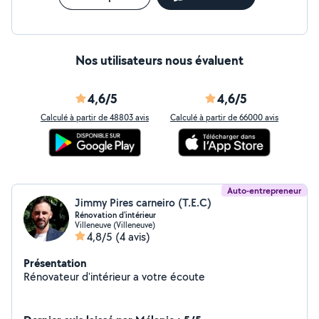
Nos utilisateurs nous évaluent
4,6/5
4,6/5
Calculé à partir de 48803 avis
Calculé à partir de 66000 avis
Auto-entrepreneur
Jimmy Pires carneiro (T.E.C)
Rénovation d'intérieur
Villeneuve (Villeneuve)
4,8/5
(4 avis)
Présentation
Rénovateur d'intérieur a votre écoute