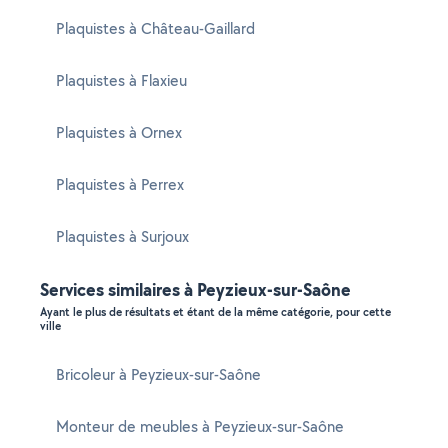
Plaquistes à Château-Gaillard
Plaquistes à Flaxieu
Plaquistes à Ornex
Plaquistes à Perrex
Plaquistes à Surjoux
Services similaires à Peyzieux-sur-Saône
Ayant le plus de résultats et étant de la même catégorie, pour cette
ville
Bricoleur à Peyzieux-sur-Saône
Monteur de meubles à Peyzieux-sur-Saône