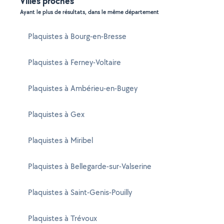
Villes proches
Ayant le plus de résultats, dans le même département
Plaquistes à Bourg-en-Bresse
Plaquistes à Ferney-Voltaire
Plaquistes à Ambérieu-en-Bugey
Plaquistes à Gex
Plaquistes à Miribel
Plaquistes à Bellegarde-sur-Valserine
Plaquistes à Saint-Genis-Pouilly
Plaquistes à Trévoux