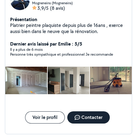
Mogneneins (Mogneneins)
3,9/5
(8 avis)
Présentation
Platrier peintre plaquiste depuis plus de 16ans , exerce
aussi bien dans le neuve que la rénovation.
Dernier avis laissé par Emilie : 5/5
Il y a plus de 6 mois
Personne très sympathique et professionnel Je recommande
Voir le profil
Contacter