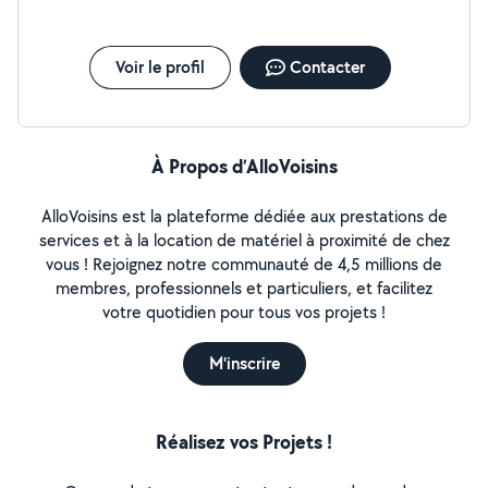
Voir le profil
Contacter
À Propos d’AlloVoisins
AlloVoisins est la plateforme dédiée aux prestations de
services et à la location de matériel à proximité de chez
vous ! Rejoignez notre communauté de 4,5 millions de
membres, professionnels et particuliers, et facilitez
votre quotidien pour tous vos projets !
M'inscrire
Réalisez vos Projets !