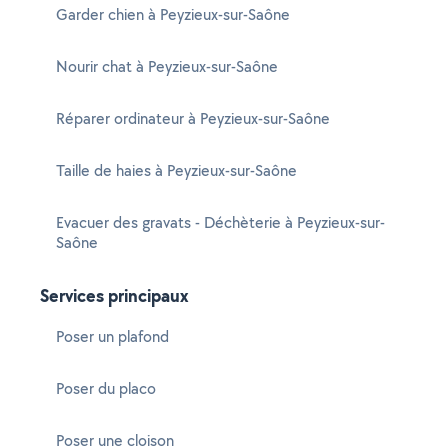
Garder chien à Peyzieux-sur-Saône
Nourir chat à Peyzieux-sur-Saône
Réparer ordinateur à Peyzieux-sur-Saône
Taille de haies à Peyzieux-sur-Saône
Evacuer des gravats - Déchèterie à Peyzieux-sur-
Saône
Services principaux
Poser un plafond
Poser du placo
Poser une cloison