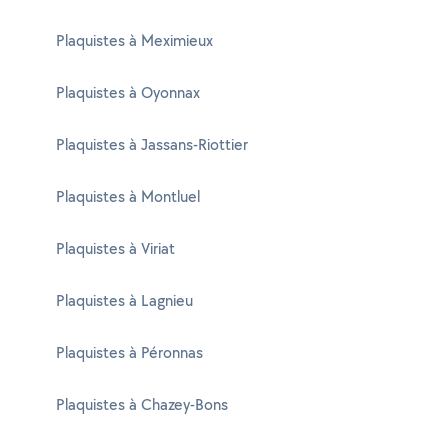
Plaquistes à Meximieux
Plaquistes à Oyonnax
Plaquistes à Jassans-Riottier
Plaquistes à Montluel
Plaquistes à Viriat
Plaquistes à Lagnieu
Plaquistes à Péronnas
Plaquistes à Chazey-Bons