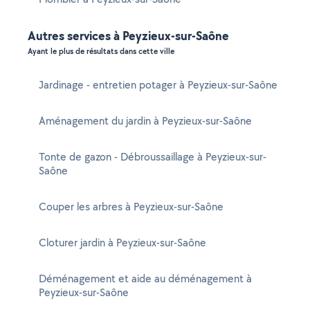
Autres services à Peyzieux-sur-Saône
Ayant le plus de résultats dans cette ville
Jardinage - entretien potager à Peyzieux-sur-Saône
Aménagement du jardin à Peyzieux-sur-Saône
Tonte de gazon - Débroussaillage à Peyzieux-sur-
Saône
Couper les arbres à Peyzieux-sur-Saône
Cloturer jardin à Peyzieux-sur-Saône
Déménagement et aide au déménagement à
Peyzieux-sur-Saône