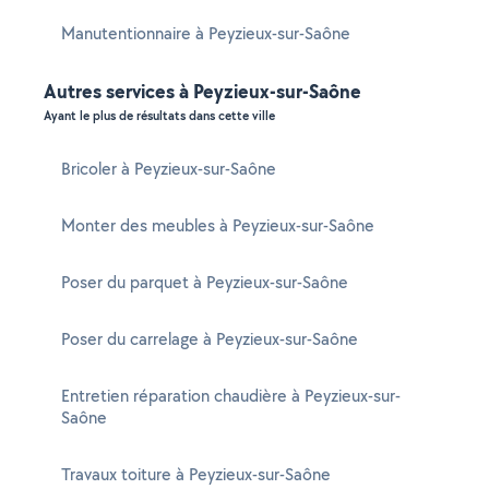
Manutentionnaire à Peyzieux-sur-Saône
Autres services à Peyzieux-sur-Saône
Ayant le plus de résultats dans cette ville
Bricoler à Peyzieux-sur-Saône
Monter des meubles à Peyzieux-sur-Saône
Poser du parquet à Peyzieux-sur-Saône
Poser du carrelage à Peyzieux-sur-Saône
Entretien réparation chaudière à Peyzieux-sur-
Saône
Travaux toiture à Peyzieux-sur-Saône