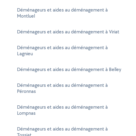
Déménageurs et aides au déménagement à
Montluel
Déménageurs et aides au déménagement à Viriat
Déménageurs et aides au déménagement à
Lagnieu
Déménageurs et aides au déménagement à Belley
Déménageurs et aides au déménagement à
Péronnas
Déménageurs et aides au déménagement à
Lompnas
Déménageurs et aides au déménagement à
Tossiat