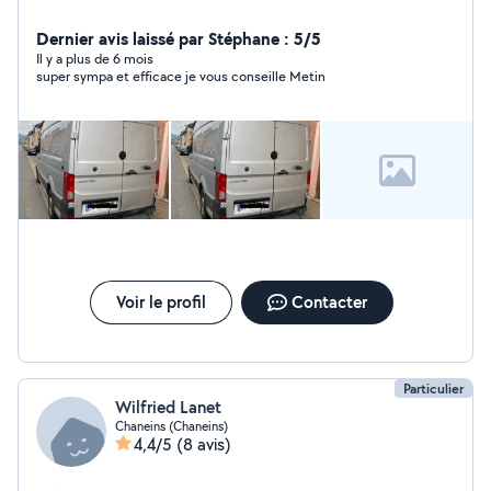
Dernier avis laissé par Stéphane : 5/5
Il y a plus de 6 mois
super sympa et efficace je vous conseille Metin
Voir le profil
Contacter
Particulier
Wilfried Lanet
Chaneins (Chaneins)
4,4/5
(8 avis)