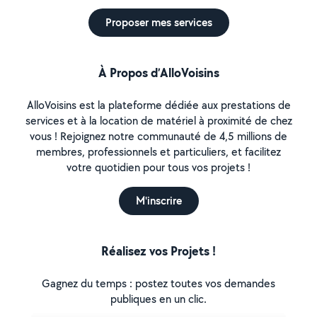
Proposer mes services
À Propos d’AlloVoisins
AlloVoisins est la plateforme dédiée aux prestations de
services et à la location de matériel à proximité de chez
vous ! Rejoignez notre communauté de 4,5 millions de
membres, professionnels et particuliers, et facilitez
votre quotidien pour tous vos projets !
M'inscrire
Réalisez vos Projets !
Gagnez du temps : postez toutes vos demandes
publiques en un clic.