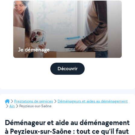
Je déménage
Découvrir
Prestations de services
Déménageurs et aides au déménagement
Ain
Peyzieux-sur-Saône
Déménageur et aide au déménagement
à Peyzieux-sur-Saône : tout ce qu’il faut