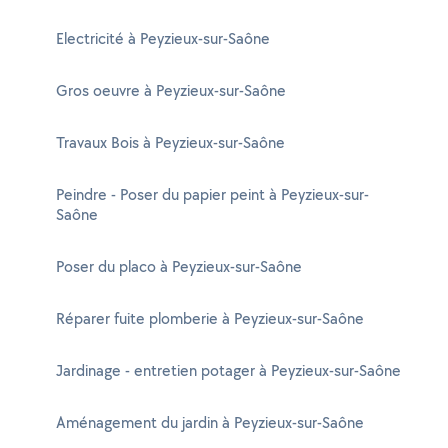
Electricité à Peyzieux-sur-Saône
Gros oeuvre à Peyzieux-sur-Saône
Travaux Bois à Peyzieux-sur-Saône
Peindre - Poser du papier peint à Peyzieux-sur-
Saône
Poser du placo à Peyzieux-sur-Saône
Réparer fuite plomberie à Peyzieux-sur-Saône
Jardinage - entretien potager à Peyzieux-sur-Saône
Aménagement du jardin à Peyzieux-sur-Saône