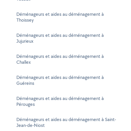
Déménageurs et aides au déménagement à
Thoissey
Déménageurs et aides au déménagement à
Jujurieux
Déménageurs et aides au déménagement à
Challex
Déménageurs et aides au déménagement à
Guéreins
Déménageurs et aides au déménagement à
Pérouges
Déménageurs et aides au déménagement à Saint-
Jean-de-Niost