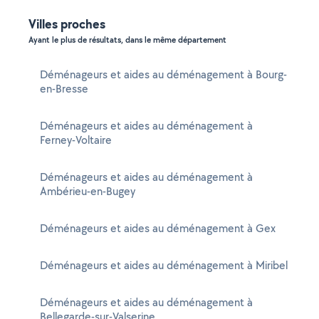
Villes proches
Ayant le plus de résultats, dans le même département
Déménageurs et aides au déménagement à Bourg-
en-Bresse
Déménageurs et aides au déménagement à
Ferney-Voltaire
Déménageurs et aides au déménagement à
Ambérieu-en-Bugey
Déménageurs et aides au déménagement à Gex
Déménageurs et aides au déménagement à Miribel
Déménageurs et aides au déménagement à
Bellegarde-sur-Valserine