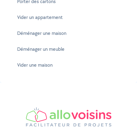
Porter des cartons
Vider un appartement
Déménager une maison
Déménager un meuble
Vider une maison