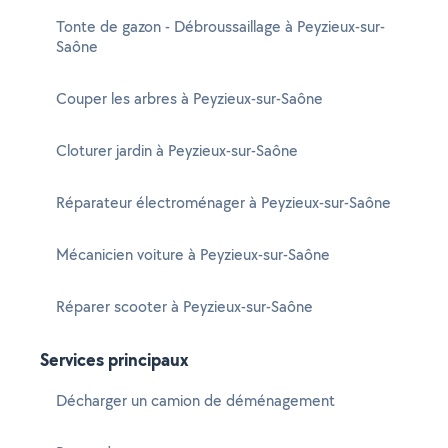
Tonte de gazon - Débroussaillage à Peyzieux-sur-
Saône
Couper les arbres à Peyzieux-sur-Saône
Cloturer jardin à Peyzieux-sur-Saône
Réparateur électroménager à Peyzieux-sur-Saône
Mécanicien voiture à Peyzieux-sur-Saône
Réparer scooter à Peyzieux-sur-Saône
Services principaux
Décharger un camion de déménagement