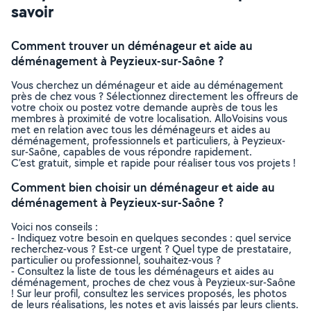
savoir
Comment trouver un déménageur et aide au
déménagement à Peyzieux-sur-Saône ?
Vous cherchez un déménageur et aide au déménagement
près de chez vous ? Sélectionnez directement les offreurs de
votre choix ou postez votre demande auprès de tous les
membres à proximité de votre localisation. AlloVoisins vous
met en relation avec tous les déménageurs et aides au
déménagement, professionnels et particuliers, à Peyzieux-
sur-Saône, capables de vous répondre rapidement.
C’est gratuit, simple et rapide pour réaliser tous vos projets !
Comment bien choisir un déménageur et aide au
déménagement à Peyzieux-sur-Saône ?
Voici nos conseils :
- Indiquez votre besoin en quelques secondes : quel service
recherchez-vous ? Est-ce urgent ? Quel type de prestataire,
particulier ou professionnel, souhaitez-vous ?
- Consultez la liste de tous les déménageurs et aides au
déménagement, proches de chez vous à Peyzieux-sur-Saône
! Sur leur profil, consultez les services proposés, les photos
de leurs réalisations, les notes et avis laissés par leurs clients.