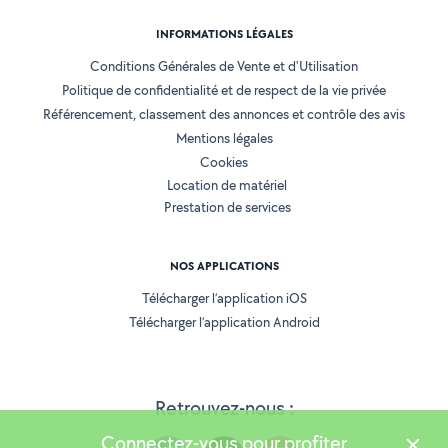
INFORMATIONS LÉGALES
Conditions Générales de Vente et d'Utilisation
Politique de confidentialité et de respect de la vie privée
Référencement, classement des annonces et contrôle des avis
Mentions légales
Cookies
Location de matériel
Prestation de services
NOS APPLICATIONS
Télécharger l’application iOS
Télécharger l’application Android
Retrouvez-nous :
Connectez-vous pour profiter