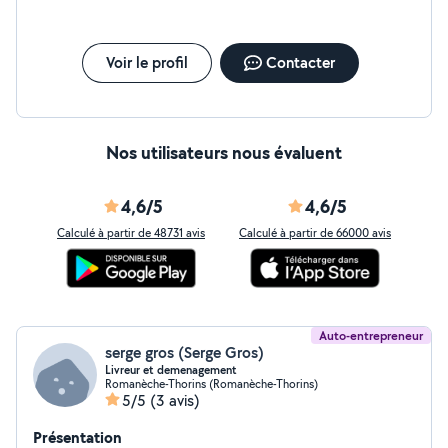
Voir le profil
Contacter
Nos utilisateurs nous évaluent
4,6/5
4,6/5
Calculé à partir de 48731 avis
Calculé à partir de 66000 avis
Auto-entrepreneur
serge gros (Serge Gros)
Livreur et demenagement
Romanèche-Thorins (Romanèche-Thorins)
5/5
(3 avis)
Présentation