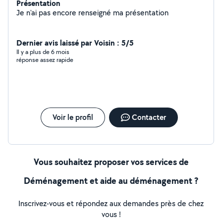
Présentation
Je n'ai pas encore renseigné ma présentation
Dernier avis laissé par Voisin : 5/5
Il y a plus de 6 mois
réponse assez rapide
Voir le profil
Contacter
Vous souhaitez proposer vos services de
Déménagement et aide au déménagement ?
Inscrivez-vous et répondez aux demandes près de chez
vous !