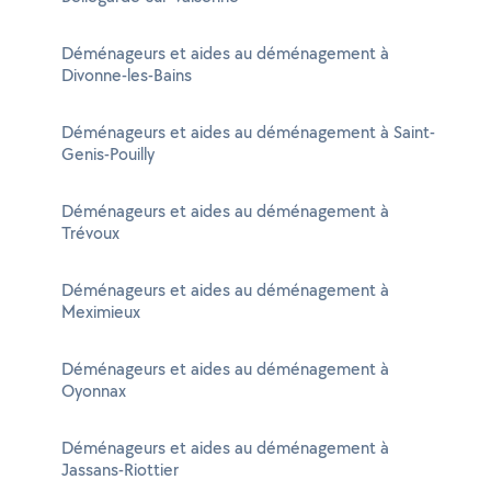
Déménageurs et aides au déménagement à
Divonne-les-Bains
Déménageurs et aides au déménagement à Saint-
Genis-Pouilly
Déménageurs et aides au déménagement à
Trévoux
Déménageurs et aides au déménagement à
Meximieux
Déménageurs et aides au déménagement à
Oyonnax
Déménageurs et aides au déménagement à
Jassans-Riottier