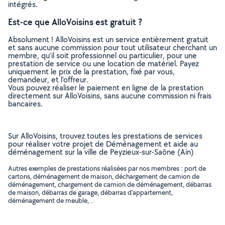
intégrés.
Est-ce que AlloVoisins est gratuit ?
Absolument ! AlloVoisins est un service entièrement gratuit
et sans aucune commission pour tout utilisateur cherchant un
membre, qu’il soit professionnel ou particulier, pour une
prestation de service ou une location de matériel. Payez
uniquement le prix de la prestation, fixé par vous,
demandeur, et l’offreur.
Vous pouvez réaliser le paiement en ligne de la prestation
directement sur AlloVoisins, sans aucune commission ni frais
bancaires.
Sur AlloVoisins, trouvez toutes les prestations de services
pour réaliser votre projet de Déménagement et aide au
déménagement sur la ville de Peyzieux-sur-Saône (Ain)
Autres exemples de prestations réalisées par nos membres : port de
cartons, déménagement de maison, déchargement de camion de
déménagement, chargement de camion de déménagement, débarras
de maison, débarras de garage, débarras d'appartement,
déménagement de meuble, ..