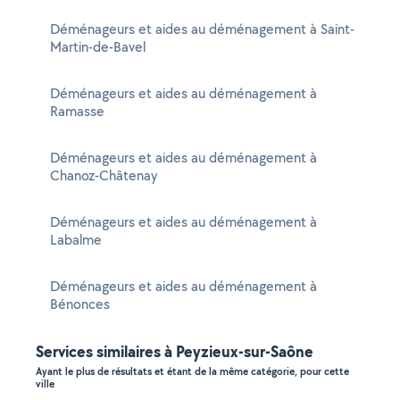
Déménageurs et aides au déménagement à Saint-
Martin-de-Bavel
Déménageurs et aides au déménagement à
Ramasse
Déménageurs et aides au déménagement à
Chanoz-Châtenay
Déménageurs et aides au déménagement à
Labalme
Déménageurs et aides au déménagement à
Bénonces
Services similaires à Peyzieux-sur-Saône
Ayant le plus de résultats et étant de la même catégorie, pour cette
ville