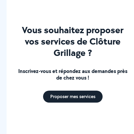
Vous souhaitez proposer
vos services de Clôture
Grillage ?
Inscrivez-vous et répondez aux demandes près
de chez vous !
Proposer mes services