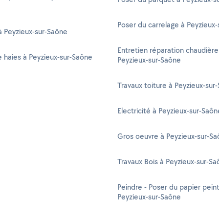
Poser du carrelage à Peyzieux
à Peyzieux-sur-Saône
Entretien réparation chaudière
de haies à Peyzieux-sur-Saône
Peyzieux-sur-Saône
Travaux toiture à Peyzieux-sur
Electricité à Peyzieux-sur-Saôn
Gros oeuvre à Peyzieux-sur-S
Travaux Bois à Peyzieux-sur-S
Peindre - Poser du papier peint
Peyzieux-sur-Saône