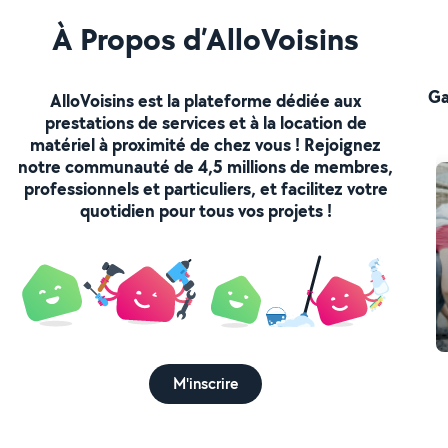
À Propos d’AlloVoisins
Ga
AlloVoisins est la plateforme dédiée aux
prestations de services et à la location de
matériel à proximité de chez vous ! Rejoignez
notre communauté de 4,5 millions de membres,
professionnels et particuliers, et facilitez votre
quotidien pour tous vos projets !
M'inscrire