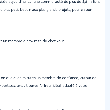
scitée aujourd’hui par une communauté de plus de 4,5 millions
u plus petit besoin aux plus grands projets, pour un bon
uvez un membre à proximité de chez vous !
z en quelques minutes un membre de confiance, autour de
ertises, avis : trouvez l'offreur idéal, adapté à votre