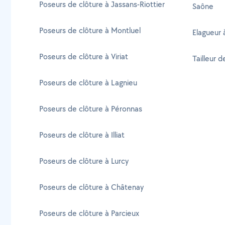
Poseurs de clôture à Jassans-Riottier
Saône
Poseurs de clôture à Montluel
Elagueur 
Poseurs de clôture à Viriat
Tailleur 
Poseurs de clôture à Lagnieu
Poseurs de clôture à Péronnas
Poseurs de clôture à Illiat
Poseurs de clôture à Lurcy
Poseurs de clôture à Châtenay
Poseurs de clôture à Parcieux