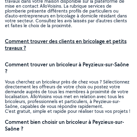
travaux dans votre maison disponible sur la plateforme de
mise en contact AlloVoisins. La rubrique services de
plomberie présente différents profils de particuliers ou
d’auto-entrepreneurs en bricolage à domicile résidant dans
votre secteur. Consultez les avis laissés par d’autres clients
et faites le choix de la proximité.
Comment trouver des clients en bricolage et petits
travaux ?
Comment trouver un bricoleur à Peyzieux-sur-Saône
?
Vous cherchez un bricoleur près de chez vous ? Sélectionnez
directement les offreurs de votre choix ou postez votre
demande auprès de tous les membres à proximité de votre
localisation. AlloVoisins vous met en relation avec tous les
bricoleurs, professionnels et particuliers, à Peyzieux-sur-
Saône, capables de vous répondre rapidement.
C’est gratuit, simple et rapide pour réaliser tous vos projets !
Comment bien choisir un bricoleur à Peyzieux-sur-
Saône ?