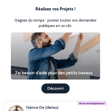
Réalisez vos Projets !
Gagnez du temps : postez toutes vos demandes
publiques en un clic.
J'ai besoin d'aide pour des petits travaux
Découvrir
Auto-entrepreneur
Fabrice De (deriau)