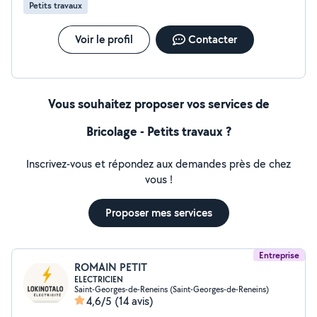
Petits travaux
Voir le profil
Contacter
Vous souhaitez proposer vos services de
Bricolage - Petits travaux ?
Inscrivez-vous et répondez aux demandes près de chez
vous !
Proposer mes services
Entreprise
ROMAIN PETIT
ELECTRICIEN
Saint-Georges-de-Reneins (Saint-Georges-de-Reneins)
4,6/5
(14 avis)