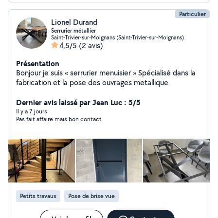
Particulier
Lionel Durand
Serrurier métallier
Saint-Trivier-sur-Moignans (Saint-Trivier-sur-Moignans)
4,5/5
(2 avis)
Présentation
Bonjour je suis « serrurier menuisier » Spécialisé dans la
fabrication et la pose des ouvrages metallique
Dernier avis laissé par Jean Luc : 5/5
Il y a 7 jours
Pas fait affaire mais bon contact
Petits travaux
Pose de brise vue