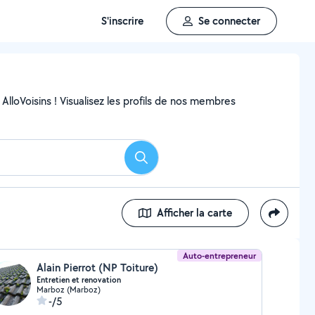
S'inscrire
Se connecter
AlloVoisins ! Visualisez les profils de nos membres
Rechercher
Afficher la carte
Auto-entrepreneur
Alain Pierrot (NP Toiture)
Entretien et renovation
Marboz (Marboz)
-/5