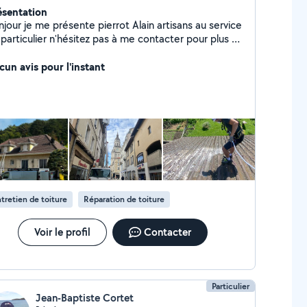
ésentation
jour je me présente pierrot Alain artisans au service
particulier n'hésitez pas à me contacter pour plus de
nseignements merci
cun avis pour l'instant
tretien de toiture
Réparation de toiture
Voir le profil
Contacter
Particulier
Jean-Baptiste Cortet