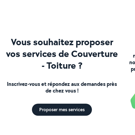
Vous souhaitez proposer
vos services de Couverture
no
- Toiture ?
p
Inscrivez-vous et répondez aux demandes près
de chez vous !
Proposer mes services