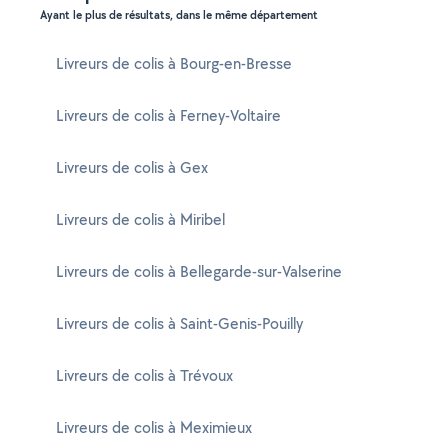
Ayant le plus de résultats, dans le même département
Livreurs de colis à Bourg-en-Bresse
Livreurs de colis à Ferney-Voltaire
Livreurs de colis à Gex
Livreurs de colis à Miribel
Livreurs de colis à Bellegarde-sur-Valserine
Livreurs de colis à Saint-Genis-Pouilly
Livreurs de colis à Trévoux
Livreurs de colis à Meximieux