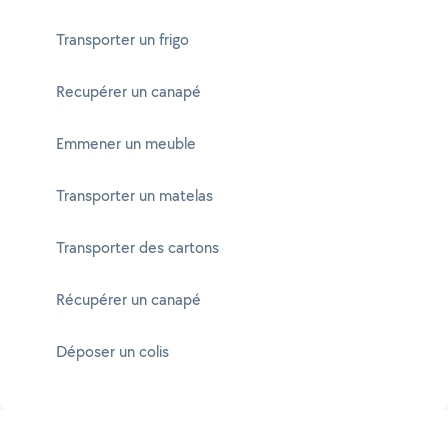
Transporter un frigo
Recupérer un canapé
Emmener un meuble
Transporter un matelas
Transporter des cartons
Récupérer un canapé
Déposer un colis