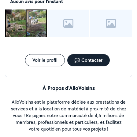
Aucun avis pour l'instant
Voir le profil
Contacter
À Propos d’AlloVoisins
AlloVoisins est la plateforme dédiée aux prestations de
services et à la location de matériel à proximité de chez
vous ! Rejoignez notre communauté de 4,5 millions de
membres, professionnels et particuliers, et facilitez
votre quotidien pour tous vos projets !