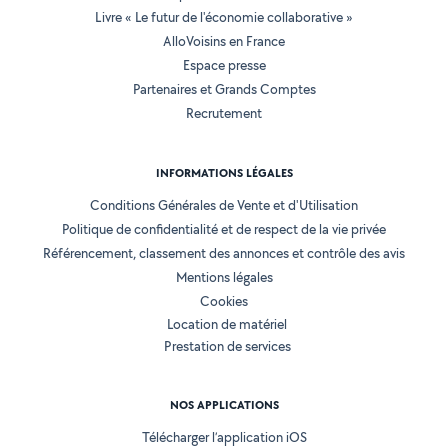
Livre « Le futur de l'économie collaborative »
AlloVoisins en France
Espace presse
Partenaires et Grands Comptes
Recrutement
INFORMATIONS LÉGALES
Conditions Générales de Vente et d'Utilisation
Politique de confidentialité et de respect de la vie privée
Référencement, classement des annonces et contrôle des avis
Mentions légales
Cookies
Location de matériel
Prestation de services
NOS APPLICATIONS
Télécharger l’application iOS