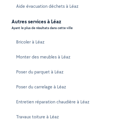
Aide évacuation déchets à Léaz
Autres services à Léaz
Ayant le plus de résultats dans cette ville
Bricoler à Léaz
Monter des meubles à Léaz
Poser du parquet à Léaz
Poser du carrelage à Léaz
Entretien réparation chaudière à Léaz
Travaux toiture à Léaz