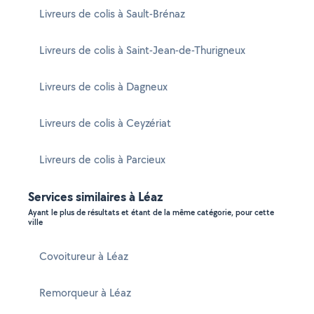
Livreurs de colis à Sault-Brénaz
Livreurs de colis à Saint-Jean-de-Thurigneux
Livreurs de colis à Dagneux
Livreurs de colis à Ceyzériat
Livreurs de colis à Parcieux
Services similaires à Léaz
Ayant le plus de résultats et étant de la même catégorie, pour cette
ville
Covoitureur à Léaz
Remorqueur à Léaz