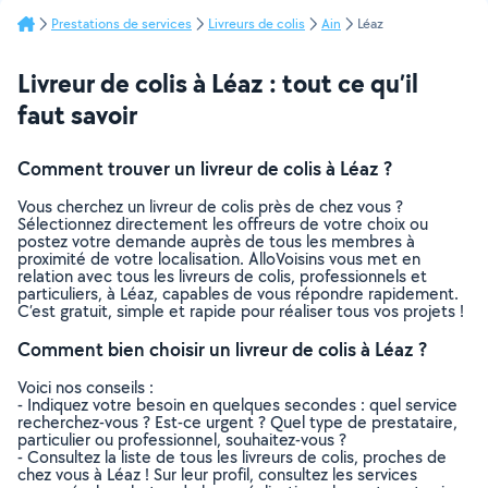
Prestations de services
Livreurs de colis
Ain
Léaz
Livreur de colis à Léaz : tout ce qu’il
faut savoir
Comment trouver un livreur de colis à Léaz ?
Vous cherchez un livreur de colis près de chez vous ?
Sélectionnez directement les offreurs de votre choix ou
postez votre demande auprès de tous les membres à
proximité de votre localisation. AlloVoisins vous met en
relation avec tous les livreurs de colis, professionnels et
particuliers, à Léaz, capables de vous répondre rapidement.
C’est gratuit, simple et rapide pour réaliser tous vos projets !
Comment bien choisir un livreur de colis à Léaz ?
Voici nos conseils :
- Indiquez votre besoin en quelques secondes : quel service
recherchez-vous ? Est-ce urgent ? Quel type de prestataire,
particulier ou professionnel, souhaitez-vous ?
- Consultez la liste de tous les livreurs de colis, proches de
chez vous à Léaz ! Sur leur profil, consultez les services