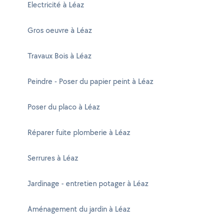
Electricité à Léaz
Gros oeuvre à Léaz
Travaux Bois à Léaz
Peindre - Poser du papier peint à Léaz
Poser du placo à Léaz
Réparer fuite plomberie à Léaz
Serrures à Léaz
Jardinage - entretien potager à Léaz
Aménagement du jardin à Léaz