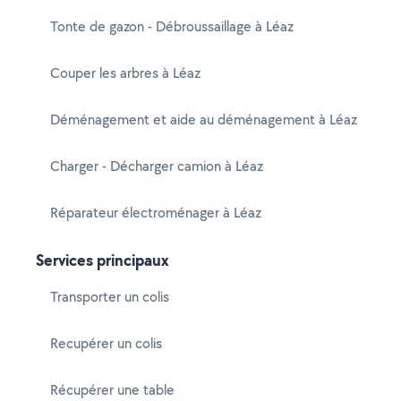
Tonte de gazon - Débroussaillage à Léaz
Couper les arbres à Léaz
Déménagement et aide au déménagement à Léaz
Charger - Décharger camion à Léaz
Réparateur électroménager à Léaz
Services principaux
Transporter un colis
Recupérer un colis
Récupérer une table