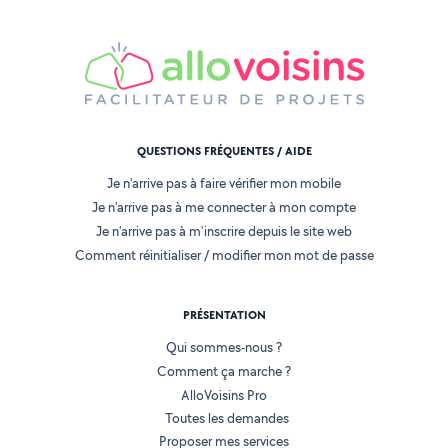
QUESTIONS FRÉQUENTES / AIDE
Je n'arrive pas à faire vérifier mon mobile
Je n'arrive pas à me connecter à mon compte
Je n'arrive pas à m'inscrire depuis le site web
Comment réinitialiser / modifier mon mot de passe
PRÉSENTATION
Qui sommes-nous ?
Comment ça marche ?
AlloVoisins Pro
Toutes les demandes
Proposer mes services