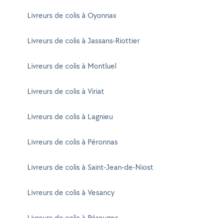
Livreurs de colis à Oyonnax
Livreurs de colis à Jassans-Riottier
Livreurs de colis à Montluel
Livreurs de colis à Viriat
Livreurs de colis à Lagnieu
Livreurs de colis à Péronnas
Livreurs de colis à Saint-Jean-de-Niost
Livreurs de colis à Vesancy
Livreurs de colis à Pérouges