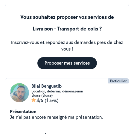
Vous souhaitez proposer vos services de
Livraison - Transport de colis ?
Inscrivez-vous et répondez aux demandes près de chez
vous !
Proposer mes services
Particulier
Bilal Benguetib
Location, débarras, déménagemn
Éloise (Éloise)
4/5
(1 avis)
Présentation
Je n'ai pas encore renseigné ma présentation.