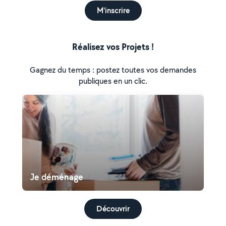
M'inscrire
Réalisez vos Projets !
Gagnez du temps : postez toutes vos demandes
publiques en un clic.
Je déménage
Découvrir