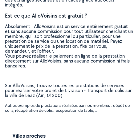
intégrés.
Est-ce que AlloVoisins est gratuit ?
Absolument ! AlloVoisins est un service entièrement gratuit
et sans aucune commission pour tout utilisateur cherchant un
membre, qu’il soit professionnel ou particulier, pour une
prestation de service ou une location de matériel. Payez
uniquement le prix de la prestation, fixé par vous,
demandeur, et l’offreur.
Vous pouvez réaliser le paiement en ligne de la prestation
directement sur AlloVoisins, sans aucune commission ni frais
bancaires.
Sur AlloVoisins, trouvez toutes les prestations de services
pour réaliser votre projet de Livraison - Transport de colis sur
la ville de Léaz (Ain, 01200)
Autres exemples de prestations réalisées par nos membres : dépôt de
colis, récupération de colis, récupération de table, ..
Villes proches