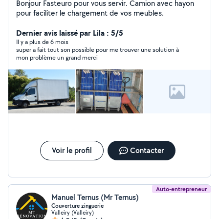
Bonjour Fasteuro pour vous servir. Camion avec hayon
pour faciliter le chargement de vos meubles.
Dernier avis laissé par Lila : 5/5
Il y a plus de 6 mois
super a fait tout son possible pour me trouver une solution à
mon problème un grand merci
Voir le profil
Contacter
Auto-entrepreneur
Manuel Ternus (Mr Ternus)
Couverture zinguerie
Valleiry (Valleiry)