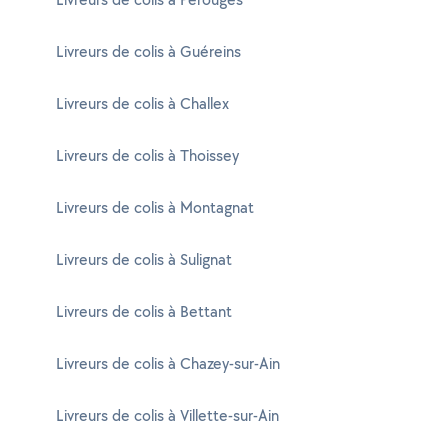
Livreurs de colis à Guéreins
Livreurs de colis à Challex
Livreurs de colis à Thoissey
Livreurs de colis à Montagnat
Livreurs de colis à Sulignat
Livreurs de colis à Bettant
Livreurs de colis à Chazey-sur-Ain
Livreurs de colis à Villette-sur-Ain