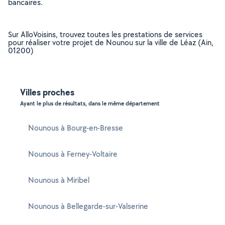
bancaires.
Sur AlloVoisins, trouvez toutes les prestations de services
pour réaliser votre projet de Nounou sur la ville de Léaz (Ain,
01200)
Villes proches
Ayant le plus de résultats, dans le même département
Nounous à Bourg-en-Bresse
Nounous à Ferney-Voltaire
Nounous à Miribel
Nounous à Bellegarde-sur-Valserine