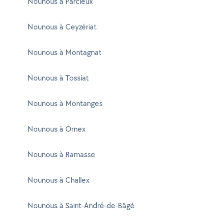
Nounous à Parcieux
Nounous à Ceyzériat
Nounous à Montagnat
Nounous à Tossiat
Nounous à Montanges
Nounous à Ornex
Nounous à Ramasse
Nounous à Challex
Nounous à Saint-André-de-Bâgé