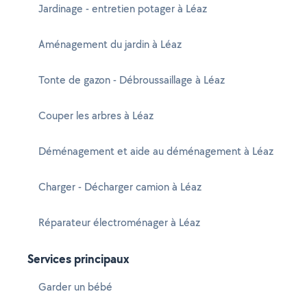
Jardinage - entretien potager à Léaz
Aménagement du jardin à Léaz
Tonte de gazon - Débroussaillage à Léaz
Couper les arbres à Léaz
Déménagement et aide au déménagement à Léaz
Charger - Décharger camion à Léaz
Réparateur électroménager à Léaz
Services principaux
Garder un bébé