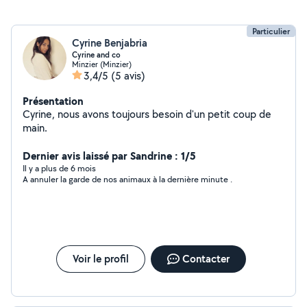
Particulier
Cyrine Benjabria
Cyrine and co
Minzier (Minzier)
3,4/5
(5 avis)
Présentation
Cyrine, nous avons toujours besoin d'un petit coup de
main.
Dernier avis laissé par Sandrine : 1/5
Il y a plus de 6 mois
A annuler la garde de nos animaux à la dernière minute .
Voir le profil
Contacter