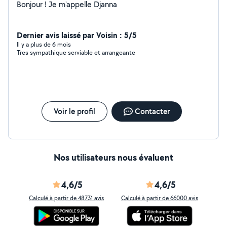
Bonjour ! Je m'appelle Djanna
Dernier avis laissé par Voisin : 5/5
Il y a plus de 6 mois
Tres sympathique serviable et arrangeante
Voir le profil
Contacter
Nos utilisateurs nous évaluent
4,6/5
4,6/5
Calculé à partir de 48731 avis
Calculé à partir de 66000 avis