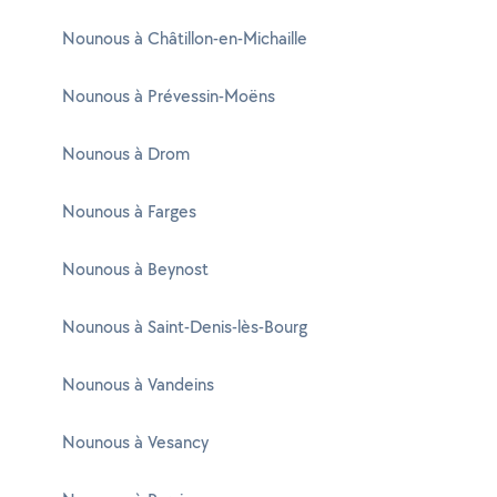
Nounous à Châtillon-en-Michaille
Nounous à Prévessin-Moëns
Nounous à Drom
Nounous à Farges
Nounous à Beynost
Nounous à Saint-Denis-lès-Bourg
Nounous à Vandeins
Nounous à Vesancy