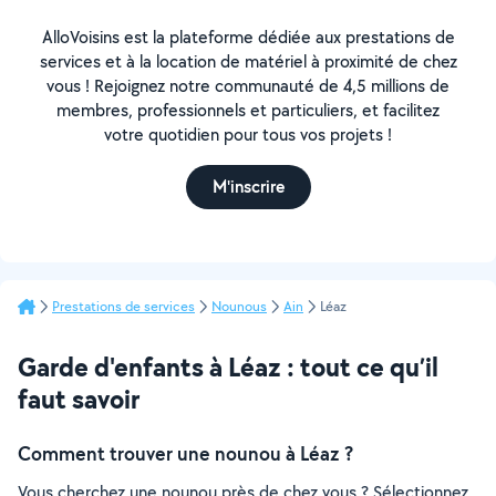
AlloVoisins est la plateforme dédiée aux prestations de
services et à la location de matériel à proximité de chez
vous ! Rejoignez notre communauté de 4,5 millions de
membres, professionnels et particuliers, et facilitez
votre quotidien pour tous vos projets !
M'inscrire
Prestations de services
Nounous
Ain
Léaz
Garde d'enfants à Léaz : tout ce qu’il
faut savoir
Comment trouver une nounou à Léaz ?
Vous cherchez une nounou près de chez vous ? Sélectionnez