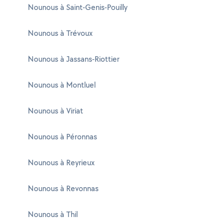
Nounous à Saint-Genis-Pouilly
Nounous à Trévoux
Nounous à Jassans-Riottier
Nounous à Montluel
Nounous à Viriat
Nounous à Péronnas
Nounous à Reyrieux
Nounous à Revonnas
Nounous à Thil