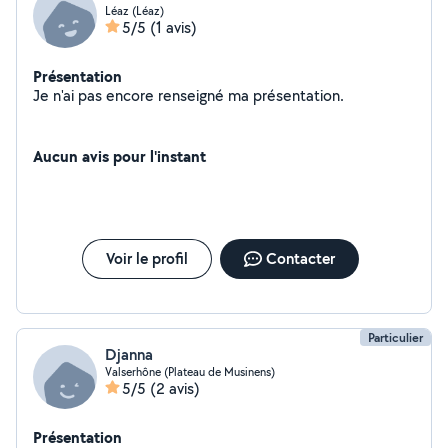
Léaz (Léaz)
5/5
(1 avis)
Présentation
Je n'ai pas encore renseigné ma présentation.
Aucun avis pour l'instant
Voir le profil
Contacter
Particulier
Djanna
Valserhône (Plateau de Musinens)
5/5
(2 avis)
Présentation