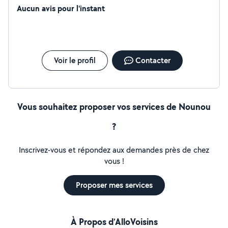
Aucun avis pour l'instant
Voir le profil
Contacter
Vous souhaitez proposer vos services de Nounou
?
Inscrivez-vous et répondez aux demandes près de chez
vous !
Proposer mes services
À Propos d’AlloVoisins