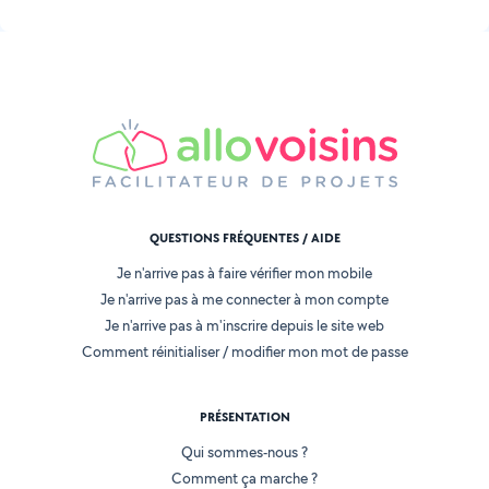
QUESTIONS FRÉQUENTES / AIDE
Je n'arrive pas à faire vérifier mon mobile
Je n'arrive pas à me connecter à mon compte
Je n'arrive pas à m'inscrire depuis le site web
Comment réinitialiser / modifier mon mot de passe
PRÉSENTATION
Qui sommes-nous ?
Comment ça marche ?