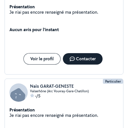
Présentation
Je n'ai pas encore renseigné ma présentation.
Aucun avis pour l'instant
Voir le profil
Contacter
Particulier
Naïs GARAT-GENESTE
Valserhône (Arc Vouvray-Gare-Chatillon)
-/5
Présentation
Je n'ai pas encore renseigné ma présentation.