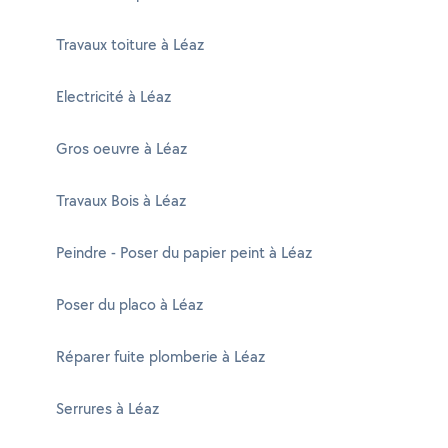
Travaux toiture à Léaz
Electricité à Léaz
Gros oeuvre à Léaz
Travaux Bois à Léaz
Peindre - Poser du papier peint à Léaz
Poser du placo à Léaz
Réparer fuite plomberie à Léaz
Serrures à Léaz