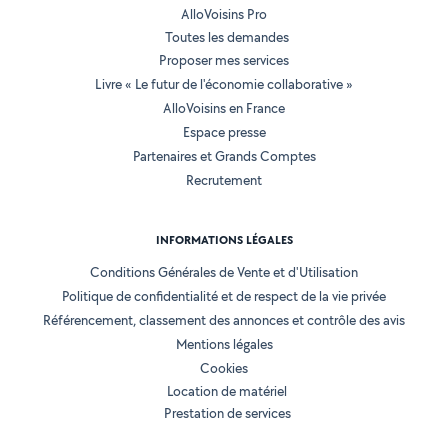
AlloVoisins Pro
Toutes les demandes
Proposer mes services
Livre « Le futur de l'économie collaborative »
AlloVoisins en France
Espace presse
Partenaires et Grands Comptes
Recrutement
INFORMATIONS LÉGALES
Conditions Générales de Vente et d'Utilisation
Politique de confidentialité et de respect de la vie privée
Référencement, classement des annonces et contrôle des avis
Mentions légales
Cookies
Location de matériel
Prestation de services