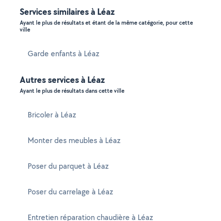
Services similaires à Léaz
Ayant le plus de résultats et étant de la même catégorie, pour cette
ville
Garde enfants à Léaz
Autres services à Léaz
Ayant le plus de résultats dans cette ville
Bricoler à Léaz
Monter des meubles à Léaz
Poser du parquet à Léaz
Poser du carrelage à Léaz
Entretien réparation chaudière à Léaz