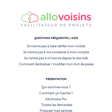
QUESTIONS FRÉQUENTES / AIDE
Je n'arrive pas à faire vérifier mon mobile
Je n'arrive pas à me connecter à mon compte
Je n'arrive pas à m'inscrire depuis le site web
Comment réinitialiser / modifier mon mot de passe
PRÉSENTATION
Qui sommes-nous ?
Comment ça marche ?
AlloVoisins Pro
Toutes les demandes
Proposer mes services