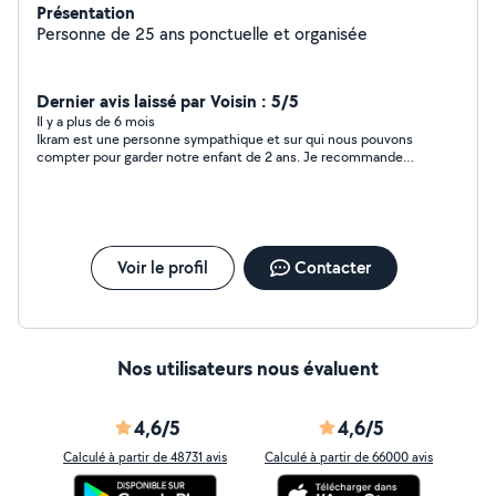
Présentation
Personne de 25 ans ponctuelle et organisée
Dernier avis laissé par Voisin : 5/5
Il y a plus de 6 mois
Ikram est une personne sympathique et sur qui nous pouvons
compter pour garder notre enfant de 2 ans. Je recommande
.++++++++++++++++++++++++++++
Voir le profil
Contacter
Nos utilisateurs nous évaluent
4,6/5
4,6/5
Calculé à partir de 48731 avis
Calculé à partir de 66000 avis