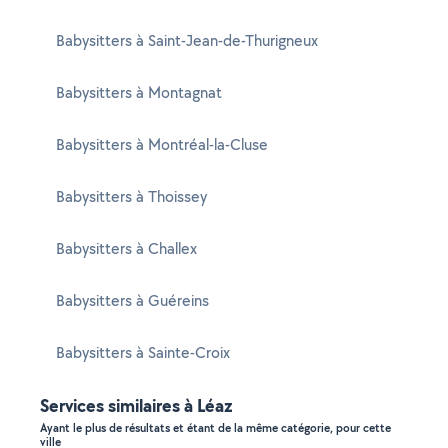
Babysitters à Saint-Jean-de-Thurigneux
Babysitters à Montagnat
Babysitters à Montréal-la-Cluse
Babysitters à Thoissey
Babysitters à Challex
Babysitters à Guéreins
Babysitters à Sainte-Croix
Services similaires à Léaz
Ayant le plus de résultats et étant de la même catégorie, pour cette
ville