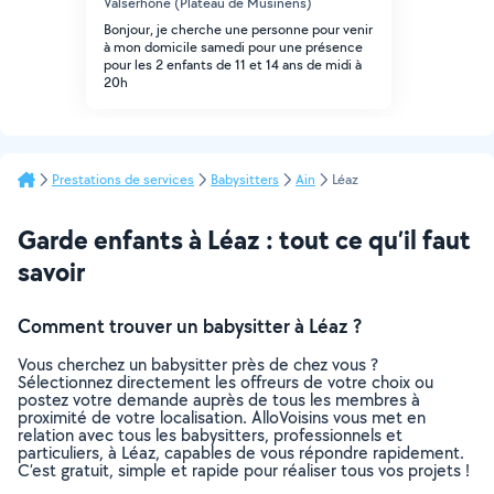
Valserhône (Plateau de Musinens)
Bonjour, je cherche une personne pour venir
à mon domicile samedi pour une présence
pour les 2 enfants de 11 et 14 ans de midi à
20h
Prestations de services
Babysitters
Ain
Léaz
Garde enfants à Léaz : tout ce qu’il faut
savoir
Comment trouver un babysitter à Léaz ?
Vous cherchez un babysitter près de chez vous ?
Sélectionnez directement les offreurs de votre choix ou
postez votre demande auprès de tous les membres à
proximité de votre localisation. AlloVoisins vous met en
relation avec tous les babysitters, professionnels et
particuliers, à Léaz, capables de vous répondre rapidement.
C’est gratuit, simple et rapide pour réaliser tous vos projets !