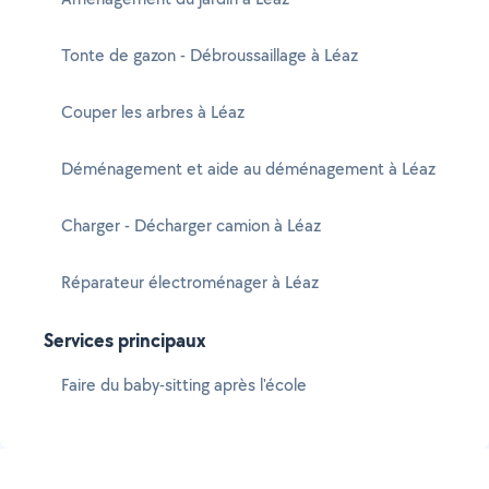
Tonte de gazon - Débroussaillage à Léaz
Couper les arbres à Léaz
Déménagement et aide au déménagement à Léaz
Charger - Décharger camion à Léaz
Réparateur électroménager à Léaz
Services principaux
Faire du baby-sitting après l'école