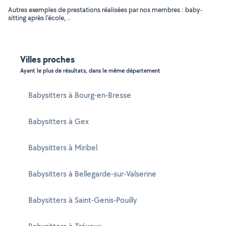
Autres exemples de prestations réalisées par nos membres : baby-
sitting après l'école, ..
Villes proches
Ayant le plus de résultats, dans le même département
Babysitters à Bourg-en-Bresse
Babysitters à Gex
Babysitters à Miribel
Babysitters à Bellegarde-sur-Valserine
Babysitters à Saint-Genis-Pouilly