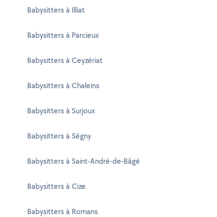
Babysitters à Illiat
Babysitters à Parcieux
Babysitters à Ceyzériat
Babysitters à Chaleins
Babysitters à Surjoux
Babysitters à Ségny
Babysitters à Saint-André-de-Bâgé
Babysitters à Cize
Babysitters à Romans