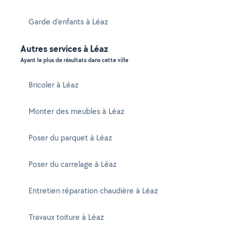
Garde d'enfants à Léaz
Autres services à Léaz
Ayant le plus de résultats dans cette ville
Bricoler à Léaz
Monter des meubles à Léaz
Poser du parquet à Léaz
Poser du carrelage à Léaz
Entretien réparation chaudière à Léaz
Travaux toiture à Léaz