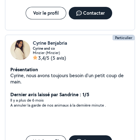
Voir le profil
Contacter
Particulier
Cyrine Benjabria
Cyrine and co
Minzier (Minzier)
3,4/5
(5 avis)
Présentation
Cyrine, nous avons toujours besoin d'un petit coup de
main.
Dernier avis laissé par Sandrine : 1/5
Il y a plus de 6 mois
A annuler la garde de nos animaux à la dernière minute .