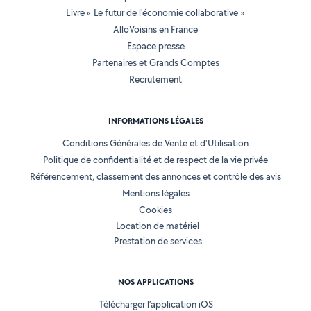
Livre « Le futur de l'économie collaborative »
AlloVoisins en France
Espace presse
Partenaires et Grands Comptes
Recrutement
INFORMATIONS LÉGALES
Conditions Générales de Vente et d'Utilisation
Politique de confidentialité et de respect de la vie privée
Référencement, classement des annonces et contrôle des avis
Mentions légales
Cookies
Location de matériel
Prestation de services
NOS APPLICATIONS
Télécharger l’application iOS