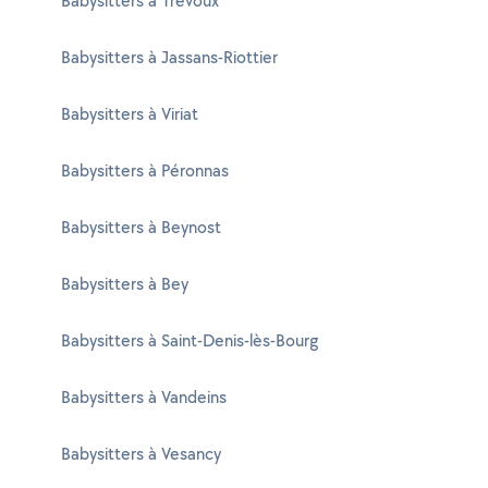
Babysitters à Trévoux
Babysitters à Jassans-Riottier
Babysitters à Viriat
Babysitters à Péronnas
Babysitters à Beynost
Babysitters à Bey
Babysitters à Saint-Denis-lès-Bourg
Babysitters à Vandeins
Babysitters à Vesancy