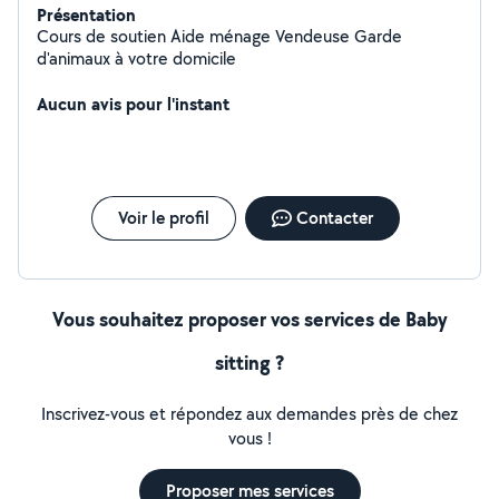
Présentation
Cours de soutien Aide ménage Vendeuse Garde
d'animaux à votre domicile
Aucun avis pour l'instant
Voir le profil
Contacter
Vous souhaitez proposer vos services de Baby
sitting ?
Inscrivez-vous et répondez aux demandes près de chez
vous !
Proposer mes services