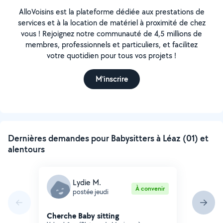
AlloVoisins est la plateforme dédiée aux prestations de
services et à la location de matériel à proximité de chez
vous ! Rejoignez notre communauté de 4,5 millions de
membres, professionnels et particuliers, et facilitez
votre quotidien pour tous vos projets !
M'inscrire
Dernières demandes pour Babysitters à Léaz (01) et
alentours
Lydie M.
À convenir
postée jeudi
Cherche Baby sitting