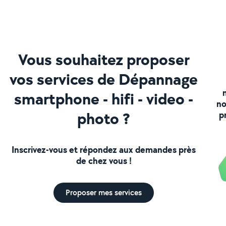
Vous souhaitez proposer
vos services de Dépannage
smartphone - hifi - video -
no
photo ?
p
Inscrivez-vous et répondez aux demandes près
de chez vous !
Proposer mes services