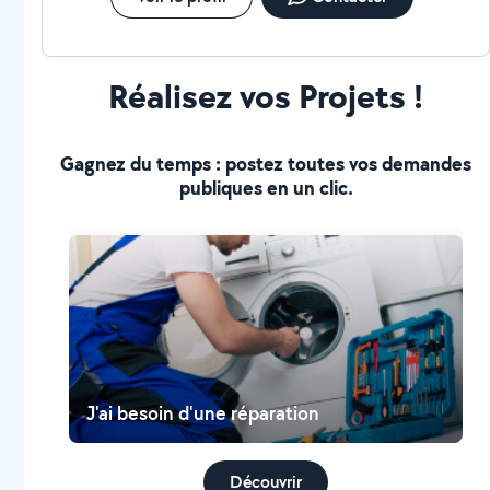
Réalisez vos Projets !
Gagnez du temps : postez toutes vos demandes
publiques en un clic.
J'ai besoin d'une réparation
Découvrir