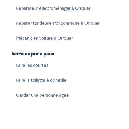
Réparateur électroménager à Orrouer
Réparer tondeuse tronçonneuse à Orrouer
Mécanicien voiture à Orrouer
Services principaux
Faire les courses
Faire la toilette à domicile
Garder une personne âgée