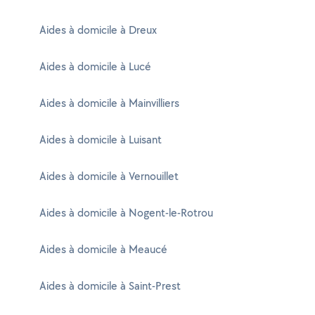
Aides à domicile à Dreux
Aides à domicile à Lucé
Aides à domicile à Mainvilliers
Aides à domicile à Luisant
Aides à domicile à Vernouillet
Aides à domicile à Nogent-le-Rotrou
Aides à domicile à Meaucé
Aides à domicile à Saint-Prest