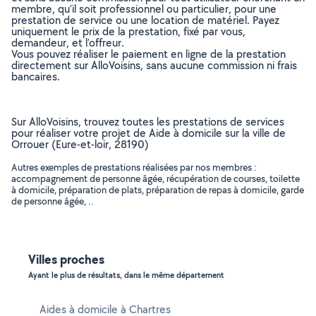
membre, qu’il soit professionnel ou particulier, pour une
prestation de service ou une location de matériel. Payez
uniquement le prix de la prestation, fixé par vous,
demandeur, et l’offreur.
Vous pouvez réaliser le paiement en ligne de la prestation
directement sur AlloVoisins, sans aucune commission ni frais
bancaires.
Sur AlloVoisins, trouvez toutes les prestations de services
pour réaliser votre projet de Aide à domicile sur la ville de
Orrouer (Eure-et-loir, 28190)
Autres exemples de prestations réalisées par nos membres :
accompagnement de personne âgée, récupération de courses, toilette
à domicile, préparation de plats, préparation de repas à domicile, garde
de personne âgée, ..
Villes proches
Ayant le plus de résultats, dans le même département
Aides à domicile à Chartres