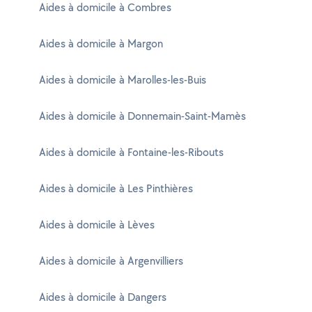
Aides à domicile à Combres
Aides à domicile à Margon
Aides à domicile à Marolles-les-Buis
Aides à domicile à Donnemain-Saint-Mamès
Aides à domicile à Fontaine-les-Ribouts
Aides à domicile à Les Pinthières
Aides à domicile à Lèves
Aides à domicile à Argenvilliers
Aides à domicile à Dangers