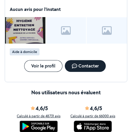
contacter pour de plus amples renseignements .
Aucun avis pour l'instant
Aide à domicile
Voir le profil
Contacter
Nos utilisateurs nous évaluent
4,6/5
4,6/5
Calculé à partir de 48731 avis
Calculé à partir de 66000 avis