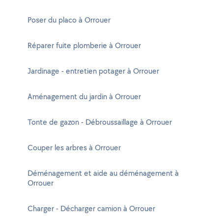
Poser du placo à Orrouer
Réparer fuite plomberie à Orrouer
Jardinage - entretien potager à Orrouer
Aménagement du jardin à Orrouer
Tonte de gazon - Débroussaillage à Orrouer
Couper les arbres à Orrouer
Déménagement et aide au déménagement à
Orrouer
Charger - Décharger camion à Orrouer