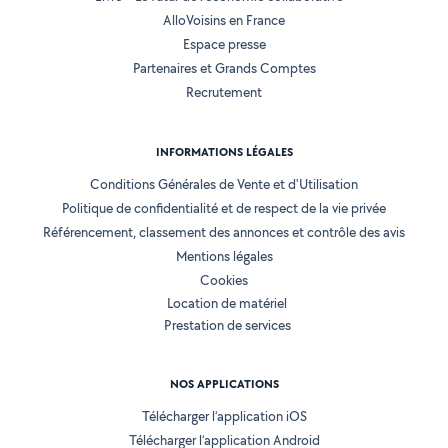
AlloVoisins en France
Espace presse
Partenaires et Grands Comptes
Recrutement
INFORMATIONS LÉGALES
Conditions Générales de Vente et d'Utilisation
Politique de confidentialité et de respect de la vie privée
Référencement, classement des annonces et contrôle des avis
Mentions légales
Cookies
Location de matériel
Prestation de services
NOS APPLICATIONS
Télécharger l’application iOS
Télécharger l’application Android