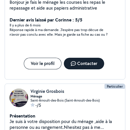
Bonjour je fais le ménage les courses les repas le
repassage et aide aux papiers administrative
Dernier avis laissé par Corinne : 5/5
Il y a plus de 6 mois
Réponse rapide à ma demande. J'espère pas trop décue de
n'avoir pas conclu avec elle. Mais je garde sa fiche au cas ou ?
Voir le profil
Contacter
Particulier
Virginie Grosbois
Ménage
Saint-Arnoult-des-Bois (Saint-Arnoult-des-Bois)
-/5
Présentation
Je suis à votre disposition pour du ménage ,aide à la
personne ou au rangement.Nhesitez pas à me