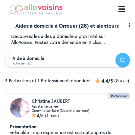
Aides à domicile à Orrouer (28) et alentours
Découvrez les aides à domicile à proximité sur
AlloVoisins. Postez votre demande en 2 clics...
Aide à domicile
Reche
à Orrouer (28)
3 Particuliers et 1 Professionnel répondent
-
4,4/5
(8 avis)
Particulier
Christine JAUBERT
Assistante de vie
Courville-sur-Eure (Courville-sur-Eure)
4/5
(1 avis)
Présentation
véhiculée , mon expérience est surtout auprès de