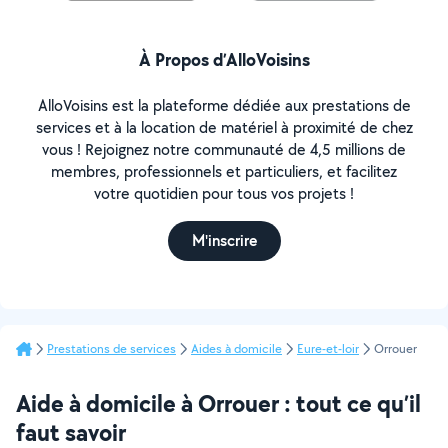
À Propos d’AlloVoisins
AlloVoisins est la plateforme dédiée aux prestations de
services et à la location de matériel à proximité de chez
vous ! Rejoignez notre communauté de 4,5 millions de
membres, professionnels et particuliers, et facilitez
votre quotidien pour tous vos projets !
M'inscrire
Prestations de services
Aides à domicile
Eure-et-loir
Orrouer
Aide à domicile à Orrouer : tout ce qu’il
faut savoir