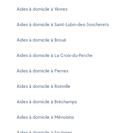
Aides à domicile à Yèvres
Aides à domicile à Saint-Lubin-des-Joncherets
Aides à domicile à Broué
Aides à domicile à La Croix-du-Perche
Aides à domicile à Pierres
Aides à domicile à Roinville
Aides à domicile à Bréchamps
Aides à domicile à Mévoisins
Aides à domicile à Soulaires