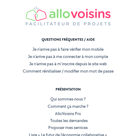
QUESTIONS FRÉQUENTES / AIDE
Je n'arrive pas à faire vérifier mon mobile
Je n'arrive pas à me connecter à mon compte
Je n'arrive pas à m'inscrire depuis le site web
Comment réinitialiser / modifier mon mot de passe
PRÉSENTATION
Qui sommes-nous ?
Comment ça marche ?
AlloVoisins Pro
Toutes les demandes
Proposer mes services
Livre « Le futur de l'économie collaborative »