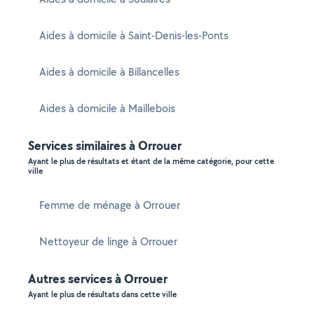
Aides à domicile à Saint-Denis-les-Ponts
Aides à domicile à Billancelles
Aides à domicile à Maillebois
Services similaires à Orrouer
Ayant le plus de résultats et étant de la même catégorie, pour cette
ville
Femme de ménage à Orrouer
Nettoyeur de linge à Orrouer
Autres services à Orrouer
Ayant le plus de résultats dans cette ville