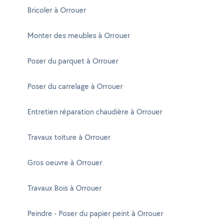
Bricoler à Orrouer
Monter des meubles à Orrouer
Poser du parquet à Orrouer
Poser du carrelage à Orrouer
Entretien réparation chaudière à Orrouer
Travaux toiture à Orrouer
Gros oeuvre à Orrouer
Travaux Bois à Orrouer
Peindre - Poser du papier peint à Orrouer