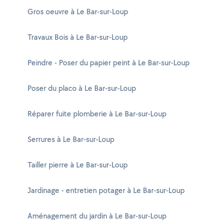
Gros oeuvre à Le Bar-sur-Loup
Travaux Bois à Le Bar-sur-Loup
Peindre - Poser du papier peint à Le Bar-sur-Loup
Poser du placo à Le Bar-sur-Loup
Réparer fuite plomberie à Le Bar-sur-Loup
Serrures à Le Bar-sur-Loup
Tailler pierre à Le Bar-sur-Loup
Jardinage - entretien potager à Le Bar-sur-Loup
Aménagement du jardin à Le Bar-sur-Loup