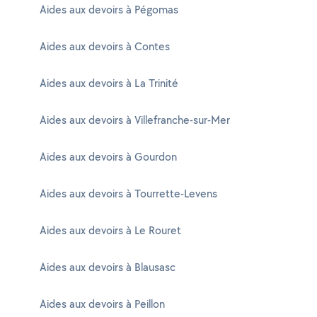
Aides aux devoirs à Pégomas
Aides aux devoirs à Contes
Aides aux devoirs à La Trinité
Aides aux devoirs à Villefranche-sur-Mer
Aides aux devoirs à Gourdon
Aides aux devoirs à Tourrette-Levens
Aides aux devoirs à Le Rouret
Aides aux devoirs à Blausasc
Aides aux devoirs à Peillon