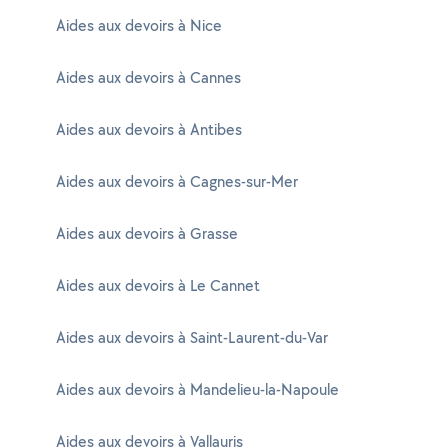
Aides aux devoirs à Nice
Aides aux devoirs à Cannes
Aides aux devoirs à Antibes
Aides aux devoirs à Cagnes-sur-Mer
Aides aux devoirs à Grasse
Aides aux devoirs à Le Cannet
Aides aux devoirs à Saint-Laurent-du-Var
Aides aux devoirs à Mandelieu-la-Napoule
Aides aux devoirs à Vallauris