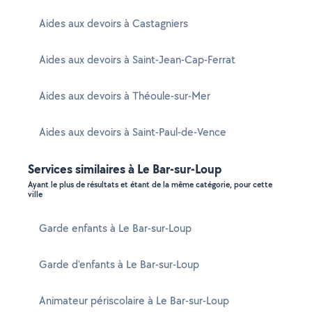
Aides aux devoirs à Castagniers
Aides aux devoirs à Saint-Jean-Cap-Ferrat
Aides aux devoirs à Théoule-sur-Mer
Aides aux devoirs à Saint-Paul-de-Vence
Services similaires à Le Bar-sur-Loup
Ayant le plus de résultats et étant de la même catégorie, pour cette
ville
Garde enfants à Le Bar-sur-Loup
Garde d'enfants à Le Bar-sur-Loup
Animateur périscolaire à Le Bar-sur-Loup