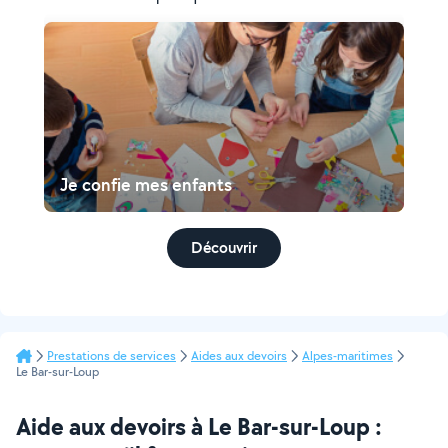
Je confie mes enfants
Découvrir
Prestations de services
Aides aux devoirs
Alpes-maritimes
Le Bar-sur-Loup
Aide aux devoirs à Le Bar-sur-Loup :