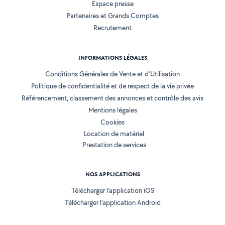
Espace presse
Partenaires et Grands Comptes
Recrutement
INFORMATIONS LÉGALES
Conditions Générales de Vente et d'Utilisation
Politique de confidentialité et de respect de la vie privée
Référencement, classement des annonces et contrôle des avis
Mentions légales
Cookies
Location de matériel
Prestation de services
NOS APPLICATIONS
Télécharger l’application iOS
Télécharger l’application Android