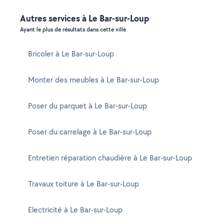
Autres services à Le Bar-sur-Loup
Ayant le plus de résultats dans cette ville
Bricoler à Le Bar-sur-Loup
Monter des meubles à Le Bar-sur-Loup
Poser du parquet à Le Bar-sur-Loup
Poser du carrelage à Le Bar-sur-Loup
Entretien réparation chaudière à Le Bar-sur-Loup
Travaux toiture à Le Bar-sur-Loup
Electricité à Le Bar-sur-Loup