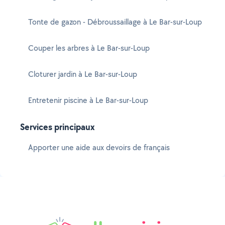
Tonte de gazon - Débroussaillage à Le Bar-sur-Loup
Couper les arbres à Le Bar-sur-Loup
Cloturer jardin à Le Bar-sur-Loup
Entretenir piscine à Le Bar-sur-Loup
Services principaux
Apporter une aide aux devoirs de français