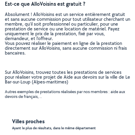
Est-ce que AlloVoisins est gratuit ?
Absolument ! AlloVoisins est un service entièrement gratuit
et sans aucune commission pour tout utilisateur cherchant un
membre, qu’il soit professionnel ou particulier, pour une
prestation de service ou une location de matériel. Payez
uniquement le prix de la prestation, fixé par vous,
demandeur, et l’offreur.
Vous pouvez réaliser le paiement en ligne de la prestation
directement sur AlloVoisins, sans aucune commission ni frais
bancaires.
Sur AlloVoisins, trouvez toutes les prestations de services
pour réaliser votre projet de Aide aux devoirs sur la ville de Le
Bar-sur-Loup (Alpes-maritimes)
Autres exemples de prestations réalisées par nos membres : aide aux
devoirs de français, ..
Villes proches
Ayant le plus de résultats, dans le même département