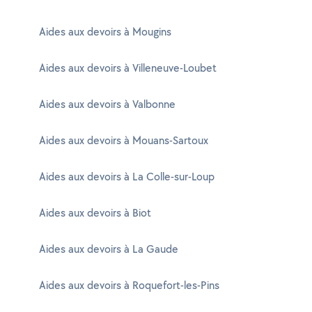
Aides aux devoirs à Mougins
Aides aux devoirs à Villeneuve-Loubet
Aides aux devoirs à Valbonne
Aides aux devoirs à Mouans-Sartoux
Aides aux devoirs à La Colle-sur-Loup
Aides aux devoirs à Biot
Aides aux devoirs à La Gaude
Aides aux devoirs à Roquefort-les-Pins