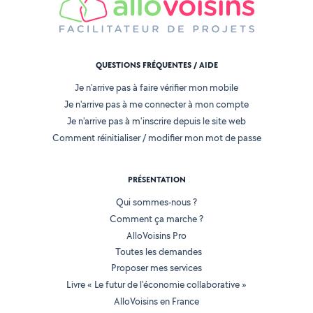
QUESTIONS FRÉQUENTES / AIDE
Je n'arrive pas à faire vérifier mon mobile
Je n'arrive pas à me connecter à mon compte
Je n'arrive pas à m'inscrire depuis le site web
Comment réinitialiser / modifier mon mot de passe
PRÉSENTATION
Qui sommes-nous ?
Comment ça marche ?
AlloVoisins Pro
Toutes les demandes
Proposer mes services
Livre « Le futur de l'économie collaborative »
AlloVoisins en France