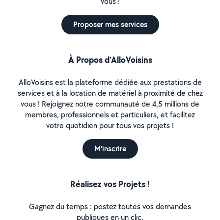
vous !
Proposer mes services
À Propos d’AlloVoisins
AlloVoisins est la plateforme dédiée aux prestations de
services et à la location de matériel à proximité de chez
vous ! Rejoignez notre communauté de 4,5 millions de
membres, professionnels et particuliers, et facilitez
votre quotidien pour tous vos projets !
M'inscrire
Réalisez vos Projets !
Gagnez du temps : postez toutes vos demandes
publiques en un clic.