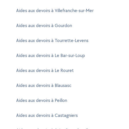
Aides aux devoirs à Villefranche-sur-Mer
Aides aux devoirs à Gourdon
Aides aux devoirs à Tourrette-Levens
Aides aux devoirs à Le Bar-sur-Loup
Aides aux devoirs à Le Rouret
Aides aux devoirs à Blausasc
Aides aux devoirs à Peillon
Aides aux devoirs à Castagniers