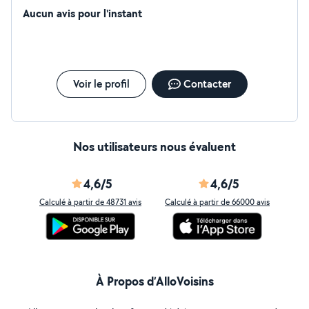
Aucun avis pour l'instant
Voir le profil
Contacter
Nos utilisateurs nous évaluent
4,6/5
4,6/5
Calculé à partir de 48731 avis
Calculé à partir de 66000 avis
À Propos d’AlloVoisins