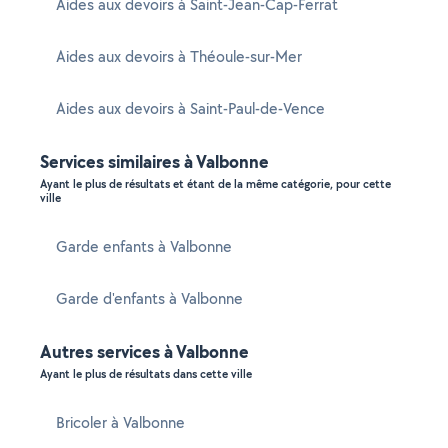
Aides aux devoirs à Saint-Jean-Cap-Ferrat
Aides aux devoirs à Théoule-sur-Mer
Aides aux devoirs à Saint-Paul-de-Vence
Services similaires à Valbonne
Ayant le plus de résultats et étant de la même catégorie, pour cette
ville
Garde enfants à Valbonne
Garde d'enfants à Valbonne
Autres services à Valbonne
Ayant le plus de résultats dans cette ville
Bricoler à Valbonne