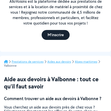
AlloVoisins est la plateforme dédiée aux prestations de
services et à la location de matériel à proximité de chez
vous ! Rejoignez notre communauté de 4,5 millions de
membres, professionnels et particuliers, et facilitez
votre quotidien pour tous vos projets !
M'inscrire
Prestations de services
Aides aux devoirs
Alpes-maritimes
Valbonne
Aide aux devoirs à Valbonne : tout ce
qu’il faut savoir
Comment trouver un aide aux devoirs à Valbonne ?
Vous cherchez un aide aux devoirs près de chez vous ?