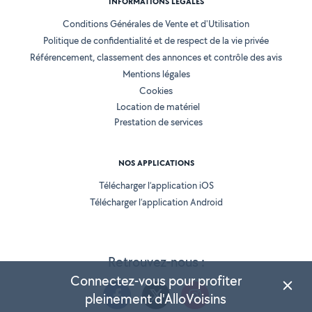
INFORMATIONS LÉGALES
Conditions Générales de Vente et d'Utilisation
Politique de confidentialité et de respect de la vie privée
Référencement, classement des annonces et contrôle des avis
Mentions légales
Cookies
Location de matériel
Prestation de services
NOS APPLICATIONS
Télécharger l’application iOS
Télécharger l’application Android
Retrouvez-nous :
Connectez-vous pour profiter
pleinement d'AlloVoisins