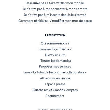
Je n'arrive pas à faire vérifier mon mobile
Je n'arrive pas à me connecter à mon compte
Je n'arrive pas à m'inscrire depuis le site web
Comment réinitialiser / modifier mon mot de passe
PRÉSENTATION
Qui sommes-nous ?
Comment ça marche ?
AlloVoisins Pro
Toutes les demandes
Proposer mes services
Livre « Le futur de l'économie collaborative »
AlloVoisins en France
Espace presse
Partenaires et Grands Comptes
Recrutement