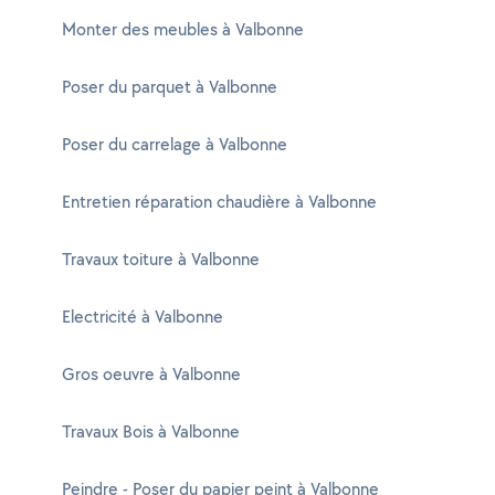
Monter des meubles à Valbonne
Poser du parquet à Valbonne
Poser du carrelage à Valbonne
Entretien réparation chaudière à Valbonne
Travaux toiture à Valbonne
Electricité à Valbonne
Gros oeuvre à Valbonne
Travaux Bois à Valbonne
Peindre - Poser du papier peint à Valbonne