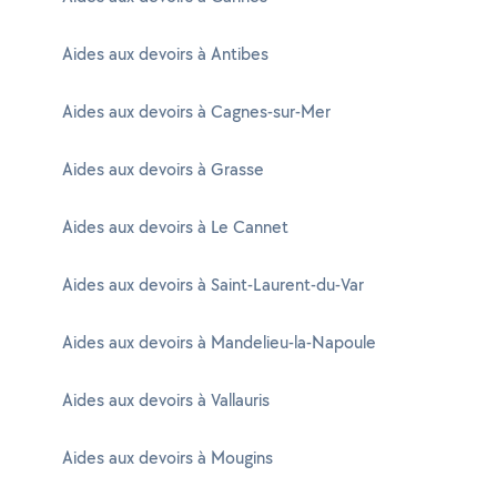
Aides aux devoirs à Antibes
Aides aux devoirs à Cagnes-sur-Mer
Aides aux devoirs à Grasse
Aides aux devoirs à Le Cannet
Aides aux devoirs à Saint-Laurent-du-Var
Aides aux devoirs à Mandelieu-la-Napoule
Aides aux devoirs à Vallauris
Aides aux devoirs à Mougins