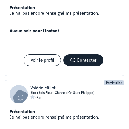
Présentation
Je n'ai pas encore renseigné ma présentation.
Aucun avis pour l'instant
Voir le profil
Contacter
Particulier
Valérie Millet
Biot (Bois Fleuri-Chevre d'Or-Saint Philippe)
-/5
Présentation
Je n'ai pas encore renseigné ma présentation.