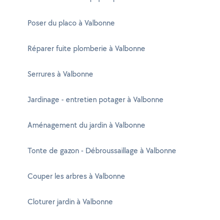
Poser du placo à Valbonne
Réparer fuite plomberie à Valbonne
Serrures à Valbonne
Jardinage - entretien potager à Valbonne
Aménagement du jardin à Valbonne
Tonte de gazon - Débroussaillage à Valbonne
Couper les arbres à Valbonne
Cloturer jardin à Valbonne