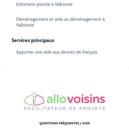
Entretenir piscine à Valbonne
Déménagement et aide au déménagement à
Valbonne
Services principaux
Apporter une aide aux devoirs de français
QUESTIONS FRÉQUENTES / AIDE