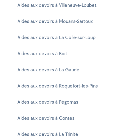
Aides aux devoirs à Villeneuve-Loubet
Aides aux devoirs à Mouans-Sartoux
Aides aux devoirs à La Colle-sur-Loup
Aides aux devoirs à Biot
Aides aux devoirs à La Gaude
Aides aux devoirs à Roquefort-les-Pins
Aides aux devoirs à Pégomas
Aides aux devoirs à Contes
Aides aux devoirs à La Trinité