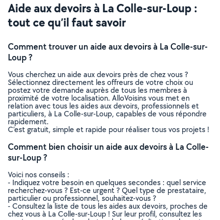
Aide aux devoirs à La Colle-sur-Loup :
tout ce qu’il faut savoir
Comment trouver un aide aux devoirs à La Colle-sur-
Loup ?
Vous cherchez un aide aux devoirs près de chez vous ?
Sélectionnez directement les offreurs de votre choix ou
postez votre demande auprès de tous les membres à
proximité de votre localisation. AlloVoisins vous met en
relation avec tous les aides aux devoirs, professionnels et
particuliers, à La Colle-sur-Loup, capables de vous répondre
rapidement.
C’est gratuit, simple et rapide pour réaliser tous vos projets !
Comment bien choisir un aide aux devoirs à La Colle-
sur-Loup ?
Voici nos conseils :
- Indiquez votre besoin en quelques secondes : quel service
recherchez-vous ? Est-ce urgent ? Quel type de prestataire,
particulier ou professionnel, souhaitez-vous ?
- Consultez la liste de tous les aides aux devoirs, proches de
chez vous à La Colle-sur-Loup ! Sur leur profil, consultez les