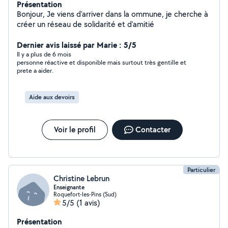
Présentation
Bonjour, Je viens d'arriver dans la ommune, je cherche à
créer un réseau de solidarité et d'amitié
Dernier avis laissé par Marie : 5/5
Il y a plus de 6 mois
personne réactive et disponible mais surtout très gentille et
prete a aider.
Aide aux devoirs
Voir le profil
Contacter
Particulier
Christine Lebrun
Enseignante
Roquefort-les-Pins (Sud)
5/5
(1 avis)
Présentation