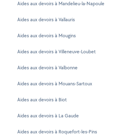
Aides aux devoirs à Mandelieu-la-Napoule
Aides aux devoirs à Vallauris
Aides aux devoirs à Mougins
Aides aux devoirs à Villeneuve-Loubet
Aides aux devoirs à Valbonne
Aides aux devoirs à Mouans-Sartoux
Aides aux devoirs à Biot
Aides aux devoirs à La Gaude
Aides aux devoirs à Roquefort-les-Pins