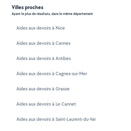
Villes proches
Ayant le plus de résultats, dans le même département
Aides aux devoirs à Nice
Aides aux devoirs à Cannes
Aides aux devoirs à Antibes
Aides aux devoirs à Cagnes-sur-Mer
Aides aux devoirs à Grasse
Aides aux devoirs à Le Cannet
Aides aux devoirs à Saint-Laurent-du-Var