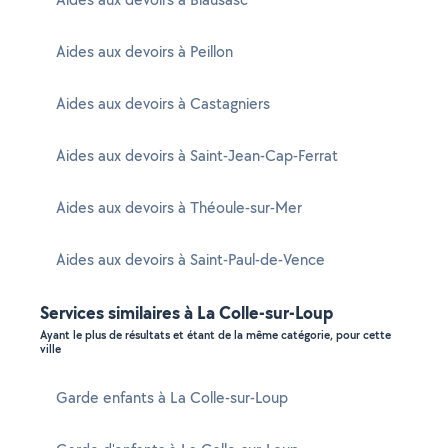
Aides aux devoirs à Peillon
Aides aux devoirs à Castagniers
Aides aux devoirs à Saint-Jean-Cap-Ferrat
Aides aux devoirs à Théoule-sur-Mer
Aides aux devoirs à Saint-Paul-de-Vence
Services similaires à La Colle-sur-Loup
Ayant le plus de résultats et étant de la même catégorie, pour cette
ville
Garde enfants à La Colle-sur-Loup