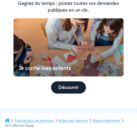
Gagnez du temps : postez toutes vos demandes
publiques en un clic.
Je confie mes enfants
Découvrir
Prestations de services
Aides aux devoirs
Alpes-maritimes
La Colle-sur-Loup