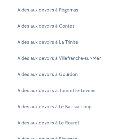
Aides aux devoirs à Pégomas
Aides aux devoirs à Contes
Aides aux devoirs à La Trinité
Aides aux devoirs à Villefranche-sur-Mer
Aides aux devoirs à Gourdon
Aides aux devoirs à Tourrette-Levens
Aides aux devoirs à Le Bar-sur-Loup
Aides aux devoirs à Le Rouret
Aides aux devoirs à Blausasc