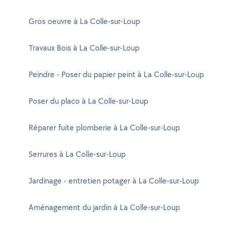
Gros oeuvre à La Colle-sur-Loup
Travaux Bois à La Colle-sur-Loup
Peindre - Poser du papier peint à La Colle-sur-Loup
Poser du placo à La Colle-sur-Loup
Réparer fuite plomberie à La Colle-sur-Loup
Serrures à La Colle-sur-Loup
Jardinage - entretien potager à La Colle-sur-Loup
Aménagement du jardin à La Colle-sur-Loup