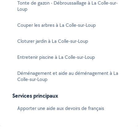
Tonte de gazon - Débroussaillage à La Colle-sur-
Loup
Couper les arbres à La Colle-sur-Loup
Cloturer jardin à La Colle-sur-Loup
Entretenir piscine à La Colle-sur-Loup
Déménagement et aide au déménagement à La
Colle-sur-Loup
Services principaux
Apporter une aide aux devoirs de français