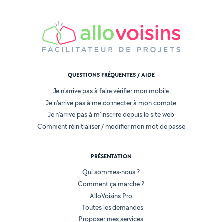
QUESTIONS FRÉQUENTES / AIDE
Je n'arrive pas à faire vérifier mon mobile
Je n'arrive pas à me connecter à mon compte
Je n'arrive pas à m'inscrire depuis le site web
Comment réinitialiser / modifier mon mot de passe
PRÉSENTATION
Qui sommes-nous ?
Comment ça marche ?
AlloVoisins Pro
Toutes les demandes
Proposer mes services