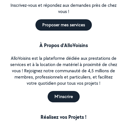
Inscrivez-vous et répondez aux demandes près de chez
vous !
Proposer mes services
À Propos d’AlloVoisins
AlloVoisins est la plateforme dédiée aux prestations de
services et à la location de matériel à proximité de chez
vous ! Rejoignez notre communauté de 4,5 millions de
membres, professionnels et particuliers, et facilitez
votre quotidien pour tous vos projets !
M'inscrire
Réalisez vos Projets !