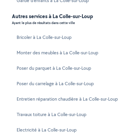
Garde d'enfants à La Colle-sur-Loup
Autres services à La Colle-sur-Loup
Ayant le plus de résultats dans cette ville
Bricoler à La Colle-sur-Loup
Monter des meubles à La Colle-sur-Loup
Poser du parquet à La Colle-sur-Loup
Poser du carrelage à La Colle-sur-Loup
Entretien réparation chaudière à La Colle-sur-Loup
Travaux toiture à La Colle-sur-Loup
Electricité à La Colle-sur-Loup