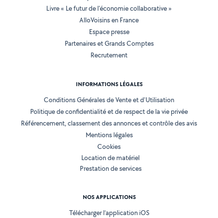
Livre « Le futur de l'économie collaborative »
AlloVoisins en France
Espace presse
Partenaires et Grands Comptes
Recrutement
INFORMATIONS LÉGALES
Conditions Générales de Vente et d'Utilisation
Politique de confidentialité et de respect de la vie privée
Référencement, classement des annonces et contrôle des avis
Mentions légales
Cookies
Location de matériel
Prestation de services
NOS APPLICATIONS
Télécharger l’application iOS