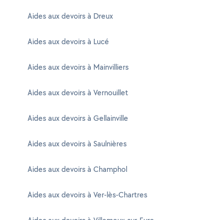
Aides aux devoirs à Dreux
Aides aux devoirs à Lucé
Aides aux devoirs à Mainvilliers
Aides aux devoirs à Vernouillet
Aides aux devoirs à Gellainville
Aides aux devoirs à Saulnières
Aides aux devoirs à Champhol
Aides aux devoirs à Ver-lès-Chartres