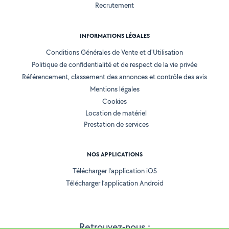
Recrutement
INFORMATIONS LÉGALES
Conditions Générales de Vente et d'Utilisation
Politique de confidentialité et de respect de la vie privée
Référencement, classement des annonces et contrôle des avis
Mentions légales
Cookies
Location de matériel
Prestation de services
NOS APPLICATIONS
Télécharger l’application iOS
Télécharger l’application Android
Retrouvez-nous :