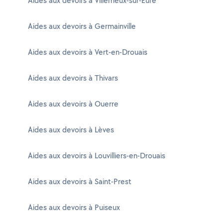
Aides aux devoirs à Villemeux-sur-Eure
Aides aux devoirs à Germainville
Aides aux devoirs à Vert-en-Drouais
Aides aux devoirs à Thivars
Aides aux devoirs à Ouerre
Aides aux devoirs à Lèves
Aides aux devoirs à Louvilliers-en-Drouais
Aides aux devoirs à Saint-Prest
Aides aux devoirs à Puiseux