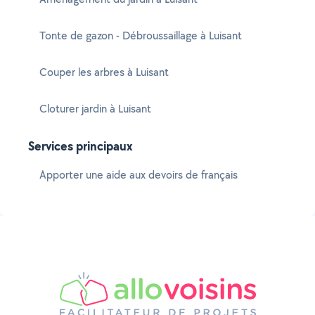
Tonte de gazon - Débroussaillage à Luisant
Couper les arbres à Luisant
Cloturer jardin à Luisant
Services principaux
Apporter une aide aux devoirs de français