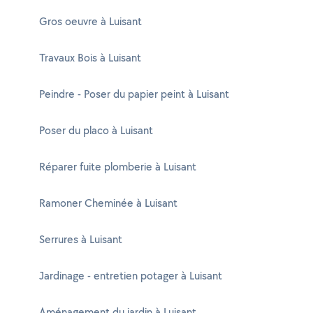
Gros oeuvre à Luisant
Travaux Bois à Luisant
Peindre - Poser du papier peint à Luisant
Poser du placo à Luisant
Réparer fuite plomberie à Luisant
Ramoner Cheminée à Luisant
Serrures à Luisant
Jardinage - entretien potager à Luisant
Aménagement du jardin à Luisant