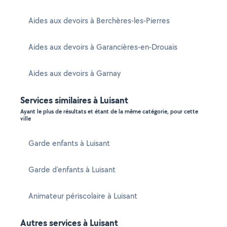
Aides aux devoirs à Berchères-les-Pierres
Aides aux devoirs à Garancières-en-Drouais
Aides aux devoirs à Garnay
Services similaires à Luisant
Ayant le plus de résultats et étant de la même catégorie, pour cette
ville
Garde enfants à Luisant
Garde d'enfants à Luisant
Animateur périscolaire à Luisant
Autres services à Luisant