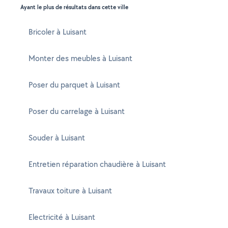
Ayant le plus de résultats dans cette ville
Bricoler à Luisant
Monter des meubles à Luisant
Poser du parquet à Luisant
Poser du carrelage à Luisant
Souder à Luisant
Entretien réparation chaudière à Luisant
Travaux toiture à Luisant
Electricité à Luisant