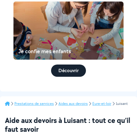
Je confie mes enfants
Découvrir
Prestations de services
Aides aux devoirs
Eure-et-loir
Luisant
Aide aux devoirs à Luisant : tout ce qu’il
faut savoir