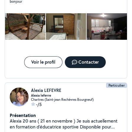
bonjour
Voir le profil
Contacter
Particulier
Alexia LEFEVRE
Alexia lefevre
Chartres (Saint-jean Rechèvres Bourgneuf)
-/5
Présentation
Alexia 20 ans ( 21 en novembre ) Je suis actuellement
en formation d'éducatrice sportive Disponible pour