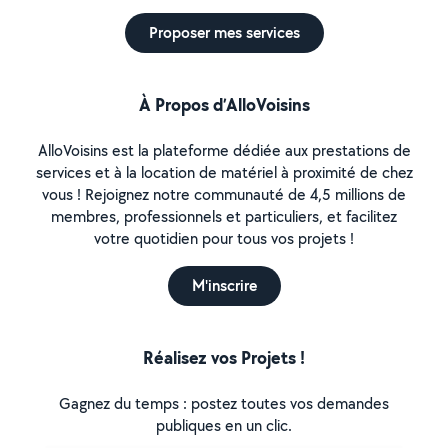
Proposer mes services
À Propos d’AlloVoisins
AlloVoisins est la plateforme dédiée aux prestations de
services et à la location de matériel à proximité de chez
vous ! Rejoignez notre communauté de 4,5 millions de
membres, professionnels et particuliers, et facilitez
votre quotidien pour tous vos projets !
M'inscrire
Réalisez vos Projets !
Gagnez du temps : postez toutes vos demandes
publiques en un clic.