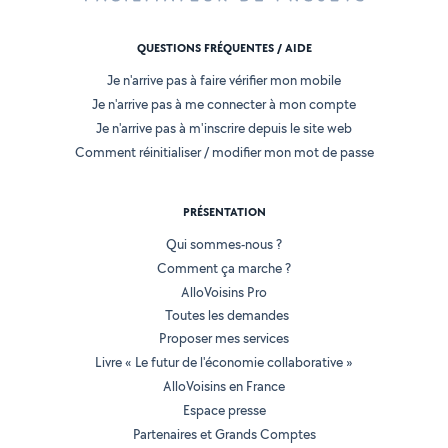
QUESTIONS FRÉQUENTES / AIDE
Je n'arrive pas à faire vérifier mon mobile
Je n'arrive pas à me connecter à mon compte
Je n'arrive pas à m'inscrire depuis le site web
Comment réinitialiser / modifier mon mot de passe
PRÉSENTATION
Qui sommes-nous ?
Comment ça marche ?
AlloVoisins Pro
Toutes les demandes
Proposer mes services
Livre « Le futur de l'économie collaborative »
AlloVoisins en France
Espace presse
Partenaires et Grands Comptes