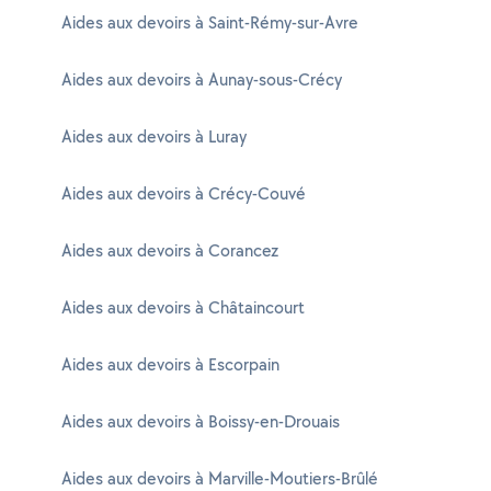
Aides aux devoirs à Saint-Rémy-sur-Avre
Aides aux devoirs à Aunay-sous-Crécy
Aides aux devoirs à Luray
Aides aux devoirs à Crécy-Couvé
Aides aux devoirs à Corancez
Aides aux devoirs à Châtaincourt
Aides aux devoirs à Escorpain
Aides aux devoirs à Boissy-en-Drouais
Aides aux devoirs à Marville-Moutiers-Brûlé