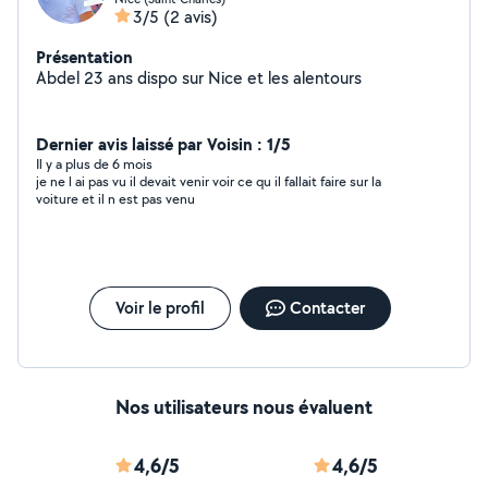
3/5
(2 avis)
Présentation
Abdel 23 ans dispo sur Nice et les alentours
Dernier avis laissé par Voisin : 1/5
Il y a plus de 6 mois
je ne l ai pas vu il devait venir voir ce qu il fallait faire sur la
voiture et il n est pas venu
Voir le profil
Contacter
Nos utilisateurs nous évaluent
4,6/5
4,6/5