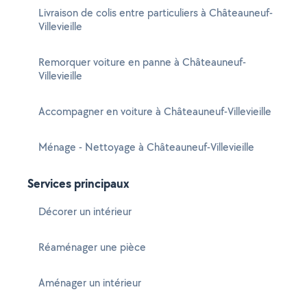
Livraison de colis entre particuliers à Châteauneuf-
Villevieille
Remorquer voiture en panne à Châteauneuf-
Villevieille
Accompagner en voiture à Châteauneuf-Villevieille
Ménage - Nettoyage à Châteauneuf-Villevieille
Services principaux
Décorer un intérieur
Réaménager une pièce
Aménager un intérieur