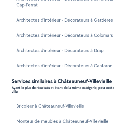
Cap-Ferrat
Architectes d'intérieur - Décorateurs à Gattières
Architectes d'intérieur - Décorateurs à Colomars
Architectes d'intérieur - Décorateurs à Drap
Architectes d'intérieur - Décorateurs à Cantaron
Services similaires à Châteauneuf-Villevieille
Ayant le plus de résultats et étant de la même catégorie, pour cette
ville
Bricoleur à Châteauneuf-Villevieille
Monteur de meubles à Châteauneuf-Villevieille