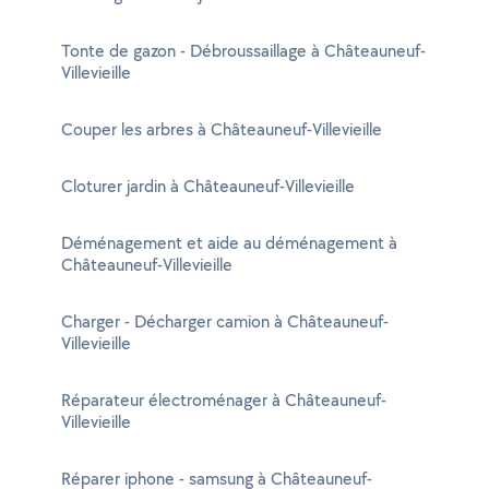
Tonte de gazon - Débroussaillage à Châteauneuf-
Villevieille
Couper les arbres à Châteauneuf-Villevieille
Cloturer jardin à Châteauneuf-Villevieille
Déménagement et aide au déménagement à
Châteauneuf-Villevieille
Charger - Décharger camion à Châteauneuf-
Villevieille
Réparateur électroménager à Châteauneuf-
Villevieille
Réparer iphone - samsung à Châteauneuf-