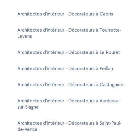
Architectes d'intérieur - Décorateurs à Cabris
Architectes d'intérieur - Décorateurs à Tourrette-
Levens
Architectes d'intérieur - Décorateurs à Le Rouret
Architectes d'intérieur - Décorateurs à Peillon
Architectes d'intérieur - Décorateurs à Castagniers
Architectes d'intérieur - Décorateurs à Auribeau-
sur-Siagne
Architectes d'intérieur - Décorateurs à Saint-Paul-
de-Vence