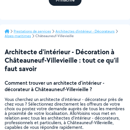
Prestations de services
Architectes d'intérieur - Décorateurs
Alpes-maritimes
Châteauneuf-Villevieille
Architecte d'intérieur - Décoration à
Châteauneuf-Villevieille : tout ce qu’il
faut savoir
Comment trouver un architecte d'intérieur -
décorateur à Châteauneuf-Villevieille ?
Vous cherchez un architecte d'intérieur - décorateur près de
chez vous ? Sélectionnez directement les offreurs de votre
choix ou postez votre demande auprès de tous les membres
à proximité de votre localisation. AlloVoisins vous met en
relation avec tous les architectes d'intérieur - décorateurs,
professionnels et particuliers, à Châteauneuf-Villevieille,
capables de vous répondre rapidement.