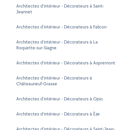
Architectes d'intérieur - Décorateurs à Saint-
Jeannet
Architectes d'intérieur - Décorateurs à Falicon
Architectes d'intérieur - Décorateurs à La
Roquette-sur-Siagne
Architectes d'intérieur - Décorateurs à Aspremont
Architectes d'intérieur - Décorateurs à
Châteauneuf-Grasse
Architectes d'intérieur - Décorateurs à Opio
Architectes d'intérieur - Décorateurs à Èze
Architectes d'intérieur - Décorateurs à Saint-Jean-