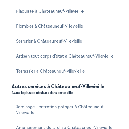
Plaquiste à Châteauneuf-Villevieille
Plombier à Châteauneuf-Villevieille
Serrurier à Châteauneuf-Villevieille
Artisan tout corps d'état à Châteauneuf-Villevieille
Terrassier à Châteauneuf-Villevieille
Autres services à Châteauneuf-Villevieille
Ayant le plus de résultats dans cette ville
Jardinage - entretien potager à Châteauneuf-
Villevieille
Aménagement du jardin à Châteauneuf-Villevieille