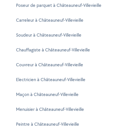
Poseur de parquet à Châteauneuf-Villevieille
Carreleur à Châteauneuf-Villevieille
Soudeur à Châteauneuf-Villevieille
Chauffagiste à Châteauneuf-Villevieille
Couvreur à Châteauneuf-Villevieille
Electricien à Châteauneuf-Villevieille
Maçon à Châteauneuf-Villevieille
Menuisier à Châteauneuf-Villevieille
Peintre à Châteauneuf-Villevieille