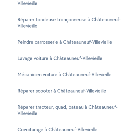
Villevieille
Réparer tondeuse tronçonneuse à Châteauneuf-
Villevieille
Peindre carrosserie à Châteauneuf-Villevieille
Lavage voiture à Châteauneuf-Villevieille
Mécanicien voiture à Châteauneuf-Villevieille
Réparer scooter à Châteauneuf-Villevieille
Réparer tracteur, quad, bateau à Châteauneuf-
Villevieille
Covoiturage à Châteauneuf-Villevieille