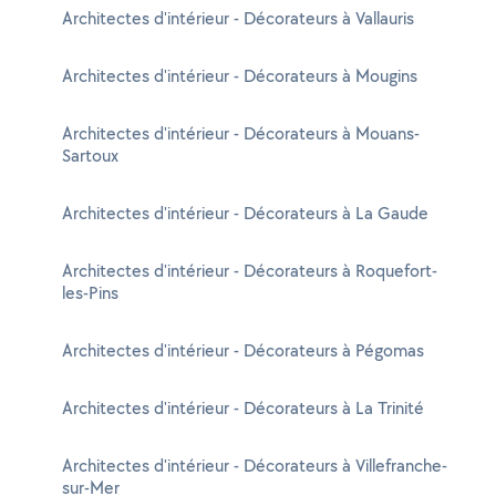
Architectes d'intérieur - Décorateurs à Vallauris
Architectes d'intérieur - Décorateurs à Mougins
Architectes d'intérieur - Décorateurs à Mouans-
Sartoux
Architectes d'intérieur - Décorateurs à La Gaude
Architectes d'intérieur - Décorateurs à Roquefort-
les-Pins
Architectes d'intérieur - Décorateurs à Pégomas
Architectes d'intérieur - Décorateurs à La Trinité
Architectes d'intérieur - Décorateurs à Villefranche-
sur-Mer