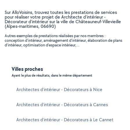
Sur AlloVoisins, trouvez toutes les prestations de services
pour réaliser votre projet de Architecte d'intérieur -
Décorateur d'intérieur sur la ville de Châteauneuf-Villevieille
(Alpes-maritimes, 06690)
Autres exemples de prestations réalisées par nos membres :
conception d'intérieur, aménagement d'intérieur, élaboration de plans
d'intérieur, optimisation d'espace intérieur, ..
Villes proches
Ayant le plus de résultats, dans le même département
Architectes d'intérieur - Décorateurs à Nice
Architectes d'intérieur - Décorateurs à Cannes
Architectes d'intérieur - Décorateurs à Le Cannet