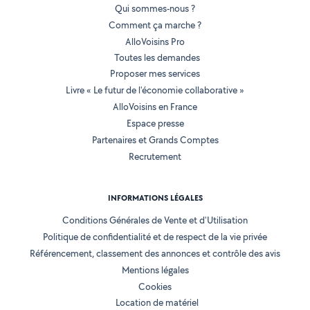
Qui sommes-nous ?
Comment ça marche ?
AlloVoisins Pro
Toutes les demandes
Proposer mes services
Livre « Le futur de l'économie collaborative »
AlloVoisins en France
Espace presse
Partenaires et Grands Comptes
Recrutement
INFORMATIONS LÉGALES
Conditions Générales de Vente et d'Utilisation
Politique de confidentialité et de respect de la vie privée
Référencement, classement des annonces et contrôle des avis
Mentions légales
Cookies
Location de matériel