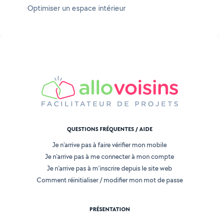
Optimiser un espace intérieur
QUESTIONS FRÉQUENTES / AIDE
Je n'arrive pas à faire vérifier mon mobile
Je n'arrive pas à me connecter à mon compte
Je n'arrive pas à m'inscrire depuis le site web
Comment réinitialiser / modifier mon mot de passe
PRÉSENTATION