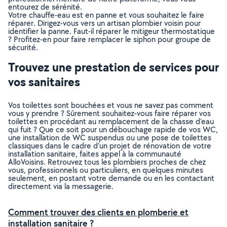
entourez de sérénité.
Votre chauffe-eau est en panne et vous souhaitez le faire
réparer. Dirigez-vous vers un artisan plombier voisin pour
identifier la panne. Faut-il réparer le mitigeur thermostatique
? Profitez-en pour faire remplacer le siphon pour groupe de
sécurité.
Trouvez une prestation de services pour
vos sanitaires
Vos toilettes sont bouchées et vous ne savez pas comment
vous y prendre ? Sûrement souhaitez-vous faire réparer vos
toilettes en procédant au remplacement de la chasse d’eau
qui fuit ? Que ce soit pour un débouchage rapide de vos WC,
une installation de WC suspendus ou une pose de toilettes
classiques dans le cadre d’un projet de rénovation de votre
installation sanitaire, faites appel à la communauté
AlloVoisins. Retrouvez tous les plombiers proches de chez
vous, professionnels ou particuliers, en quelques minutes
seulement, en postant votre demande ou en les contactant
directement via la messagerie.
Comment trouver des clients en plomberie et
installation sanitaire ?