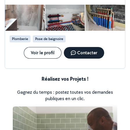
Plomberie
Pose de baignoire
Voir le profil
Contacter
Réalisez vos Projets !
Gagnez du temps : postez toutes vos demandes
publiques en un clic.