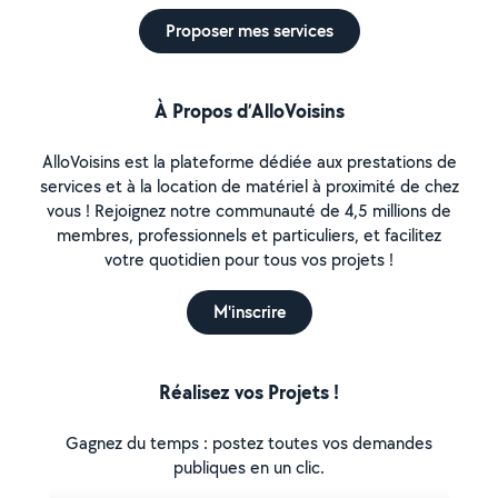
Proposer mes services
À Propos d’AlloVoisins
AlloVoisins est la plateforme dédiée aux prestations de
services et à la location de matériel à proximité de chez
vous ! Rejoignez notre communauté de 4,5 millions de
membres, professionnels et particuliers, et facilitez
votre quotidien pour tous vos projets !
M'inscrire
Réalisez vos Projets !
Gagnez du temps : postez toutes vos demandes
publiques en un clic.