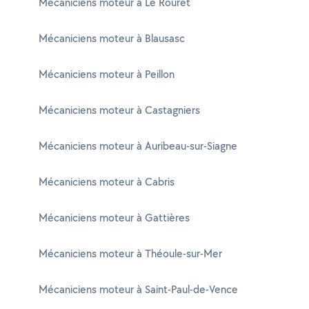
Mécaniciens moteur à Le Rouret
Mécaniciens moteur à Blausasc
Mécaniciens moteur à Peillon
Mécaniciens moteur à Castagniers
Mécaniciens moteur à Auribeau-sur-Siagne
Mécaniciens moteur à Cabris
Mécaniciens moteur à Gattières
Mécaniciens moteur à Théoule-sur-Mer
Mécaniciens moteur à Saint-Paul-de-Vence