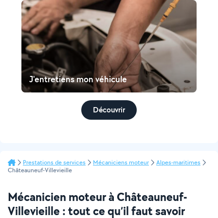
J'entretiens mon véhicule
Découvrir
Prestations de services
Mécaniciens moteur
Alpes-maritimes
Châteauneuf-Villevieille
Mécanicien moteur à Châteauneuf-
Villevieille : tout ce qu’il faut savoir