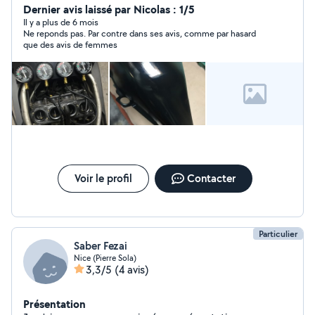
Dernier avis laissé par Nicolas : 1/5
Il y a plus de 6 mois
Ne reponds pas. Par contre dans ses avis, comme par hasard
que des avis de femmes
Voir le profil
Contacter
Particulier
Saber Fezai
Nice (Pierre Sola)
3,3/5
(4 avis)
Présentation