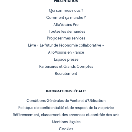
PRÉSENTATION
Qui sommes-nous ?
Comment ça marche ?
AlloVoisins Pro
Toutes les demandes
Proposer mes services
Livre « Le futur de l'économie collaborative »
AlloVoisins en France
Espace presse
Partenaires et Grands Comptes
Recrutement
INFORMATIONS LÉGALES
Conditions Générales de Vente et d'Utilisation
Politique de confidentialité et de respect de la vie privée
Référencement, classement des annonces et contrôle des avis
Mentions légales
Cookies