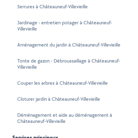
Serrures à Châteauneuf-Villevieille
Jardinage - entretien potager à Châteauneuf-
Villevieille
Aménagement du jardin à Châteauneuf-Villevieille
Tonte de gazon - Débroussaillage à Châteauneuf-
Villevieille
Couper les arbres à Châteauneuf-Villevieille
Cloturer jardin à Châteauneuf-Villevieille
Déménagement et aide au déménagement à
Châteauneuf-Villevieille
Services principaux