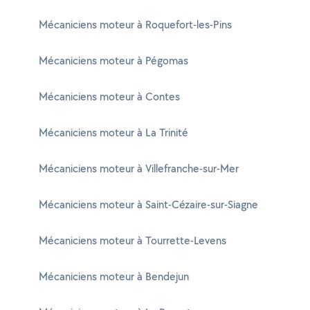
Mécaniciens moteur à Roquefort-les-Pins
Mécaniciens moteur à Pégomas
Mécaniciens moteur à Contes
Mécaniciens moteur à La Trinité
Mécaniciens moteur à Villefranche-sur-Mer
Mécaniciens moteur à Saint-Cézaire-sur-Siagne
Mécaniciens moteur à Tourrette-Levens
Mécaniciens moteur à Bendejun