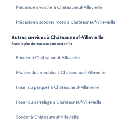
Mécanicien voiture à Châteauneuf-Villevieille
Mécanicien scooter moto à Châteauneuf-Villevieille
Autres services à Châteauneuf-Villevieille
Ayant le plus de résultats dans cette ville
Bricoler à Châteauneuf-Villevieille
Monter des meubles à Châteauneuf-Villevieille
Poser du parquet à Châteauneuf-Villevieille
Poser du carrelage à Châteauneuf-Villevieille
Souder à Châteauneuf-Villevieille