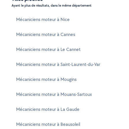
Ayant le plus de résultats, dans le même département
Mécaniciens moteur à Nice
Mécaniciens moteur à Cannes
Mécaniciens moteur à Le Cannet
Mécaniciens moteur à Saint-Laurent-du-Var
Mécaniciens moteur à Mougins
Mécaniciens moteur à Mouans-Sartoux
Mécaniciens moteur à La Gaude
Mécaniciens moteur à Beausoleil