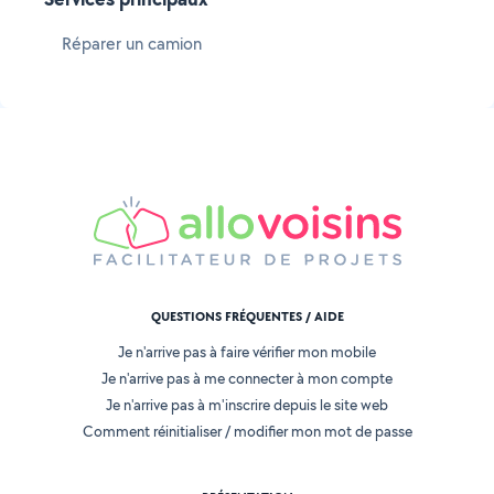
Réparer un camion
QUESTIONS FRÉQUENTES / AIDE
Je n'arrive pas à faire vérifier mon mobile
Je n'arrive pas à me connecter à mon compte
Je n'arrive pas à m'inscrire depuis le site web
Comment réinitialiser / modifier mon mot de passe