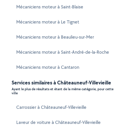
Mécaniciens moteur à Saint-Blaise
Mécaniciens moteur à Le Tignet
Mécaniciens moteur à Beaulieu-sur-Mer
Mécaniciens moteur à Saint-André-de-la-Roche
Mécaniciens moteur à Cantaron
Services similaires à Châteauneuf-Villevieille
Ayant le plus de résultats et étant de la même catégorie, pour cette
ville
Carrossier à Châteauneuf-Villevieille
Laveur de voiture à Châteauneuf-Villevieille