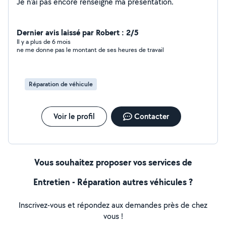
Je n'ai pas encore renseigné ma présentation.
Dernier avis laissé par Robert : 2/5
Il y a plus de 6 mois
ne me donne pas le montant de ses heures de travail
Réparation de véhicule
Voir le profil
Contacter
Vous souhaitez proposer vos services de
Entretien - Réparation autres véhicules ?
Inscrivez-vous et répondez aux demandes près de chez
vous !