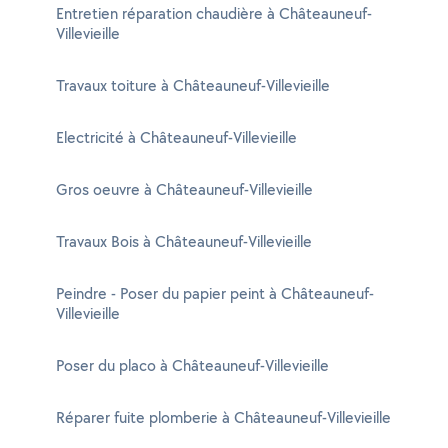
Entretien réparation chaudière à Châteauneuf-
Villevieille
Travaux toiture à Châteauneuf-Villevieille
Electricité à Châteauneuf-Villevieille
Gros oeuvre à Châteauneuf-Villevieille
Travaux Bois à Châteauneuf-Villevieille
Peindre - Poser du papier peint à Châteauneuf-
Villevieille
Poser du placo à Châteauneuf-Villevieille
Réparer fuite plomberie à Châteauneuf-Villevieille