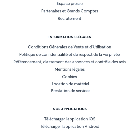
Espace presse
Partenaires et Grands Comptes
Recrutement
INFORMATIONS LÉGALES
Conditions Générales de Vente et d'Utilisation
Politique de confidentialité et de respect de la vie privée
Référencement, classement des annonces et contrôle des avis
Mentions légales
Cookies
Location de matériel
Prestation de services
NOS APPLICATIONS
Télécharger l’application iOS
Télécharger l’application Android