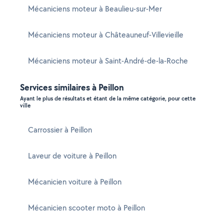
Mécaniciens moteur à Beaulieu-sur-Mer
Mécaniciens moteur à Châteauneuf-Villevieille
Mécaniciens moteur à Saint-André-de-la-Roche
Services similaires à Peillon
Ayant le plus de résultats et étant de la même catégorie, pour cette
ville
Carrossier à Peillon
Laveur de voiture à Peillon
Mécanicien voiture à Peillon
Mécanicien scooter moto à Peillon