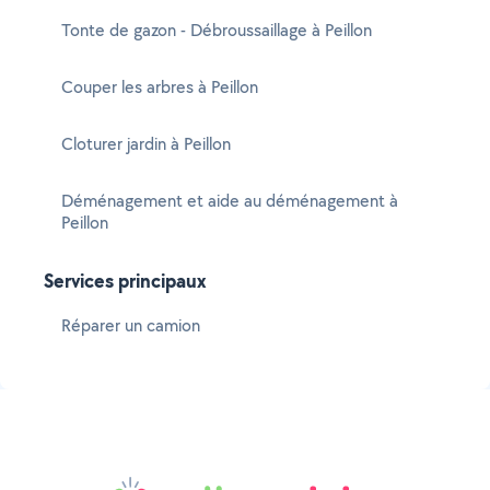
Tonte de gazon - Débroussaillage à Peillon
Couper les arbres à Peillon
Cloturer jardin à Peillon
Déménagement et aide au déménagement à
Peillon
Services principaux
Réparer un camion