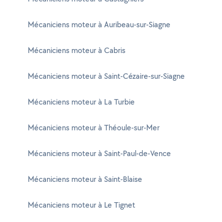
Mécaniciens moteur à Auribeau-sur-Siagne
Mécaniciens moteur à Cabris
Mécaniciens moteur à Saint-Cézaire-sur-Siagne
Mécaniciens moteur à La Turbie
Mécaniciens moteur à Théoule-sur-Mer
Mécaniciens moteur à Saint-Paul-de-Vence
Mécaniciens moteur à Saint-Blaise
Mécaniciens moteur à Le Tignet