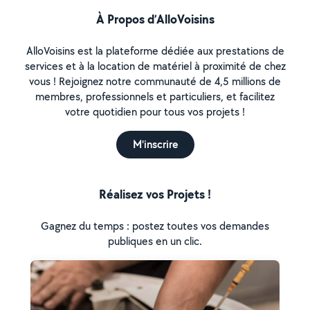
À Propos d’AlloVoisins
AlloVoisins est la plateforme dédiée aux prestations de
services et à la location de matériel à proximité de chez
vous ! Rejoignez notre communauté de 4,5 millions de
membres, professionnels et particuliers, et facilitez
votre quotidien pour tous vos projets !
M'inscrire
Réalisez vos Projets !
Gagnez du temps : postez toutes vos demandes
publiques en un clic.