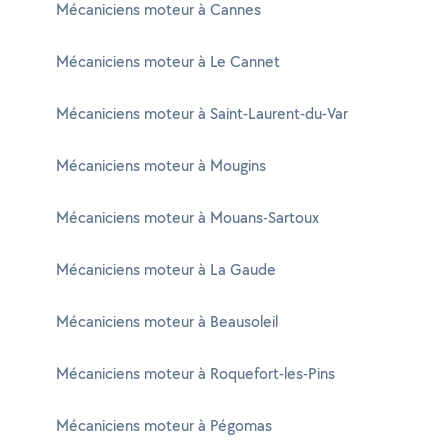
Mécaniciens moteur à Cannes
Mécaniciens moteur à Le Cannet
Mécaniciens moteur à Saint-Laurent-du-Var
Mécaniciens moteur à Mougins
Mécaniciens moteur à Mouans-Sartoux
Mécaniciens moteur à La Gaude
Mécaniciens moteur à Beausoleil
Mécaniciens moteur à Roquefort-les-Pins
Mécaniciens moteur à Pégomas