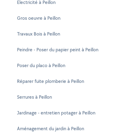
Electricité à Peillon
Gros oeuvre à Peillon
Travaux Bois à Peillon
Peindre - Poser du papier peint à Peillon
Poser du placo à Peillon
Réparer fuite plomberie à Peillon
Serrures à Peillon
Jardinage - entretien potager à Peillon
Aménagement du jardin à Peillon