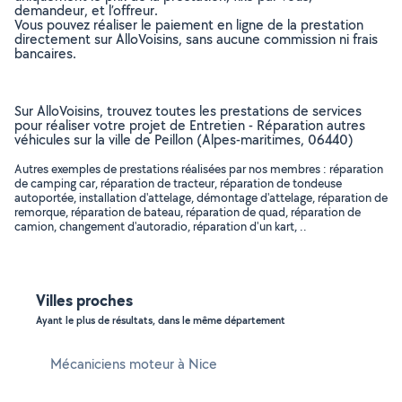
demandeur, et l’offreur.
Vous pouvez réaliser le paiement en ligne de la prestation
directement sur AlloVoisins, sans aucune commission ni frais
bancaires.
Sur AlloVoisins, trouvez toutes les prestations de services
pour réaliser votre projet de Entretien - Réparation autres
véhicules sur la ville de Peillon (Alpes-maritimes, 06440)
Autres exemples de prestations réalisées par nos membres : réparation
de camping car, réparation de tracteur, réparation de tondeuse
autoportée, installation d'attelage, démontage d'attelage, réparation de
remorque, réparation de bateau, réparation de quad, réparation de
camion, changement d'autoradio, réparation d'un kart, ..
Villes proches
Ayant le plus de résultats, dans le même département
Mécaniciens moteur à Nice