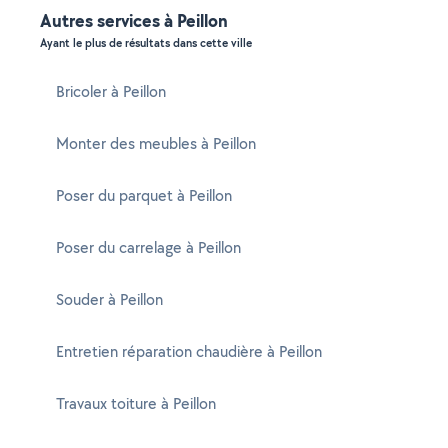
Autres services à Peillon
Ayant le plus de résultats dans cette ville
Bricoler à Peillon
Monter des meubles à Peillon
Poser du parquet à Peillon
Poser du carrelage à Peillon
Souder à Peillon
Entretien réparation chaudière à Peillon
Travaux toiture à Peillon