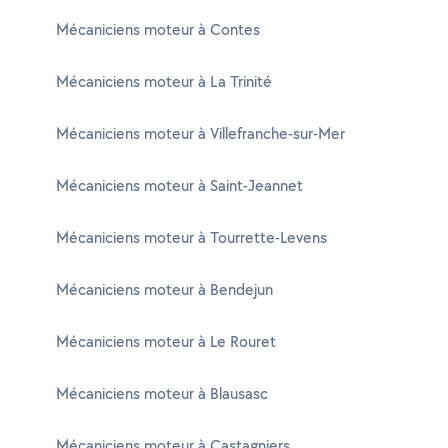
Mécaniciens moteur à Contes
Mécaniciens moteur à La Trinité
Mécaniciens moteur à Villefranche-sur-Mer
Mécaniciens moteur à Saint-Jeannet
Mécaniciens moteur à Tourrette-Levens
Mécaniciens moteur à Bendejun
Mécaniciens moteur à Le Rouret
Mécaniciens moteur à Blausasc
Mécaniciens moteur à Castagniers