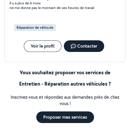
Il y a plus de 6 mois
ne me donne pas le montant de ses heures de travail
Réparation de véhicule
Voir le profil
Contacter
Vous souhaitez proposer vos services de
Entretien - Réparation autres véhicules ?
Inscrivez-vous et répondez aux demandes près de chez
vous !
Proposer mes services