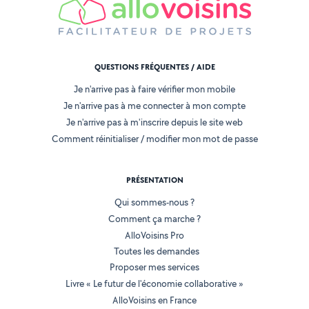
QUESTIONS FRÉQUENTES / AIDE
Je n'arrive pas à faire vérifier mon mobile
Je n'arrive pas à me connecter à mon compte
Je n'arrive pas à m'inscrire depuis le site web
Comment réinitialiser / modifier mon mot de passe
PRÉSENTATION
Qui sommes-nous ?
Comment ça marche ?
AlloVoisins Pro
Toutes les demandes
Proposer mes services
Livre « Le futur de l'économie collaborative »
AlloVoisins en France