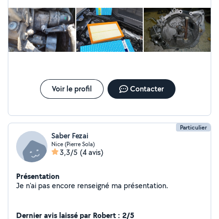
Voir le profil
Contacter
Particulier
Saber Fezai
Nice (Pierre Sola)
3,3/5
(4 avis)
Présentation
Je n'ai pas encore renseigné ma présentation.
Dernier avis laissé par Robert : 2/5