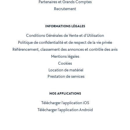
Partenaires et Grands Comptes
Recrutement
INFORMATIONS LÉGALES
Conditions Générales de Vente et d'Utilisation
Politique de confidentialité et de respect de la vie privée
Référencement, classement des annonces et contrôle des avis
Mentions légales
Cookies
Location de matériel
Prestation de services
NOS APPLICATIONS
Télécharger l’application iOS
Télécharger l’application Android