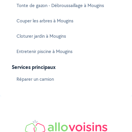
Tonte de gazon - Débroussaillage à Mougins
Couper les arbres à Mougins
Cloturer jardin à Mougins
Entretenir piscine à Mougins
Services principaux
Réparer un camion