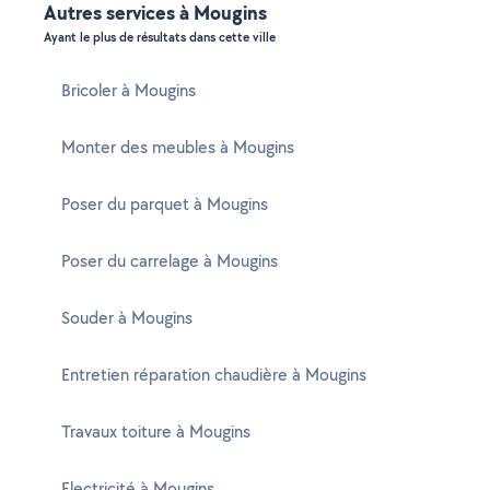
Autres services à Mougins
Ayant le plus de résultats dans cette ville
Bricoler à Mougins
Monter des meubles à Mougins
Poser du parquet à Mougins
Poser du carrelage à Mougins
Souder à Mougins
Entretien réparation chaudière à Mougins
Travaux toiture à Mougins
Electricité à Mougins