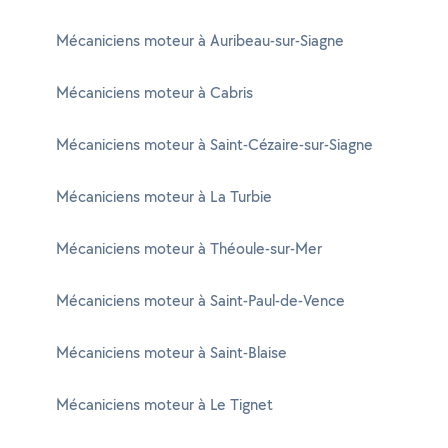
Mécaniciens moteur à Auribeau-sur-Siagne
Mécaniciens moteur à Cabris
Mécaniciens moteur à Saint-Cézaire-sur-Siagne
Mécaniciens moteur à La Turbie
Mécaniciens moteur à Théoule-sur-Mer
Mécaniciens moteur à Saint-Paul-de-Vence
Mécaniciens moteur à Saint-Blaise
Mécaniciens moteur à Le Tignet