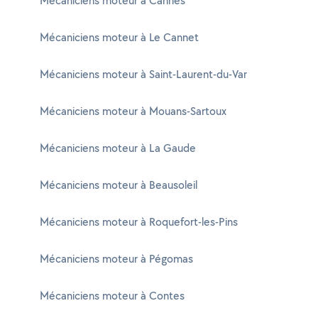
Mécaniciens moteur à Cannes
Mécaniciens moteur à Le Cannet
Mécaniciens moteur à Saint-Laurent-du-Var
Mécaniciens moteur à Mouans-Sartoux
Mécaniciens moteur à La Gaude
Mécaniciens moteur à Beausoleil
Mécaniciens moteur à Roquefort-les-Pins
Mécaniciens moteur à Pégomas
Mécaniciens moteur à Contes