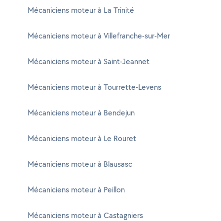
Mécaniciens moteur à La Trinité
Mécaniciens moteur à Villefranche-sur-Mer
Mécaniciens moteur à Saint-Jeannet
Mécaniciens moteur à Tourrette-Levens
Mécaniciens moteur à Bendejun
Mécaniciens moteur à Le Rouret
Mécaniciens moteur à Blausasc
Mécaniciens moteur à Peillon
Mécaniciens moteur à Castagniers