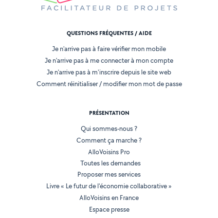
QUESTIONS FRÉQUENTES / AIDE
Je n'arrive pas à faire vérifier mon mobile
Je n'arrive pas à me connecter à mon compte
Je n'arrive pas à m'inscrire depuis le site web
Comment réinitialiser / modifier mon mot de passe
PRÉSENTATION
Qui sommes-nous ?
Comment ça marche ?
AlloVoisins Pro
Toutes les demandes
Proposer mes services
Livre « Le futur de l'économie collaborative »
AlloVoisins en France
Espace presse