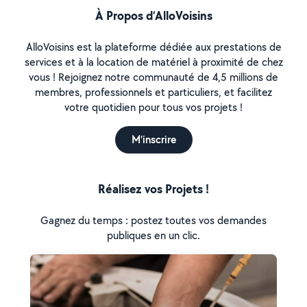
À Propos d’AlloVoisins
AlloVoisins est la plateforme dédiée aux prestations de
services et à la location de matériel à proximité de chez
vous ! Rejoignez notre communauté de 4,5 millions de
membres, professionnels et particuliers, et facilitez
votre quotidien pour tous vos projets !
M'inscrire
Réalisez vos Projets !
Gagnez du temps : postez toutes vos demandes
publiques en un clic.