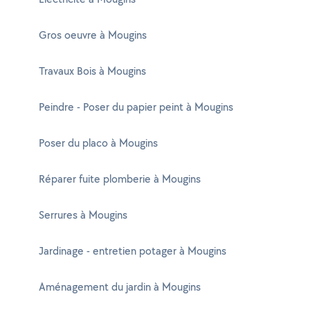
Gros oeuvre à Mougins
Travaux Bois à Mougins
Peindre - Poser du papier peint à Mougins
Poser du placo à Mougins
Réparer fuite plomberie à Mougins
Serrures à Mougins
Jardinage - entretien potager à Mougins
Aménagement du jardin à Mougins