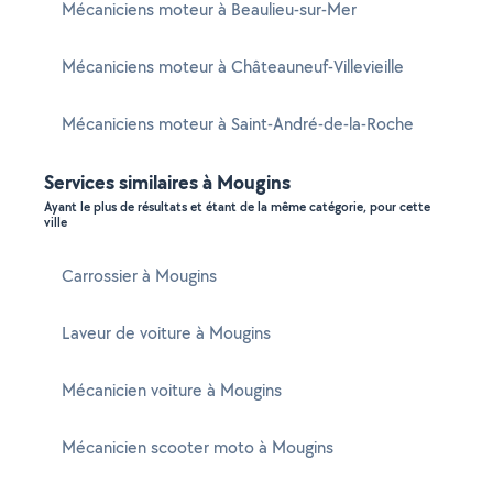
Mécaniciens moteur à Beaulieu-sur-Mer
Mécaniciens moteur à Châteauneuf-Villevieille
Mécaniciens moteur à Saint-André-de-la-Roche
Services similaires à Mougins
Ayant le plus de résultats et étant de la même catégorie, pour cette
ville
Carrossier à Mougins
Laveur de voiture à Mougins
Mécanicien voiture à Mougins
Mécanicien scooter moto à Mougins