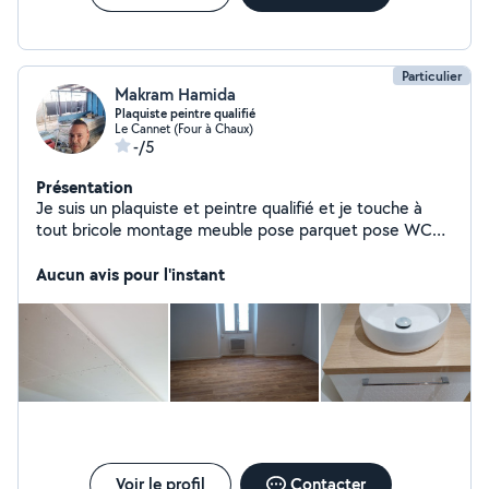
Particulier
Makram Hamida
Plaquiste peintre qualifié
Le Cannet (Four à Chaux)
-/5
Présentation
Je suis un plaquiste et peintre qualifié et je touche à
tout bricole montage meuble pose parquet pose WC
nettoyage
Aucun avis pour l'instant
Voir le profil
Contacter