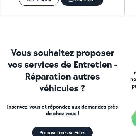
Vous souhaitez proposer
vos services de Entretien -
Réparation autres
no
véhicules ?
p
Inscrivez-vous et répondez aux demandes près
de chez vous !
Proposer mes services