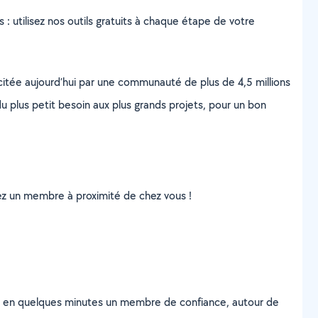
s : utilisez nos outils gratuits à chaque étape de votre
scitée aujourd’hui par une communauté de plus de 4,5 millions
u plus petit besoin aux plus grands projets, pour un bon
uvez un membre à proximité de chez vous !
z en quelques minutes un membre de confiance, autour de