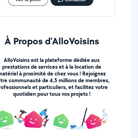
À Propos d’AlloVoisins
AlloVoisins est la plateforme dédiée aux
prestations de services et à la location de
matériel à proximité de chez vous ! Rejoignez
tre communauté de 4,5 millions de membres,
rofessionnels et particuliers, et facilitez votre
quotidien pour tous vos projets !