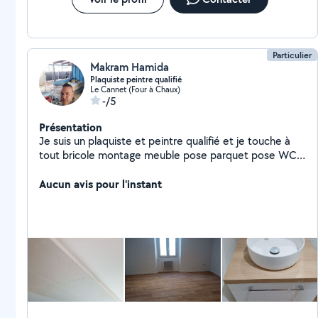
Particulier
Makram Hamida
Plaquiste peintre qualifié
Le Cannet (Four à Chaux)
-/5
Présentation
Je suis un plaquiste et peintre qualifié et je touche à
tout bricole montage meuble pose parquet pose WC
nettoyage
Aucun avis pour l'instant