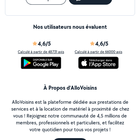
Nos utilisateurs nous évaluent
4,6/5
4,6/5
Calculé à partir de 48731 avis
Calculé à partir de 66000 avis
À Propos d’AlloVoisins
AlloVoisins est la plateforme dédiée aux prestations de
services et à la location de matériel à proximité de chez
vous ! Rejoignez notre communauté de 4,5 millions de
membres, professionnels et particuliers, et facilitez
votre quotidien pour tous vos projets !