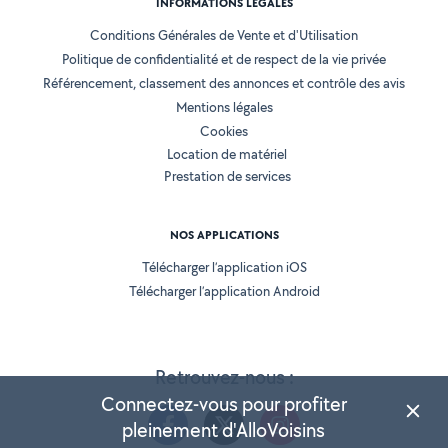
INFORMATIONS LÉGALES
Conditions Générales de Vente et d'Utilisation
Politique de confidentialité et de respect de la vie privée
Référencement, classement des annonces et contrôle des avis
Mentions légales
Cookies
Location de matériel
Prestation de services
NOS APPLICATIONS
Télécharger l’application iOS
Télécharger l’application Android
Retrouvez-nous :
Connectez-vous pour profiter
pleinement d'AlloVoisins