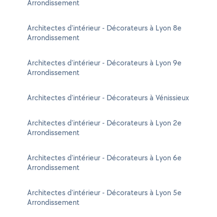
Arrondissement
Architectes d'intérieur - Décorateurs à Lyon 8e
Arrondissement
Architectes d'intérieur - Décorateurs à Lyon 9e
Arrondissement
Architectes d'intérieur - Décorateurs à Vénissieux
Architectes d'intérieur - Décorateurs à Lyon 2e
Arrondissement
Architectes d'intérieur - Décorateurs à Lyon 6e
Arrondissement
Architectes d'intérieur - Décorateurs à Lyon 5e
Arrondissement