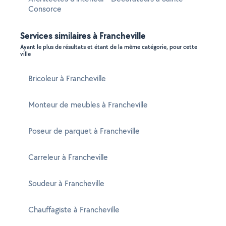
Consorce
Services similaires à Francheville
Ayant le plus de résultats et étant de la même catégorie, pour cette
ville
Bricoleur à Francheville
Monteur de meubles à Francheville
Poseur de parquet à Francheville
Carreleur à Francheville
Soudeur à Francheville
Chauffagiste à Francheville