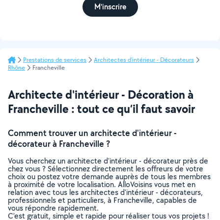
M'inscrire
Prestations de services
Architectes d'intérieur - Décorateurs
Rhône
Francheville
Architecte d'intérieur - Décoration à
Francheville : tout ce qu’il faut savoir
Comment trouver un architecte d'intérieur -
décorateur à Francheville ?
Vous cherchez un architecte d'intérieur - décorateur près de
chez vous ? Sélectionnez directement les offreurs de votre
choix ou postez votre demande auprès de tous les membres
à proximité de votre localisation. AlloVoisins vous met en
relation avec tous les architectes d'intérieur - décorateurs,
professionnels et particuliers, à Francheville, capables de
vous répondre rapidement.
C’est gratuit, simple et rapide pour réaliser tous vos projets !