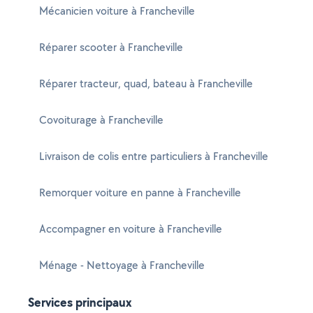
Mécanicien voiture à Francheville
Réparer scooter à Francheville
Réparer tracteur, quad, bateau à Francheville
Covoiturage à Francheville
Livraison de colis entre particuliers à Francheville
Remorquer voiture en panne à Francheville
Accompagner en voiture à Francheville
Ménage - Nettoyage à Francheville
Services principaux