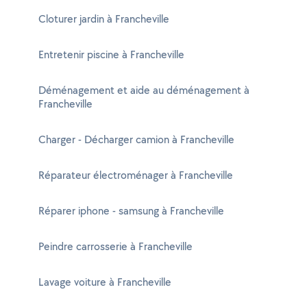
Cloturer jardin à Francheville
Entretenir piscine à Francheville
Déménagement et aide au déménagement à
Francheville
Charger - Décharger camion à Francheville
Réparateur électroménager à Francheville
Réparer iphone - samsung à Francheville
Peindre carrosserie à Francheville
Lavage voiture à Francheville