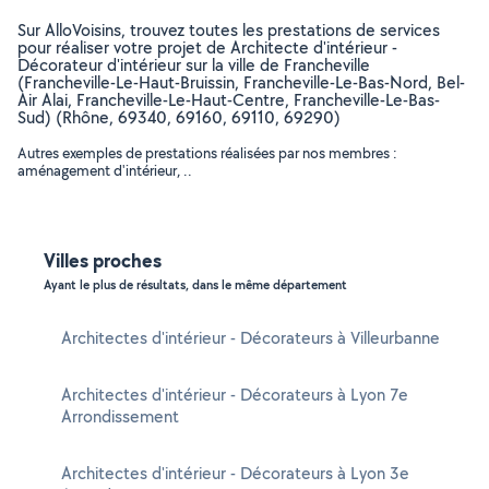
Sur AlloVoisins, trouvez toutes les prestations de services
pour réaliser votre projet de Architecte d'intérieur -
Décorateur d'intérieur sur la ville de Francheville
(Francheville-Le-Haut-Bruissin, Francheville-Le-Bas-Nord, Bel-
Air Alai, Francheville-Le-Haut-Centre, Francheville-Le-Bas-
Sud) (Rhône, 69340, 69160, 69110, 69290)
Autres exemples de prestations réalisées par nos membres :
aménagement d'intérieur, ..
Villes proches
Ayant le plus de résultats, dans le même département
Architectes d'intérieur - Décorateurs à Villeurbanne
Architectes d'intérieur - Décorateurs à Lyon 7e
Arrondissement
Architectes d'intérieur - Décorateurs à Lyon 3e