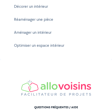
Décorer un intérieur
Réaménager une pièce
Aménager un intérieur
Optimiser un espace intérieur
QUESTIONS FRÉQUENTES / AIDE