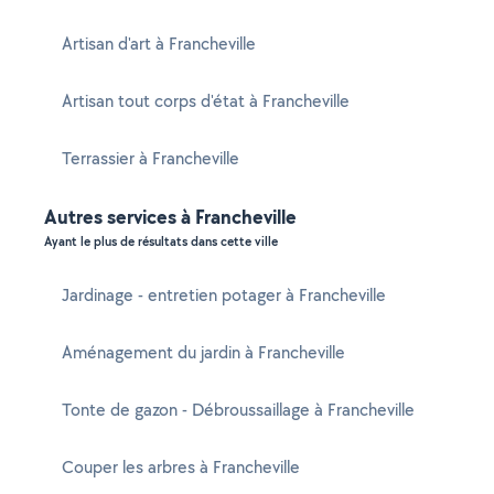
Artisan d'art à Francheville
Artisan tout corps d'état à Francheville
Terrassier à Francheville
Autres services à Francheville
Ayant le plus de résultats dans cette ville
Jardinage - entretien potager à Francheville
Aménagement du jardin à Francheville
Tonte de gazon - Débroussaillage à Francheville
Couper les arbres à Francheville