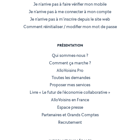
Je n'arrive pas à faire vérifier mon mobile
Je n'arrive pas à me connecter à mon compte
Je n'arrive pas à m'inscrire depuis le site web
Comment réinitialiser / modifier mon mot de passe
PRÉSENTATION
Qui sommes-nous ?
Comment ça marche ?
AlloVoisins Pro
Toutes les demandes
Proposer mes services
Livre « Le futur de l'économie collaborative »
AlloVoisins en France
Espace presse
Partenaires et Grands Comptes
Recrutement