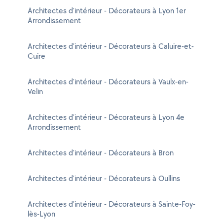
Architectes d'intérieur - Décorateurs à Lyon 1er
Arrondissement
Architectes d'intérieur - Décorateurs à Caluire-et-
Cuire
Architectes d'intérieur - Décorateurs à Vaulx-en-
Velin
Architectes d'intérieur - Décorateurs à Lyon 4e
Arrondissement
Architectes d'intérieur - Décorateurs à Bron
Architectes d'intérieur - Décorateurs à Oullins
Architectes d'intérieur - Décorateurs à Sainte-Foy-
lès-Lyon