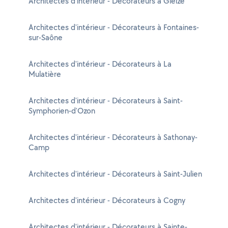
Architectes d'intérieur - Décorateurs à Gleizé
Architectes d'intérieur - Décorateurs à Fontaines-
sur-Saône
Architectes d'intérieur - Décorateurs à La
Mulatière
Architectes d'intérieur - Décorateurs à Saint-
Symphorien-d'Ozon
Architectes d'intérieur - Décorateurs à Sathonay-
Camp
Architectes d'intérieur - Décorateurs à Saint-Julien
Architectes d'intérieur - Décorateurs à Cogny
Architectes d'intérieur - Décorateurs à Sainte-