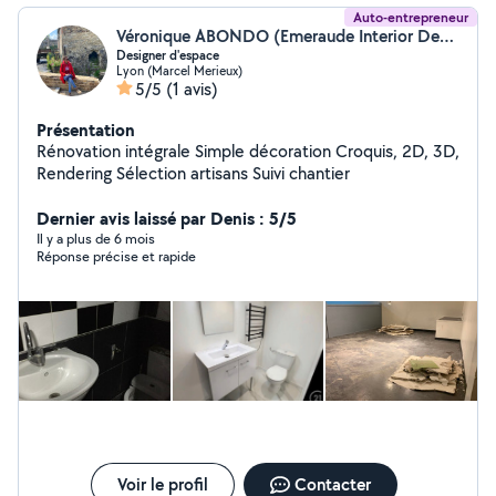
Auto-entrepreneur
Véronique ABONDO (Emeraude Interior Design)
Designer d'espace
Lyon (Marcel Merieux)
5/5
(1 avis)
Présentation
Rénovation intégrale Simple décoration Croquis, 2D, 3D,
Rendering Sélection artisans Suivi chantier
Dernier avis laissé par Denis : 5/5
Il y a plus de 6 mois
Réponse précise et rapide
Voir le profil
Contacter