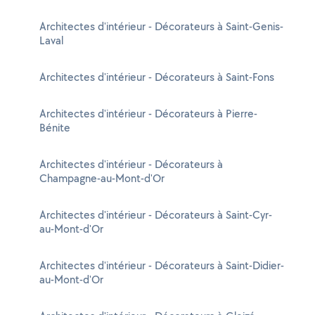
Architectes d'intérieur - Décorateurs à Saint-Genis-
Laval
Architectes d'intérieur - Décorateurs à Saint-Fons
Architectes d'intérieur - Décorateurs à Pierre-
Bénite
Architectes d'intérieur - Décorateurs à
Champagne-au-Mont-d'Or
Architectes d'intérieur - Décorateurs à Saint-Cyr-
au-Mont-d'Or
Architectes d'intérieur - Décorateurs à Saint-Didier-
au-Mont-d'Or