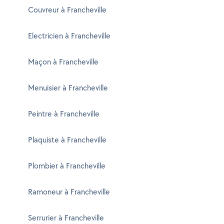
Couvreur à Francheville
Electricien à Francheville
Maçon à Francheville
Menuisier à Francheville
Peintre à Francheville
Plaquiste à Francheville
Plombier à Francheville
Ramoneur à Francheville
Serrurier à Francheville