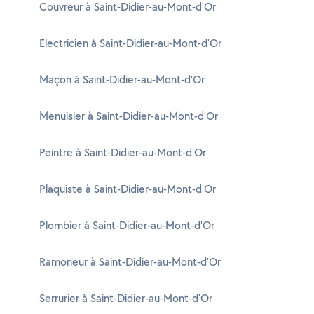
Couvreur à Saint-Didier-au-Mont-d'Or
Electricien à Saint-Didier-au-Mont-d'Or
Maçon à Saint-Didier-au-Mont-d'Or
Menuisier à Saint-Didier-au-Mont-d'Or
Peintre à Saint-Didier-au-Mont-d'Or
Plaquiste à Saint-Didier-au-Mont-d'Or
Plombier à Saint-Didier-au-Mont-d'Or
Ramoneur à Saint-Didier-au-Mont-d'Or
Serrurier à Saint-Didier-au-Mont-d'Or