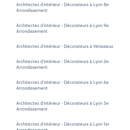
Architectes d'intérieur - Décorateurs à Lyon 8e
Arrondissement
Architectes d'intérieur - Décorateurs à Lyon 9e
Arrondissement
Architectes d'intérieur - Décorateurs à Vénissieux
Architectes d'intérieur - Décorateurs à Lyon 2e
Arrondissement
Architectes d'intérieur - Décorateurs à Lyon 6e
Arrondissement
Architectes d'intérieur - Décorateurs à Lyon 5e
Arrondissement
Architectes d'intérieur - Décorateurs à Lyon 1er
Arrondissement