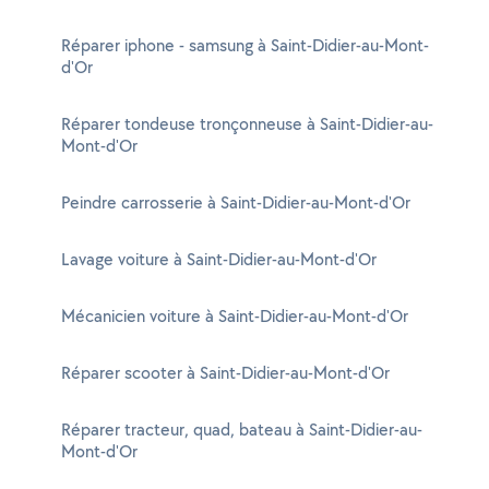
Réparer iphone - samsung à Saint-Didier-au-Mont-
d'Or
Réparer tondeuse tronçonneuse à Saint-Didier-au-
Mont-d'Or
Peindre carrosserie à Saint-Didier-au-Mont-d'Or
Lavage voiture à Saint-Didier-au-Mont-d'Or
Mécanicien voiture à Saint-Didier-au-Mont-d'Or
Réparer scooter à Saint-Didier-au-Mont-d'Or
Réparer tracteur, quad, bateau à Saint-Didier-au-
Mont-d'Or