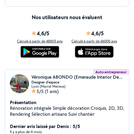
Nos utilisateurs nous évaluent
4,6/5
4,6/5
Calculé à partir de 48803 avis
Calculé à partir de 66000 avis
Auto-entrepreneur
Véronique ABONDO (Emeraude Interior Design)
Designer d'espace
Lyon (Marcel Merieux)
5/5
(1 avis)
Présentation
Rénovation intégrale Simple décoration Croquis, 2D, 3D,
Rendering Sélection artisans Suivi chantier
Dernier avis laissé par Denis : 5/5
Il y a plus de 6 mois