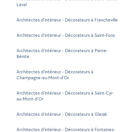
Laval
Architectes d'intérieur - Décorateurs à Francheville
Architectes d'intérieur - Décorateurs à Saint-Fons
Architectes d'intérieur - Décorateurs à Pierre-
Bénite
Architectes d'intérieur - Décorateurs à
Champagne-au-Mont-d'Or
Architectes d'intérieur - Décorateurs à Saint-Cyr-
au-Mont-d'Or
Architectes d'intérieur - Décorateurs à Gleizé
Architectes d'intérieur - Décorateurs à Fontaines-