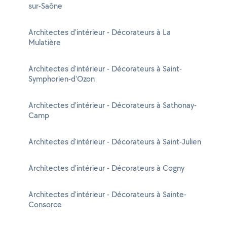
sur-Saône
Architectes d'intérieur - Décorateurs à La
Mulatière
Architectes d'intérieur - Décorateurs à Saint-
Symphorien-d'Ozon
Architectes d'intérieur - Décorateurs à Sathonay-
Camp
Architectes d'intérieur - Décorateurs à Saint-Julien
Architectes d'intérieur - Décorateurs à Cogny
Architectes d'intérieur - Décorateurs à Sainte-
Consorce