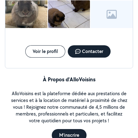
Voir le profil
Contacter
À Propos d’AlloVoisins
AlloVoisins est la plateforme dédiée aux prestations de
services et à la location de matériel à proximité de chez
vous ! Rejoignez notre communauté de 4,5 millions de
membres, professionnels et particuliers, et facilitez
votre quotidien pour tous vos projets !
M'inscrire