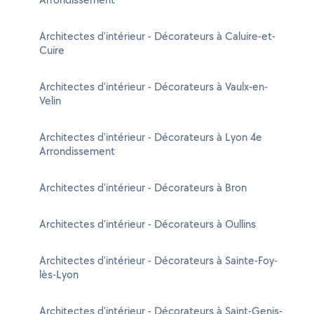
Architectes d'intérieur - Décorateurs à Caluire-et-
Cuire
Architectes d'intérieur - Décorateurs à Vaulx-en-
Velin
Architectes d'intérieur - Décorateurs à Lyon 4e
Arrondissement
Architectes d'intérieur - Décorateurs à Bron
Architectes d'intérieur - Décorateurs à Oullins
Architectes d'intérieur - Décorateurs à Sainte-Foy-
lès-Lyon
Architectes d'intérieur - Décorateurs à Saint-Genis-