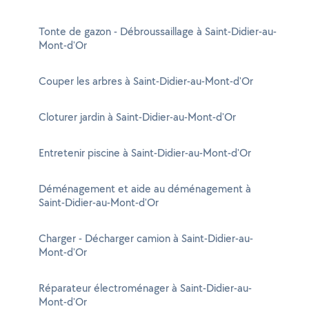
Tonte de gazon - Débroussaillage à Saint-Didier-au-
Mont-d'Or
Couper les arbres à Saint-Didier-au-Mont-d'Or
Cloturer jardin à Saint-Didier-au-Mont-d'Or
Entretenir piscine à Saint-Didier-au-Mont-d'Or
Déménagement et aide au déménagement à
Saint-Didier-au-Mont-d'Or
Charger - Décharger camion à Saint-Didier-au-
Mont-d'Or
Réparateur électroménager à Saint-Didier-au-
Mont-d'Or