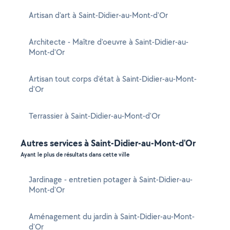
Artisan d'art à Saint-Didier-au-Mont-d'Or
Architecte - Maître d'oeuvre à Saint-Didier-au-
Mont-d'Or
Artisan tout corps d'état à Saint-Didier-au-Mont-
d'Or
Terrassier à Saint-Didier-au-Mont-d'Or
Autres services à Saint-Didier-au-Mont-d'Or
Ayant le plus de résultats dans cette ville
Jardinage - entretien potager à Saint-Didier-au-
Mont-d'Or
Aménagement du jardin à Saint-Didier-au-Mont-
d'Or