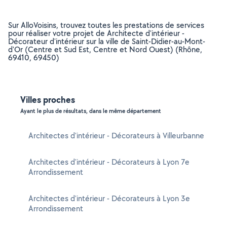
Sur AlloVoisins, trouvez toutes les prestations de services
pour réaliser votre projet de Architecte d'intérieur -
Décorateur d'intérieur sur la ville de Saint-Didier-au-Mont-
d'Or (Centre et Sud Est, Centre et Nord Ouest) (Rhône,
69410, 69450)
Villes proches
Ayant le plus de résultats, dans le même département
Architectes d'intérieur - Décorateurs à Villeurbanne
Architectes d'intérieur - Décorateurs à Lyon 7e
Arrondissement
Architectes d'intérieur - Décorateurs à Lyon 3e
Arrondissement