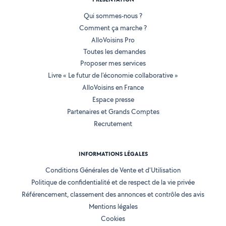
Qui sommes-nous ?
Comment ça marche ?
AlloVoisins Pro
Toutes les demandes
Proposer mes services
Livre « Le futur de l'économie collaborative »
AlloVoisins en France
Espace presse
Partenaires et Grands Comptes
Recrutement
INFORMATIONS LÉGALES
Conditions Générales de Vente et d'Utilisation
Politique de confidentialité et de respect de la vie privée
Référencement, classement des annonces et contrôle des avis
Mentions légales
Cookies