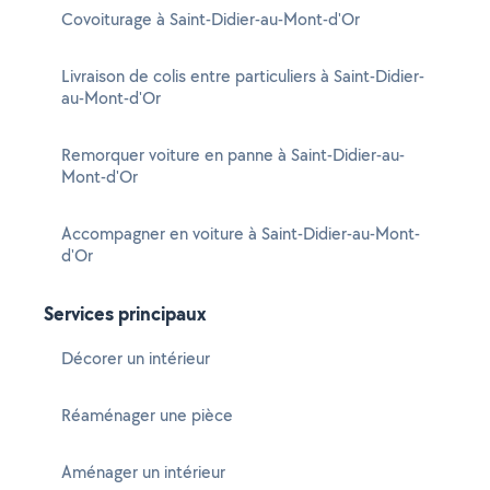
Covoiturage à Saint-Didier-au-Mont-d'Or
Livraison de colis entre particuliers à Saint-Didier-
au-Mont-d'Or
Remorquer voiture en panne à Saint-Didier-au-
Mont-d'Or
Accompagner en voiture à Saint-Didier-au-Mont-
d'Or
Services principaux
Décorer un intérieur
Réaménager une pièce
Aménager un intérieur