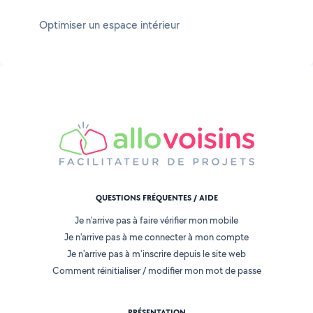
Optimiser un espace intérieur
QUESTIONS FRÉQUENTES / AIDE
Je n'arrive pas à faire vérifier mon mobile
Je n'arrive pas à me connecter à mon compte
Je n'arrive pas à m'inscrire depuis le site web
Comment réinitialiser / modifier mon mot de passe
PRÉSENTATION