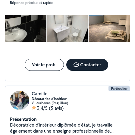
Réponse précise et rapide
Voir le profil
Contacter
Particulier
Camille
Décoratrice d'intérieur
Villeurbanne (Reguillon)
3,4/5
(5 avis)
Présentation
Décoratrice d'intérieur diplômée d'état, je travaille
également dans une enseigne professionnelle de