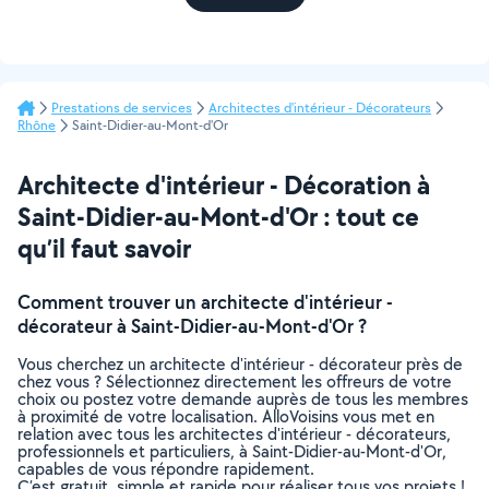
Prestations de services
Architectes d'intérieur - Décorateurs
Rhône
Saint-Didier-au-Mont-d'Or
Architecte d'intérieur - Décoration à
Saint-Didier-au-Mont-d'Or : tout ce
qu’il faut savoir
Comment trouver un architecte d'intérieur -
décorateur à Saint-Didier-au-Mont-d'Or ?
Vous cherchez un architecte d'intérieur - décorateur près de
chez vous ? Sélectionnez directement les offreurs de votre
choix ou postez votre demande auprès de tous les membres
à proximité de votre localisation. AlloVoisins vous met en
relation avec tous les architectes d'intérieur - décorateurs,
professionnels et particuliers, à Saint-Didier-au-Mont-d'Or,
capables de vous répondre rapidement.
C’est gratuit, simple et rapide pour réaliser tous vos projets !