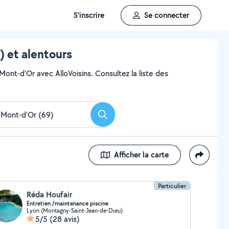
S'inscrire
Se connecter
) et alentours
Mont-d'Or avec AlloVoisins. Consultez la liste des
Rechercher
Afficher la carte
Particulier
Réda Houfair
Entretien /maintenance piscine
Lyon (Montagny-Saint-Jean-de-Dieu)
5/5
(28 avis)