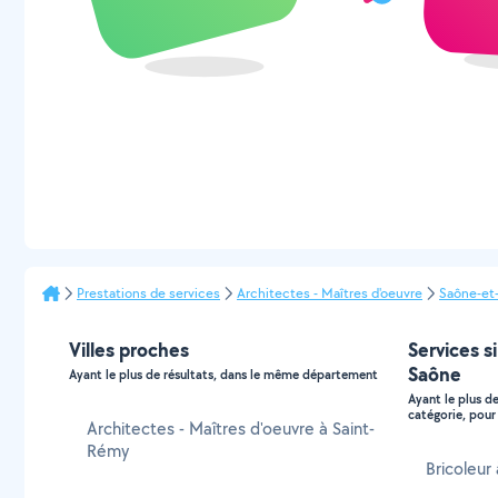
Prestations de services
Architectes - Maîtres d'oeuvre
Saône-et-
Villes proches
Services s
Saône
Ayant le plus de résultats, dans le même département
Ayant le plus d
catégorie, pour 
Architectes - Maîtres d'oeuvre à Saint-
Rémy
Bricoleur