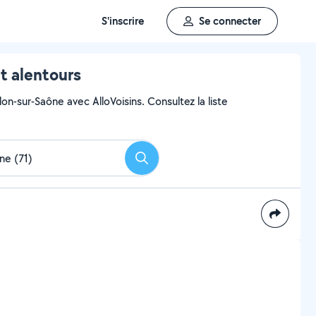
S'inscrire
Se connecter
t alentours
on-sur-Saône avec AlloVoisins. Consultez la liste
Rechercher