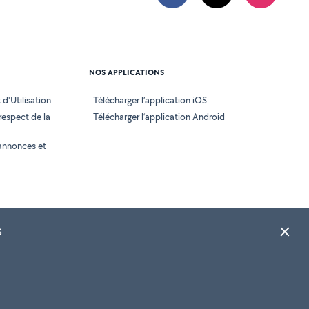
NOS APPLICATIONS
d'Utilisation
Télécharger l’application iOS
 respect de la
Télécharger l’application Android
annonces et
s