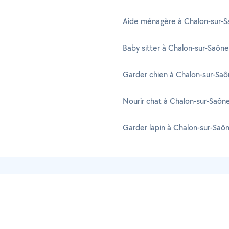
Aide ménagère à Chalon-sur-
Baby sitter à Chalon-sur-Saône
Garder chien à Chalon-sur-Sa
Nourir chat à Chalon-sur-Saôn
Garder lapin à Chalon-sur-Saô