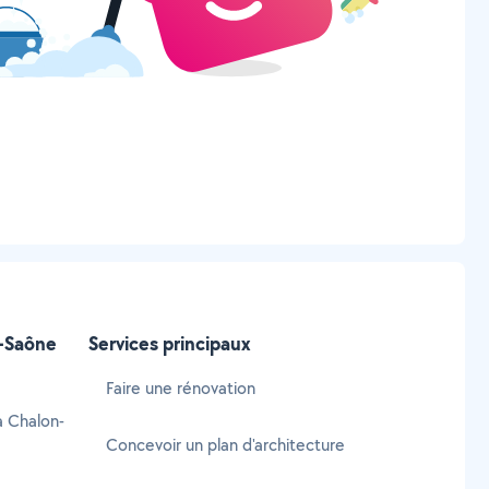
r-Saône
Services principaux
Faire une rénovation
à Chalon-
Concevoir un plan d'architecture