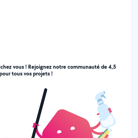
 de chez vous ! Rejoignez notre communauté de 4,5
pour tous vos projets !