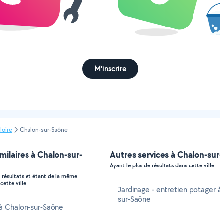
M'inscrire
loire
Chalon-sur-Saône
imilaires à Chalon-sur-
Autres services à Chalon-su
Ayant le plus de résultats dans cette ville
e résultats et étant de la même
cette ville
Jardinage - entretien potager 
sur-Saône
 à Chalon-sur-Saône