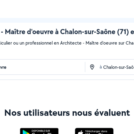
 - Maître d'oeuvre à Chalon-sur-Saône (71) e
culier ou un professionnel en Architecte - Maître d'oeuvre sur Chal
à
Nos utilisateurs nous évaluent