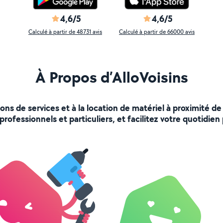
4,6/5
4,6/5
Calculé à partir de 48731 avis
Calculé à partir de 66000 avis
À Propos d’AlloVoisins
ions de services et à la location de matériel à proximité
rofessionnels et particuliers, et facilitez votre quotidien 