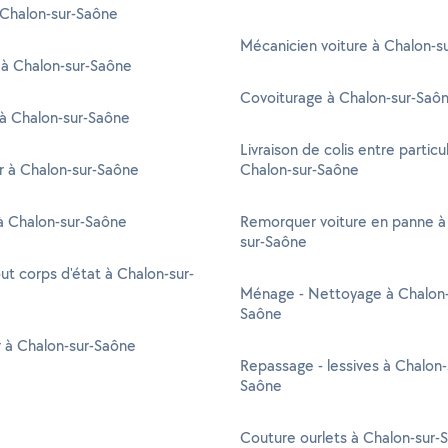
 Chalon-sur-Saône
Mécanicien voiture à Chalon-s
 à Chalon-sur-Saône
Covoiturage à Chalon-sur-Saô
à Chalon-sur-Saône
Livraison de colis entre particul
 à Chalon-sur-Saône
Chalon-sur-Saône
 à Chalon-sur-Saône
Remorquer voiture en panne à
sur-Saône
out corps d'état à Chalon-sur-
Ménage - Nettoyage à Chalon-
Saône
r à Chalon-sur-Saône
Repassage - lessives à Chalon-
Saône
Couture ourlets à Chalon-sur-