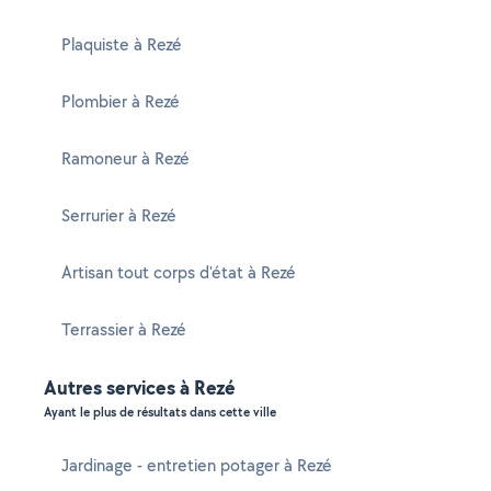
Plaquiste à Rezé
Plombier à Rezé
Ramoneur à Rezé
Serrurier à Rezé
Artisan tout corps d'état à Rezé
Terrassier à Rezé
Autres services à Rezé
Ayant le plus de résultats dans cette ville
Jardinage - entretien potager à Rezé