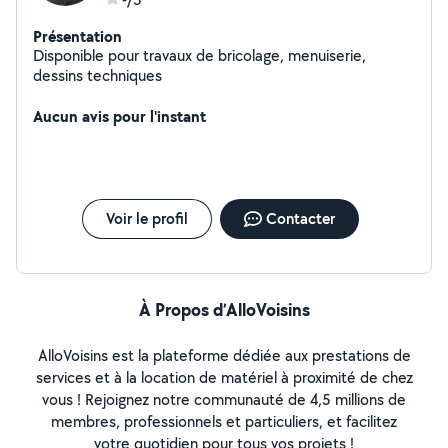
Présentation
Disponible pour travaux de bricolage, menuiserie,
dessins techniques
Aucun avis pour l'instant
Voir le profil
Contacter
À Propos d’AlloVoisins
AlloVoisins est la plateforme dédiée aux prestations de
services et à la location de matériel à proximité de chez
vous ! Rejoignez notre communauté de 4,5 millions de
membres, professionnels et particuliers, et facilitez
votre quotidien pour tous vos projets !