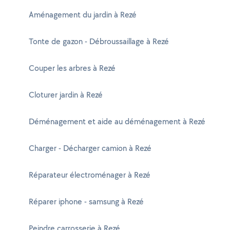
Aménagement du jardin à Rezé
Tonte de gazon - Débroussaillage à Rezé
Couper les arbres à Rezé
Cloturer jardin à Rezé
Déménagement et aide au déménagement à Rezé
Charger - Décharger camion à Rezé
Réparateur électroménager à Rezé
Réparer iphone - samsung à Rezé
Peindre carrosserie à Rezé