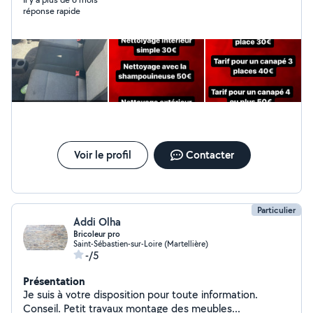
réponse rapide
Voir le profil
Contacter
Particulier
Addi Olha
Bricoleur pro
Saint-Sébastien-sur-Loire (Martellière)
-/5
Présentation
Je suis à votre disposition pour toute information.
Conseil. Petit travaux montage des meubles...