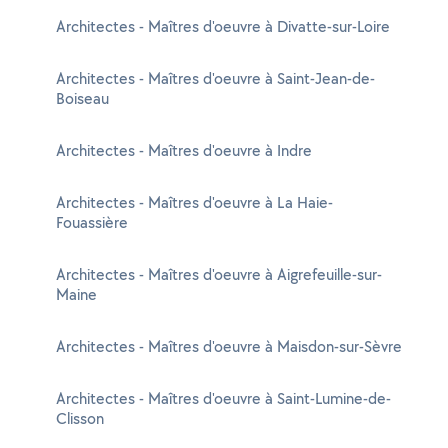
Architectes - Maîtres d'oeuvre à Divatte-sur-Loire
Architectes - Maîtres d'oeuvre à Saint-Jean-de-
Boiseau
Architectes - Maîtres d'oeuvre à Indre
Architectes - Maîtres d'oeuvre à La Haie-
Fouassière
Architectes - Maîtres d'oeuvre à Aigrefeuille-sur-
Maine
Architectes - Maîtres d'oeuvre à Maisdon-sur-Sèvre
Architectes - Maîtres d'oeuvre à Saint-Lumine-de-
Clisson