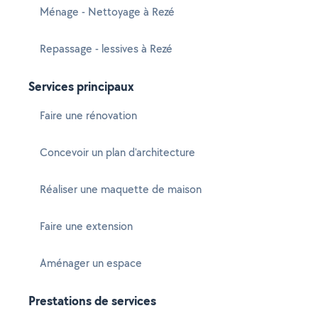
Ménage - Nettoyage à Rezé
Repassage - lessives à Rezé
Services principaux
Faire une rénovation
Concevoir un plan d'architecture
Réaliser une maquette de maison
Faire une extension
Aménager un espace
Prestations de services