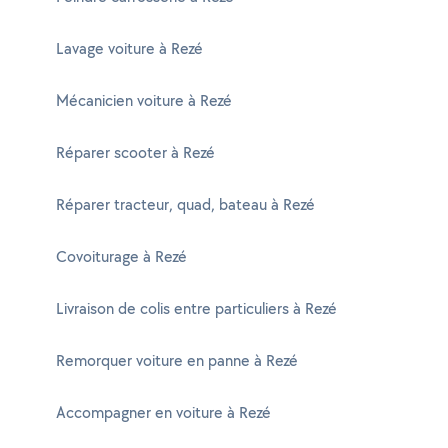
Lavage voiture à Rezé
Mécanicien voiture à Rezé
Réparer scooter à Rezé
Réparer tracteur, quad, bateau à Rezé
Covoiturage à Rezé
Livraison de colis entre particuliers à Rezé
Remorquer voiture en panne à Rezé
Accompagner en voiture à Rezé