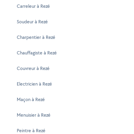
Carreleur à Rezé
Soudeur à Rezé
Charpentier à Rezé
Chauffagiste à Rezé
Couvreur à Rezé
Electricien à Rezé
Maçon à Rezé
Menuisier à Rezé
Peintre à Rezé