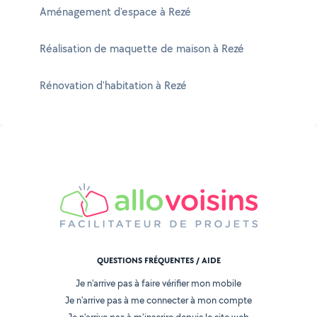
Aménagement d'espace à Rezé
Réalisation de maquette de maison à Rezé
Rénovation d'habitation à Rezé
QUESTIONS FRÉQUENTES / AIDE
Je n'arrive pas à faire vérifier mon mobile
Je n'arrive pas à me connecter à mon compte