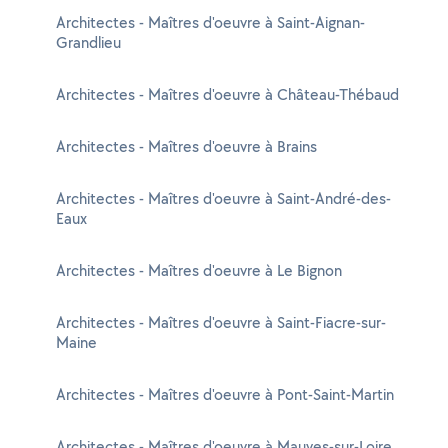
Architectes - Maîtres d'oeuvre à Saint-Aignan-
Grandlieu
Architectes - Maîtres d'oeuvre à Château-Thébaud
Architectes - Maîtres d'oeuvre à Brains
Architectes - Maîtres d'oeuvre à Saint-André-des-
Eaux
Architectes - Maîtres d'oeuvre à Le Bignon
Architectes - Maîtres d'oeuvre à Saint-Fiacre-sur-
Maine
Architectes - Maîtres d'oeuvre à Pont-Saint-Martin
Architectes - Maîtres d'oeuvre à Mauves-sur-Loire