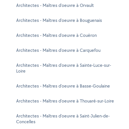
Architectes - Maîtres d'oeuvre à Orvault
Architectes - Maîtres d'oeuvre à Bouguenais
Architectes - Maîtres d'oeuvre à Couëron
Architectes - Maîtres d'oeuvre à Carquefou
Architectes - Maîtres d'oeuvre à Sainte-Luce-sur-
Loire
Architectes - Maîtres d'oeuvre à Basse-Goulaine
Architectes - Maîtres d'oeuvre à Thouaré-sur-Loire
Architectes - Maîtres d'oeuvre à Saint-Julien-de-
Concelles