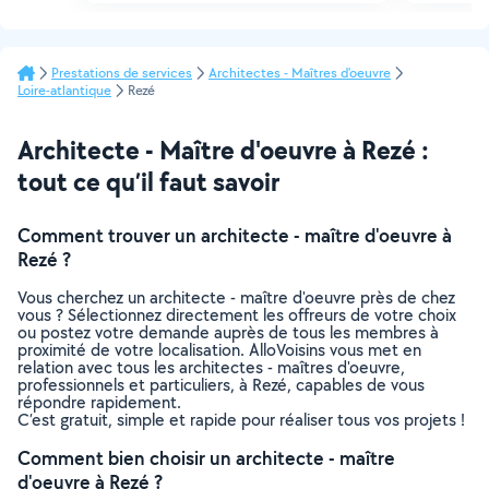
Prestations de services
Architectes - Maîtres d'oeuvre
Loire-atlantique
Rezé
Architecte - Maître d'oeuvre à Rezé :
tout ce qu’il faut savoir
Comment trouver un architecte - maître d'oeuvre à
Rezé ?
Vous cherchez un architecte - maître d'oeuvre près de chez
vous ? Sélectionnez directement les offreurs de votre choix
ou postez votre demande auprès de tous les membres à
proximité de votre localisation. AlloVoisins vous met en
relation avec tous les architectes - maîtres d'oeuvre,
professionnels et particuliers, à Rezé, capables de vous
répondre rapidement.
C’est gratuit, simple et rapide pour réaliser tous vos projets !
Comment bien choisir un architecte - maître
d'oeuvre à Rezé ?