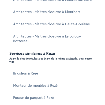
Architectes - Maîtres d'oeuvre à Montbert
Architectes - Maîtres d'oeuvre à Haute-Goulaine
Architectes - Maîtres d'oeuvre à Le Loroux-
Bottereau
Services similaires à Rezé
Ayant le plus de résultats et étant de la même catégorie, pour cette
ville
Bricoleur à Rezé
Monteur de meubles à Rezé
Poseur de parquet à Rezé