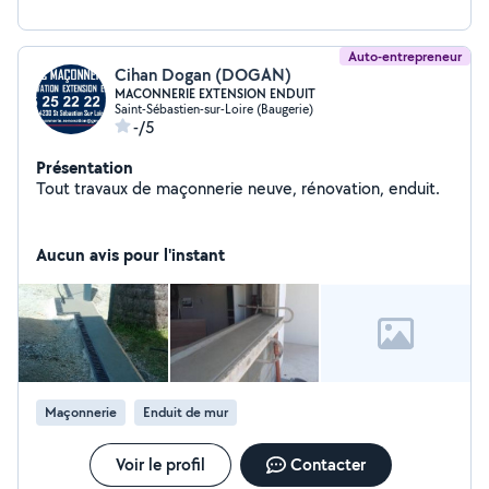
Auto-entrepreneur
Cihan Dogan (DOGAN)
MACONNERIE EXTENSION ENDUIT
Saint-Sébastien-sur-Loire (Baugerie)
-/5
Présentation
Tout travaux de maçonnerie neuve, rénovation, enduit.
Aucun avis pour l'instant
Maçonnerie
Enduit de mur
Voir le profil
Contacter