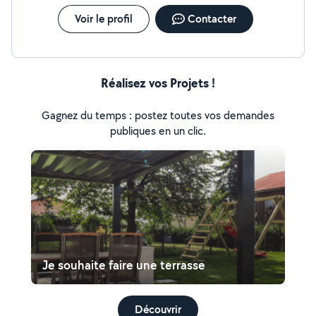
Voir le profil
Contacter
Réalisez vos Projets !
Gagnez du temps : postez toutes vos demandes
publiques en un clic.
Je souhaite faire une terrasse
Découvrir