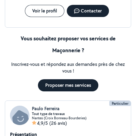
Voir le profil
Contacter
Vous souhaitez proposer vos services de
Maçonnerie ?
Inscrivez-vous et répondez aux demandes près de chez
vous !
Proposer mes services
Particulier
Paulo Ferreira
Tout type de travaux
Nantes (Croix Bonneau-Bourderies)
4,9/5
(26 avis)
Présentation