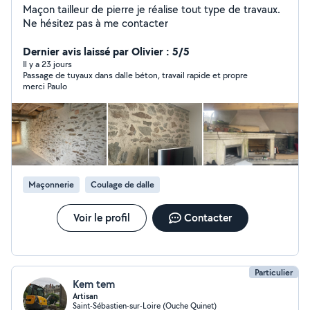
Maçon tailleur de pierre je réalise tout type de travaux.
Ne hésitez pas à me contacter
Dernier avis laissé par Olivier : 5/5
Il y a 23 jours
Passage de tuyaux dans dalle béton, travail rapide et propre
merci Paulo
Maçonnerie
Coulage de dalle
Voir le profil
Contacter
Particulier
Kem tem
Artisan
Saint-Sébastien-sur-Loire (Ouche Quinet)