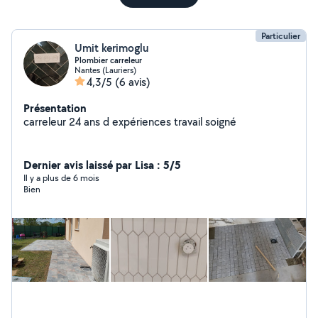
Particulier
Umit kerimoglu
Plombier carreleur
Nantes (Lauriers)
4,3/5
(6 avis)
Présentation
carreleur 24 ans d expériences travail soigné
Dernier avis laissé par Lisa : 5/5
Il y a plus de 6 mois
Bien