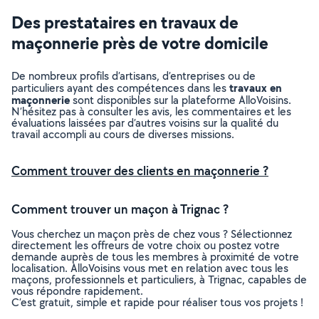
Des prestataires en travaux de
maçonnerie près de votre domicile
De nombreux profils d’artisans, d’entreprises ou de
travaux en
particuliers ayant des compétences dans les
maçonnerie
sont disponibles sur la plateforme AlloVoisins.
N’hésitez pas à consulter les avis, les commentaires et les
évaluations laissées par d’autres voisins sur la qualité du
travail accompli au cours de diverses missions.
Comment trouver des clients en maçonnerie ?
Comment trouver un maçon à Trignac ?
Vous cherchez un maçon près de chez vous ? Sélectionnez
directement les offreurs de votre choix ou postez votre
demande auprès de tous les membres à proximité de votre
localisation. AlloVoisins vous met en relation avec tous les
maçons, professionnels et particuliers, à Trignac, capables de
vous répondre rapidement.
C’est gratuit, simple et rapide pour réaliser tous vos projets !