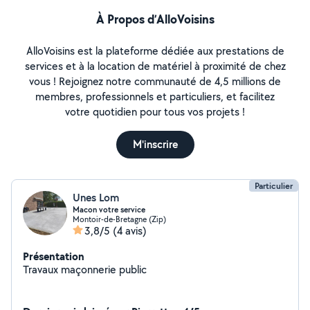
À Propos d’AlloVoisins
AlloVoisins est la plateforme dédiée aux prestations de
services et à la location de matériel à proximité de chez
vous ! Rejoignez notre communauté de 4,5 millions de
membres, professionnels et particuliers, et facilitez
votre quotidien pour tous vos projets !
M'inscrire
Particulier
Unes Lom
Macon votre service
Montoir-de-Bretagne (Zip)
3,8/5
(4 avis)
Présentation
Travaux maçonnerie public