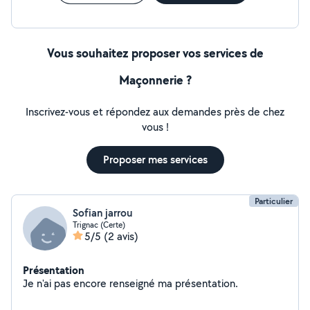
Vous souhaitez proposer vos services de
Maçonnerie ?
Inscrivez-vous et répondez aux demandes près de chez
vous !
Proposer mes services
Particulier
Sofian jarrou
Trignac (Certe)
5/5
(2 avis)
Présentation
Je n'ai pas encore renseigné ma présentation.