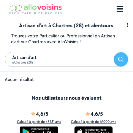
Artisan d'art à Chartres (28) et alentours
Trouvez votre Particulier ou Professionnel en Artisan
d'art sur Chartres avec AlloVoisins !
Artisan d'art
Reche
à Chartres (28)
Aucun résultat
Nos utilisateurs nous évaluent
4,6/5
4,6/5
Calculé à partir de 48731 avis
Calculé à partir de 66000 avis