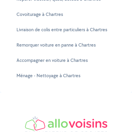
Covoiturage à Chartres
Livraison de colis entre particuliers à Chartres
Remorquer voiture en panne à Chartres
Accompagner en voiture à Chartres
Ménage - Nettoyage à Chartres