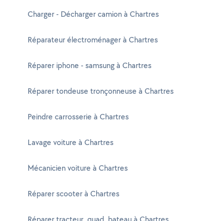
Charger - Décharger camion à Chartres
Réparateur électroménager à Chartres
Réparer iphone - samsung à Chartres
Réparer tondeuse tronçonneuse à Chartres
Peindre carrosserie à Chartres
Lavage voiture à Chartres
Mécanicien voiture à Chartres
Réparer scooter à Chartres
Réparer tracteur, quad, bateau à Chartres