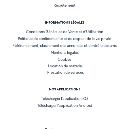
Recrutement
INFORMATIONS LÉGALES
Conditions Générales de Vente et d'Utilisation
Politique de confidentialité et de respect de la vie privée
Référencement, classement des annonces et contrôle des avis
Mentions légales
Cookies
Location de matériel
Prestation de services
NOS APPLICATIONS
Télécharger l’application iOS
Télécharger l’application Android