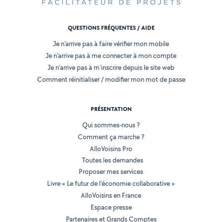
QUESTIONS FRÉQUENTES / AIDE
Je n'arrive pas à faire vérifier mon mobile
Je n'arrive pas à me connecter à mon compte
Je n'arrive pas à m'inscrire depuis le site web
Comment réinitialiser / modifier mon mot de passe
PRÉSENTATION
Qui sommes-nous ?
Comment ça marche ?
AlloVoisins Pro
Toutes les demandes
Proposer mes services
Livre « Le futur de l'économie collaborative »
AlloVoisins en France
Espace presse
Partenaires et Grands Comptes