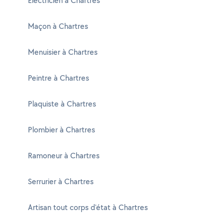
Electricien à Chartres
Maçon à Chartres
Menuisier à Chartres
Peintre à Chartres
Plaquiste à Chartres
Plombier à Chartres
Ramoneur à Chartres
Serrurier à Chartres
Artisan tout corps d'état à Chartres