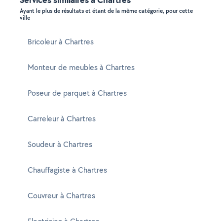
Ayant le plus de résultats et étant de la même catégorie, pour cette
ville
Bricoleur à Chartres
Monteur de meubles à Chartres
Poseur de parquet à Chartres
Carreleur à Chartres
Soudeur à Chartres
Chauffagiste à Chartres
Couvreur à Chartres