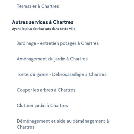
Terrassier à Chartres
Autres services à Chartres
Ayant le plus de résultats dans cette ville
Jardinage - entretien potager à Chartres
Aménagement du jardin à Chartres
Tonte de gazon - Débroussaillage à Chartres
Couper les arbres à Chartres
Cloturer jardin à Chartres
Déménagement et aide au déménagement à
Chartres