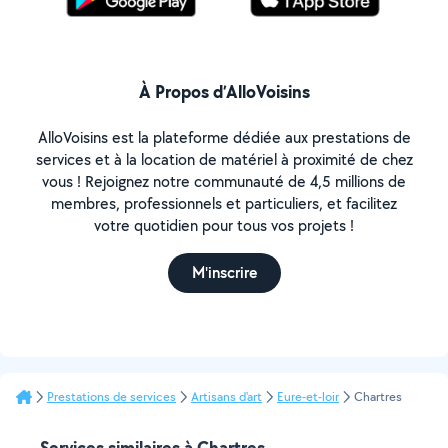
À Propos d’AlloVoisins
AlloVoisins est la plateforme dédiée aux prestations de
services et à la location de matériel à proximité de chez
vous ! Rejoignez notre communauté de 4,5 millions de
membres, professionnels et particuliers, et facilitez
votre quotidien pour tous vos projets !
M'inscrire
Prestations de services
Artisans d'art
Eure-et-loir
Chartres
Services similaires à Chartres