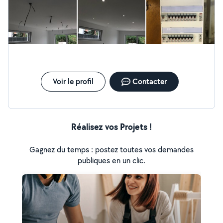
Voir le profil
Contacter
Réalisez vos Projets !
Gagnez du temps : postez toutes vos demandes
publiques en un clic.