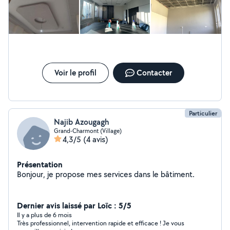
Voir le profil
Contacter
Particulier
Najib Azougagh
Grand-Charmont (Village)
4,3/5
(4 avis)
Présentation
Bonjour, je propose mes services dans le bâtiment.
Dernier avis laissé par Loïc : 5/5
Il y a plus de 6 mois
Très professionnel, intervention rapide et efficace ! Je vous