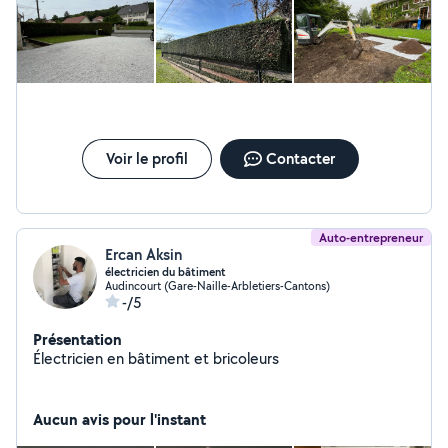
Voir le profil
Contacter
Auto-entrepreneur
Ercan Aksin
électricien du bâtiment
Audincourt (Gare-Naille-Arbletiers-Cantons)
-/5
Présentation
Électricien en bâtiment et bricoleurs
Aucun avis pour l'instant