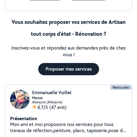
Vous souhaitez proposer vos services de Artisan
tout corps d'état - Rénovation ?
Inscrivez-vous et répondez aux demandes près de chez
vous !
Proposer mes services
Particulier
Emmanuelle Vuillet
Manue
Allenjoie (Allenjoie)
4,7/5
(47 avis)
Présentation
Mon ami et moi proposons nos services pour tous
travaux de réfection,peinture, placo, tapisserie,pose de
carrelage..aide au déménagement,manutention,ainsi