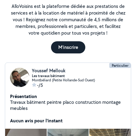
AlloVoisins est la plateforme dédiée aux prestations de
services et à la location de matériel à proximité de chez
vous ! Rejoignez notre communauté de 4,5 millions de
membres, professionnels et particuliers, et facilitez
votre quotidien pour tous vos projets !
M'inscrire
Particulier
Youssef Mellouk
Les travaux bâtiment
Montbéliard (Petite Hollande-Sud Ouest)
-/5
Présentation
Travaux bâtiment peintre placo construction montage
meubles
Aucun avis pour l'instant