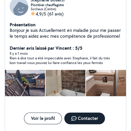
Plombier chauffagiste
Sochaux (Centre)
4,9/5
(61 avis)
Présentation
Bonjour je suis Actuellement en maladie pour me passer
le temps aidez avec mes compétence de professionnel
Dernier avis laissé par Vincent : 5/5
Il y a 1 mois
Rien à dire tout a été impeccable avec Stephane, il fait du très
bon travail vous pouvez lui faire confiance les yeux fermés
Voir le profil
Contacter