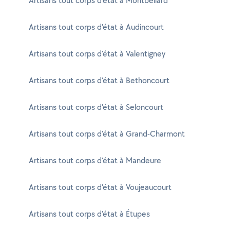
Artisans tout corps d'état à Montbéliard
Artisans tout corps d'état à Audincourt
Artisans tout corps d'état à Valentigney
Artisans tout corps d'état à Bethoncourt
Artisans tout corps d'état à Seloncourt
Artisans tout corps d'état à Grand-Charmont
Artisans tout corps d'état à Mandeure
Artisans tout corps d'état à Voujeaucourt
Artisans tout corps d'état à Étupes