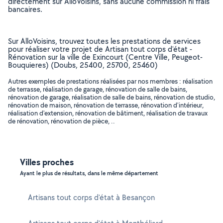
directement sur AlloVoisins, sans aucune commission ni frais
bancaires.
Sur AlloVoisins, trouvez toutes les prestations de services
pour réaliser votre projet de Artisan tout corps d'état -
Rénovation sur la ville de Exincourt (Centre Ville, Peugeot-
Bouquieres) (Doubs, 25400, 25700, 25460)
Autres exemples de prestations réalisées par nos membres : réalisation
de terrasse, réalisation de garage, rénovation de salle de bains,
rénovation de garage, réalisation de salle de bains, rénovation de studio,
rénovation de maison, rénovation de terrasse, rénovation d'intérieur,
réalisation d'extension, rénovation de bâtiment, réalisation de travaux
de rénovation, rénovation de pièce, ..
Villes proches
Ayant le plus de résultats, dans le même département
Artisans tout corps d'état à Besançon