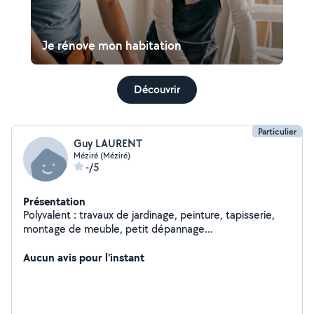
Je rénove mon habitation
Découvrir
Particulier
Guy LAURENT
Méziré (Méziré)
-/5
Présentation
Polyvalent : travaux de jardinage, peinture, tapisserie,
montage de meuble, petit dépannage...
Aucun avis pour l'instant