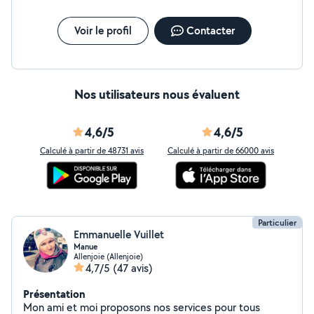
Voir le profil
Contacter
Nos utilisateurs nous évaluent
4,6/5
4,6/5
Calculé à partir de 48731 avis
Calculé à partir de 66000 avis
Particulier
Emmanuelle Vuillet
Manue
Allenjoie (Allenjoie)
4,7/5
(47 avis)
Présentation
Mon ami et moi proposons nos services pour tous