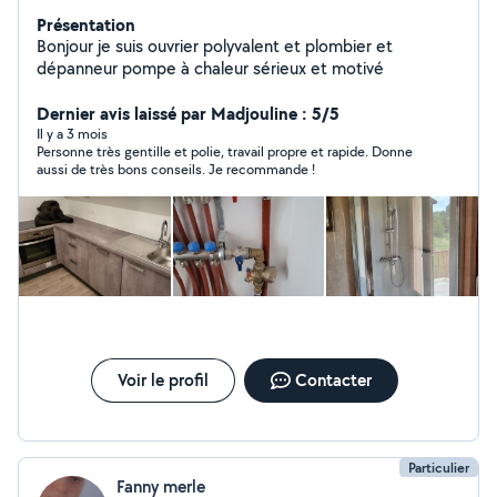
Présentation
Bonjour je suis ouvrier polyvalent et plombier et
dépanneur pompe à chaleur sérieux et motivé
Dernier avis laissé par Madjouline : 5/5
Il y a 3 mois
Personne très gentille et polie, travail propre et rapide. Donne
aussi de très bons conseils. Je recommande !
Voir le profil
Contacter
Particulier
Fanny merle