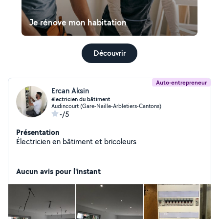
Je rénove mon habitation
Découvrir
Auto-entrepreneur
Ercan Aksin
électricien du bâtiment
Audincourt (Gare-Naille-Arbletiers-Cantons)
-/5
Présentation
Électricien en bâtiment et bricoleurs
Aucun avis pour l'instant