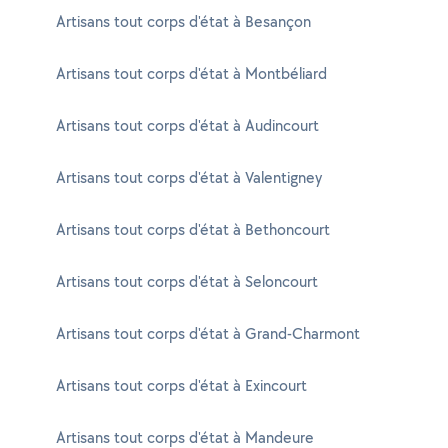
Artisans tout corps d'état à Besançon
Artisans tout corps d'état à Montbéliard
Artisans tout corps d'état à Audincourt
Artisans tout corps d'état à Valentigney
Artisans tout corps d'état à Bethoncourt
Artisans tout corps d'état à Seloncourt
Artisans tout corps d'état à Grand-Charmont
Artisans tout corps d'état à Exincourt
Artisans tout corps d'état à Mandeure