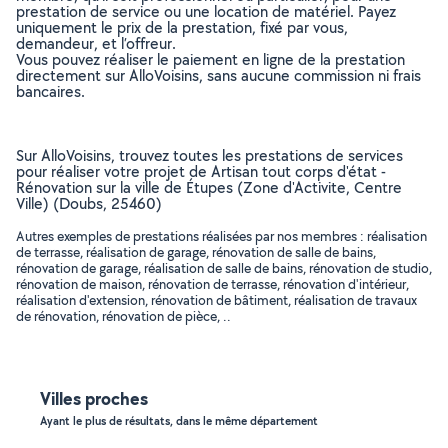
prestation de service ou une location de matériel. Payez
uniquement le prix de la prestation, fixé par vous,
demandeur, et l’offreur.
Vous pouvez réaliser le paiement en ligne de la prestation
directement sur AlloVoisins, sans aucune commission ni frais
bancaires.
Sur AlloVoisins, trouvez toutes les prestations de services
pour réaliser votre projet de Artisan tout corps d'état -
Rénovation sur la ville de Étupes (Zone d'Activite, Centre
Ville) (Doubs, 25460)
Autres exemples de prestations réalisées par nos membres : réalisation
de terrasse, réalisation de garage, rénovation de salle de bains,
rénovation de garage, réalisation de salle de bains, rénovation de studio,
rénovation de maison, rénovation de terrasse, rénovation d'intérieur,
réalisation d'extension, rénovation de bâtiment, réalisation de travaux
de rénovation, rénovation de pièce, ..
Villes proches
Ayant le plus de résultats, dans le même département