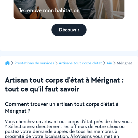
Je rénove mon habitation
Découvrir
Prestations de services
Artisans tout corps d'état
Ain
Mérignat
Artisan tout corps d'état à Mérignat :
tout ce qu’il faut savoir
Comment trouver un artisan tout corps d'état à
Mérignat ?
Vous cherchez un artisan tout corps d'état près de chez vous
? Sélectionnez directement les offreurs de votre choix ou
postez votre demande auprès de tous les membres à
proximité de votre localisation. AlloVoisins vous met en