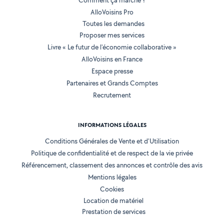
Comment ça marche ?
AlloVoisins Pro
Toutes les demandes
Proposer mes services
Livre « Le futur de l'économie collaborative »
AlloVoisins en France
Espace presse
Partenaires et Grands Comptes
Recrutement
INFORMATIONS LÉGALES
Conditions Générales de Vente et d'Utilisation
Politique de confidentialité et de respect de la vie privée
Référencement, classement des annonces et contrôle des avis
Mentions légales
Cookies
Location de matériel
Prestation de services