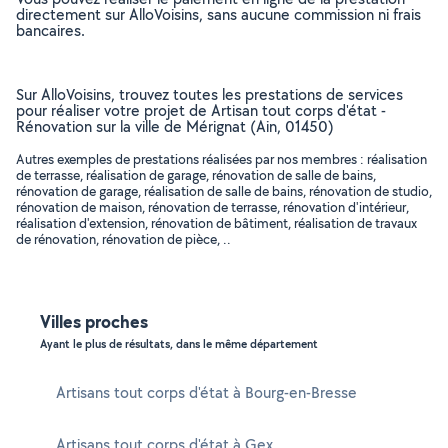
directement sur AlloVoisins, sans aucune commission ni frais
bancaires.
Sur AlloVoisins, trouvez toutes les prestations de services
pour réaliser votre projet de Artisan tout corps d'état -
Rénovation sur la ville de Mérignat (Ain, 01450)
Autres exemples de prestations réalisées par nos membres : réalisation
de terrasse, réalisation de garage, rénovation de salle de bains,
rénovation de garage, réalisation de salle de bains, rénovation de studio,
rénovation de maison, rénovation de terrasse, rénovation d'intérieur,
réalisation d'extension, rénovation de bâtiment, réalisation de travaux
de rénovation, rénovation de pièce, ..
Villes proches
Ayant le plus de résultats, dans le même département
Artisans tout corps d'état à Bourg-en-Bresse
Artisans tout corps d'état à Gex