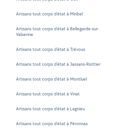
Artisans tout corps d'état à Miribel
Artisans tout corps d'état à Bellegarde-sur-
Valserine
Artisans tout corps d'état à Trévoux
Artisans tout corps d'état à Jassans-Riottier
Artisans tout corps d'état à Montluel
Artisans tout corps d'état à Viriat
Artisans tout corps d'état à Lagnieu
Artisans tout corps d'état à Péronnas