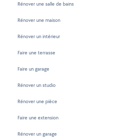
Rénover une salle de bains
Rénover une maison
Rénover un intérieur
Faire une terrasse
Faire un garage
Rénover un studio
Rénover une pièce
Faire une extension
Rénover un garage