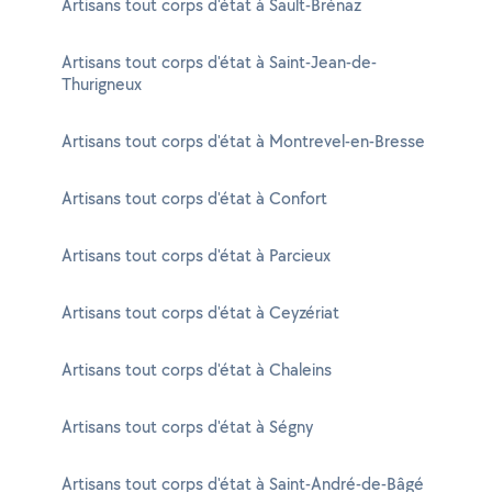
Artisans tout corps d'état à Sault-Brénaz
Artisans tout corps d'état à Saint-Jean-de-
Thurigneux
Artisans tout corps d'état à Montrevel-en-Bresse
Artisans tout corps d'état à Confort
Artisans tout corps d'état à Parcieux
Artisans tout corps d'état à Ceyzériat
Artisans tout corps d'état à Chaleins
Artisans tout corps d'état à Ségny
Artisans tout corps d'état à Saint-André-de-Bâgé