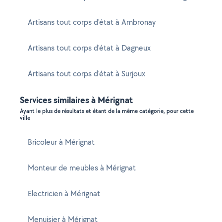
Artisans tout corps d'état à Ambronay
Artisans tout corps d'état à Dagneux
Artisans tout corps d'état à Surjoux
Services similaires à Mérignat
Ayant le plus de résultats et étant de la même catégorie, pour cette
ville
Bricoleur à Mérignat
Monteur de meubles à Mérignat
Electricien à Mérignat
Menuisier à Mérignat