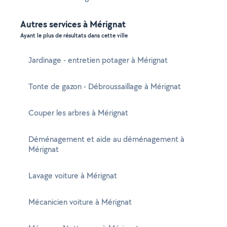
Autres services à Mérignat
Ayant le plus de résultats dans cette ville
Jardinage - entretien potager à Mérignat
Tonte de gazon - Débroussaillage à Mérignat
Couper les arbres à Mérignat
Déménagement et aide au déménagement à
Mérignat
Lavage voiture à Mérignat
Mécanicien voiture à Mérignat