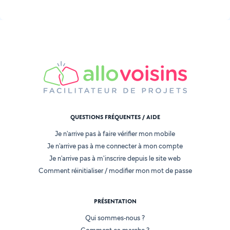
QUESTIONS FRÉQUENTES / AIDE
Je n'arrive pas à faire vérifier mon mobile
Je n'arrive pas à me connecter à mon compte
Je n'arrive pas à m'inscrire depuis le site web
Comment réinitialiser / modifier mon mot de passe
PRÉSENTATION
Qui sommes-nous ?