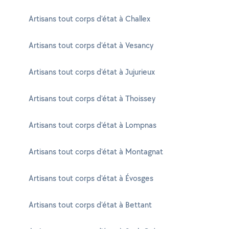
Artisans tout corps d'état à Challex
Artisans tout corps d'état à Vesancy
Artisans tout corps d'état à Jujurieux
Artisans tout corps d'état à Thoissey
Artisans tout corps d'état à Lompnas
Artisans tout corps d'état à Montagnat
Artisans tout corps d'état à Évosges
Artisans tout corps d'état à Bettant