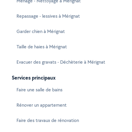
Ménage - Nettoyage à Mérignat
Repassage - lessives à Mérignat
Garder chien à Mérignat
Taille de haies à Mérignat
Evacuer des gravats - Déchèterie à Mérignat
Services principaux
Faire une salle de bains
Rénover un appartement
Faire des travaux de rénovation