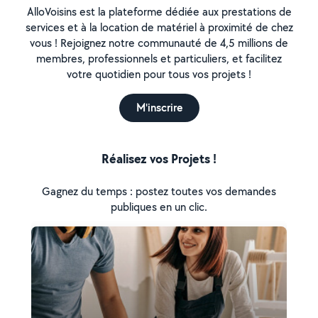
AlloVoisins est la plateforme dédiée aux prestations de
services et à la location de matériel à proximité de chez
vous ! Rejoignez notre communauté de 4,5 millions de
membres, professionnels et particuliers, et facilitez
votre quotidien pour tous vos projets !
M'inscrire
Réalisez vos Projets !
Gagnez du temps : postez toutes vos demandes
publiques en un clic.