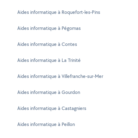
Aides informatique à Roquefort-les-Pins
Aides informatique à Pégomas
Aides informatique à Contes
Aides informatique à La Trinité
Aides informatique à Villefranche-sur-Mer
Aides informatique à Gourdon
Aides informatique à Castagniers
Aides informatique à Peillon