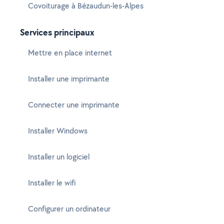
Covoiturage à Bézaudun-les-Alpes
Services principaux
Mettre en place internet
Installer une imprimante
Connecter une imprimante
Installer Windows
Installer un logiciel
Installer le wifi
Configurer un ordinateur