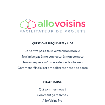
QUESTIONS FRÉQUENTES / AIDE
Je n'arrive pas à faire vérifier mon mobile
Je n'arrive pas à me connecter à mon compte
Je n'arrive pas à m'inscrire depuis le site web
Comment réinitialiser / modifier mon mot de passe
PRÉSENTATION
Qui sommes-nous ?
Comment ça marche ?
AlloVoisins Pro