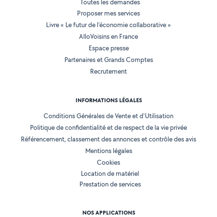
Toutes les demandes
Proposer mes services
Livre « Le futur de l'économie collaborative »
AlloVoisins en France
Espace presse
Partenaires et Grands Comptes
Recrutement
INFORMATIONS LÉGALES
Conditions Générales de Vente et d'Utilisation
Politique de confidentialité et de respect de la vie privée
Référencement, classement des annonces et contrôle des avis
Mentions légales
Cookies
Location de matériel
Prestation de services
NOS APPLICATIONS