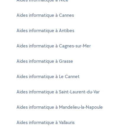
Aides informatique à Cannes
Aides informatique à Antibes
Aides informatique à Cagnes-sur-Mer
Aides informatique à Grasse
Aides informatique à Le Cannet
Aides informatique à Saint-Laurent-du-Var
Aides informatique à Mandelieu-la-Napoule
Aides informatique à Vallauris