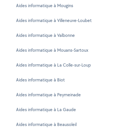
Aides informatique à Mougins
Aides informatique à Villeneuve-Loubet
Aides informatique à Valbonne
Aides informatique à Mouans-Sartoux
Aides informatique à La Colle-sur-Loup
Aides informatique à Biot
Aides informatique à Peymeinade
Aides informatique à La Gaude
Aides informatique à Beausoleil