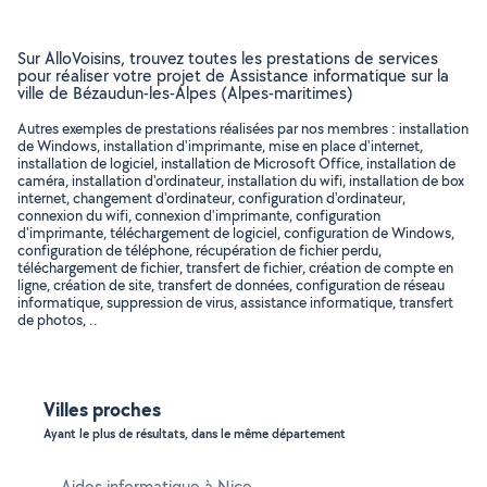
Sur AlloVoisins, trouvez toutes les prestations de services
pour réaliser votre projet de Assistance informatique sur la
ville de Bézaudun-les-Alpes (Alpes-maritimes)
Autres exemples de prestations réalisées par nos membres : installation
de Windows, installation d'imprimante, mise en place d'internet,
installation de logiciel, installation de Microsoft Office, installation de
caméra, installation d'ordinateur, installation du wifi, installation de box
internet, changement d'ordinateur, configuration d'ordinateur,
connexion du wifi, connexion d'imprimante, configuration
d'imprimante, téléchargement de logiciel, configuration de Windows,
configuration de téléphone, récupération de fichier perdu,
téléchargement de fichier, transfert de fichier, création de compte en
ligne, création de site, transfert de données, configuration de réseau
informatique, suppression de virus, assistance informatique, transfert
de photos, ..
Villes proches
Ayant le plus de résultats, dans le même département
Aides informatique à Nice