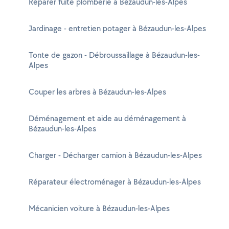
Réparer fuite plomberie à Bézaudun-les-Alpes
Jardinage - entretien potager à Bézaudun-les-Alpes
Tonte de gazon - Débroussaillage à Bézaudun-les-
Alpes
Couper les arbres à Bézaudun-les-Alpes
Déménagement et aide au déménagement à
Bézaudun-les-Alpes
Charger - Décharger camion à Bézaudun-les-Alpes
Réparateur électroménager à Bézaudun-les-Alpes
Mécanicien voiture à Bézaudun-les-Alpes