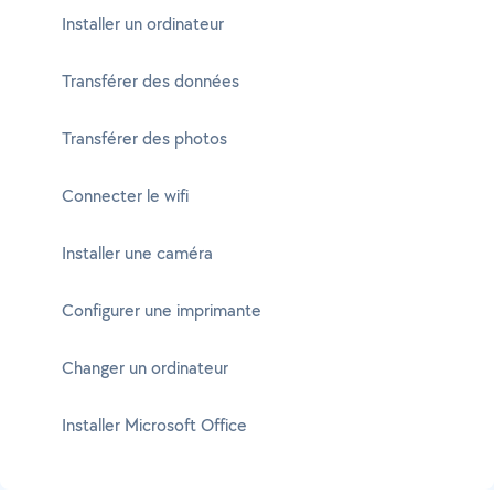
Installer un ordinateur
Transférer des données
Transférer des photos
Connecter le wifi
Installer une caméra
Configurer une imprimante
Changer un ordinateur
Installer Microsoft Office