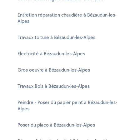
Entretien réparation chaudière à Bézaudun-les-
Alpes
Travaux toiture à Bézaudun-les-Alpes
Electricité à Bézaudun-les-Alpes
Gros oeuvre à Bézaudun-les-Alpes
Travaux Bois à Bézaudun-les-Alpes
Peindre - Poser du papier peint à Bézaudun-les-
Alpes
Poser du placo à Bézaudun-les-Alpes