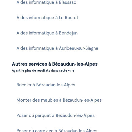
Aides informatique à Blausasc
Aides informatique à Le Rouret
Aides informatique à Bendejun
Aides informatique à Auribeau-sur-Siagne
Autres services à Bézaudun-les-Alpes
Ayant le plus de résultats dans cette ville
Bricoler à Bézaudun-les-Alpes
Monter des meubles à Bézaudun-les-Alpes
Poser du parquet à Bézaudun-les-Alpes
Poser du carrelage à Bézaudun-les-Alpes