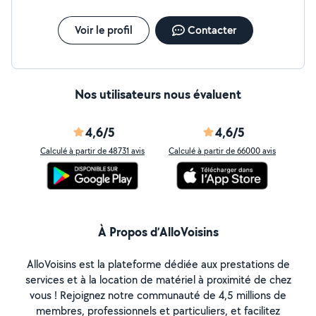
Voir le profil
Contacter
Nos utilisateurs nous évaluent
4,6/5
4,6/5
Calculé à partir de 48731 avis
Calculé à partir de 66000 avis
À Propos d’AlloVoisins
AlloVoisins est la plateforme dédiée aux prestations de
services et à la location de matériel à proximité de chez
vous ! Rejoignez notre communauté de 4,5 millions de
membres, professionnels et particuliers, et facilitez