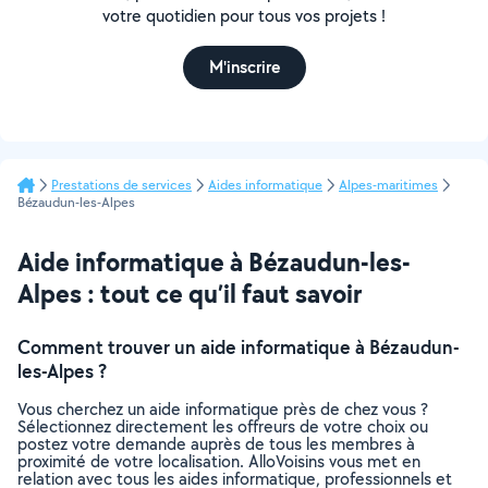
votre quotidien pour tous vos projets !
M'inscrire
Prestations de services
Aides informatique
Alpes-maritimes
Bézaudun-les-Alpes
Aide informatique à Bézaudun-les-
Alpes : tout ce qu’il faut savoir
Comment trouver un aide informatique à Bézaudun-
les-Alpes ?
Vous cherchez un aide informatique près de chez vous ?
Sélectionnez directement les offreurs de votre choix ou
postez votre demande auprès de tous les membres à
proximité de votre localisation. AlloVoisins vous met en
relation avec tous les aides informatique, professionnels et