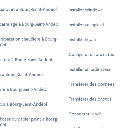
parquet à Bourg-Saint-Andéol
Installer Windows
carrelage à Bourg-Saint-Andéol
Installer un logiciel
 réparation chaudière à Bourg-
Installer le wifi
éol
Configurer un ordinateur
oiture à Bourg-Saint-Andéol
Installer un ordinateur
té à Bourg-Saint-Andéol
Transférer des données
re à Bourg-Saint-Andéol
Transférer des photos
ois à Bourg-Saint-Andéol
Connecter le wifi
 Poser du papier peint à Bourg-
éol