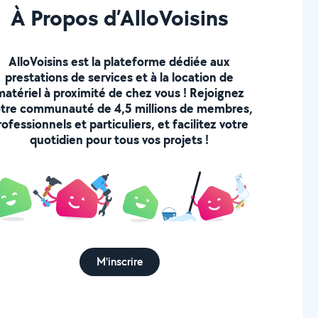
À Propos d’AlloVoisins
AlloVoisins est la plateforme dédiée aux
prestations de services et à la location de
matériel à proximité de chez vous ! Rejoignez
tre communauté de 4,5 millions de membres,
rofessionnels et particuliers, et facilitez votre
quotidien pour tous vos projets !
M'inscrire