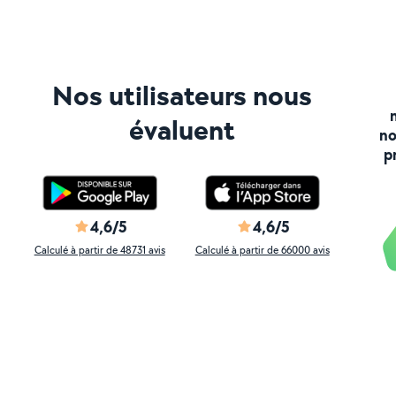
Nos utilisateurs nous
évaluent
no
p
4,6/5
4,6/5
Calculé à partir de 48731 avis
Calculé à partir de 66000 avis