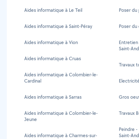
Aides informatique à Le Teil
Poser du 
Aides informatique à Saint-Péray
Poser du 
Aides informatique à Vion
Entretien
Saint-And
Aides informatique à Cruas
Travaux t
Aides informatique à Colombier-le-
Cardinal
Electrici
Aides informatique à Sarras
Gros oeuv
Aides informatique à Colombier-le-
Travaux B
Jeune
Peindre -
Aides informatique à Charmes-sur-
Saint-And