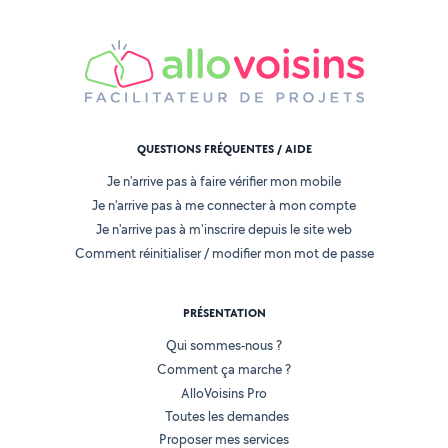
QUESTIONS FRÉQUENTES / AIDE
Je n'arrive pas à faire vérifier mon mobile
Je n'arrive pas à me connecter à mon compte
Je n'arrive pas à m'inscrire depuis le site web
Comment réinitialiser / modifier mon mot de passe
PRÉSENTATION
Qui sommes-nous ?
Comment ça marche ?
AlloVoisins Pro
Toutes les demandes
Proposer mes services