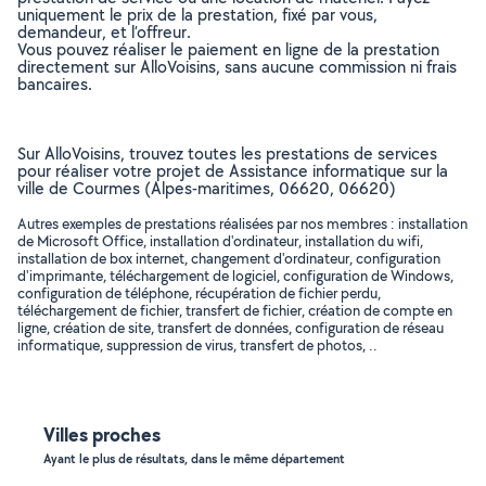
uniquement le prix de la prestation, fixé par vous,
demandeur, et l’offreur.
Vous pouvez réaliser le paiement en ligne de la prestation
directement sur AlloVoisins, sans aucune commission ni frais
bancaires.
Sur AlloVoisins, trouvez toutes les prestations de services
pour réaliser votre projet de Assistance informatique sur la
ville de Courmes (Alpes-maritimes, 06620, 06620)
Autres exemples de prestations réalisées par nos membres : installation
de Microsoft Office, installation d'ordinateur, installation du wifi,
installation de box internet, changement d'ordinateur, configuration
d'imprimante, téléchargement de logiciel, configuration de Windows,
configuration de téléphone, récupération de fichier perdu,
téléchargement de fichier, transfert de fichier, création de compte en
ligne, création de site, transfert de données, configuration de réseau
informatique, suppression de virus, transfert de photos, ..
Villes proches
Ayant le plus de résultats, dans le même département