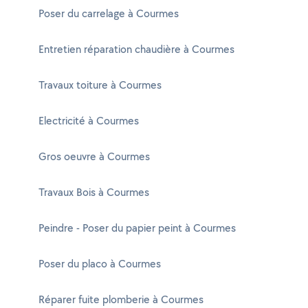
Poser du carrelage à Courmes
Entretien réparation chaudière à Courmes
Travaux toiture à Courmes
Electricité à Courmes
Gros oeuvre à Courmes
Travaux Bois à Courmes
Peindre - Poser du papier peint à Courmes
Poser du placo à Courmes
Réparer fuite plomberie à Courmes