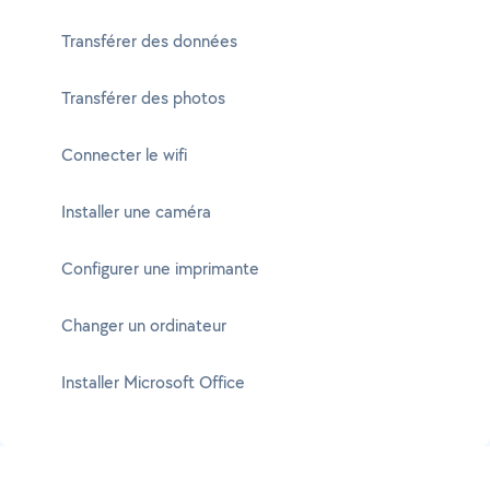
Transférer des données
Transférer des photos
Connecter le wifi
Installer une caméra
Configurer une imprimante
Changer un ordinateur
Installer Microsoft Office