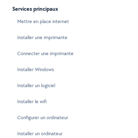
Services principaux
Mettre en place internet
Installer une imprimante
Connecter une imprimante
Installer Windows
Installer un logiciel
Installer le wifi
Configurer un ordinateur
Installer un ordinateur