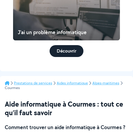
J'ai un problème informatique
Découvrir
Prestations de services
Aides informatique
Alpes-maritimes
Courmes
Aide informatique à Courmes : tout ce
qu’il faut savoir
Comment trouver un aide informatique à Courmes ?