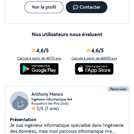
Voir le profil
Contacter
Nos utilisateurs nous évaluent
4,6/5
4,6/5
Calculé à partir de 48731 avis
Calculé à partir de 66000 avis
Particulier
Anthony Marais
Ingénieur informatique 4x4
Roquefort-les-Pins (Sud)
3/5
(1 avis)
Présentation
Je suis ingénieur informatique spécialisé dans l'ingénierie
des données, mais mon parcours informatique m'a