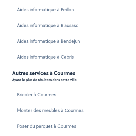
Aides informatique à Peillon
Aides informatique à Blausasc
Aides informatique à Bendejun
Aides informatique à Cabris
Autres services à Courmes
Ayant le plus de résultats dans cette ville
Bricoler à Courmes
Monter des meubles à Courmes
Poser du parquet à Courmes