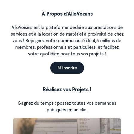
À Propos d’AlloVoisins
AlloVoisins est la plateforme dédiée aux prestations de
services et à la location de matériel à proximité de chez
vous ! Rejoignez notre communauté de 4,5 millions de
membres, professionnels et particuliers, et facilitez
votre quotidien pour tous vos projets !
M'inscrire
Réalisez vos Projets !
Gagnez du temps : postez toutes vos demandes
publiques en un clic.