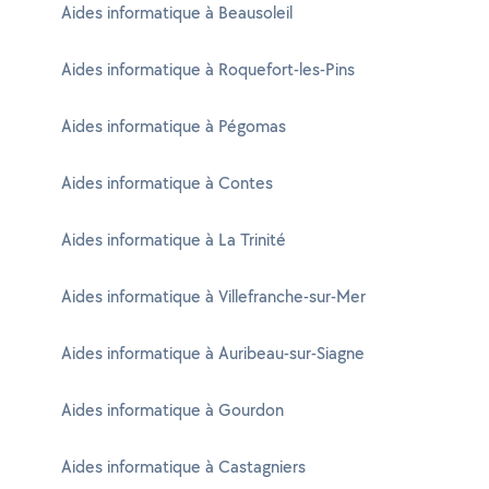
Aides informatique à Beausoleil
Aides informatique à Roquefort-les-Pins
Aides informatique à Pégomas
Aides informatique à Contes
Aides informatique à La Trinité
Aides informatique à Villefranche-sur-Mer
Aides informatique à Auribeau-sur-Siagne
Aides informatique à Gourdon
Aides informatique à Castagniers