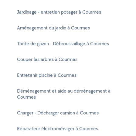
Jardinage - entretien potager à Courmes
Aménagement du jardin à Courmes
Tonte de gazon - Débroussaillage à Courmes
Couper les arbres à Courmes
Entretenir piscine à Courmes
Déménagement et aide au déménagement à
Courmes
Charger - Décharger camion à Courmes
Réparateur électroménager à Courmes