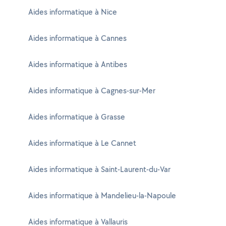
Aides informatique à Nice
Aides informatique à Cannes
Aides informatique à Antibes
Aides informatique à Cagnes-sur-Mer
Aides informatique à Grasse
Aides informatique à Le Cannet
Aides informatique à Saint-Laurent-du-Var
Aides informatique à Mandelieu-la-Napoule
Aides informatique à Vallauris