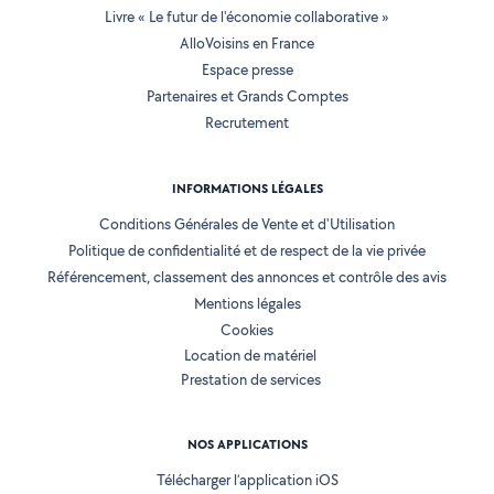
Livre « Le futur de l'économie collaborative »
AlloVoisins en France
Espace presse
Partenaires et Grands Comptes
Recrutement
INFORMATIONS LÉGALES
Conditions Générales de Vente et d'Utilisation
Politique de confidentialité et de respect de la vie privée
Référencement, classement des annonces et contrôle des avis
Mentions légales
Cookies
Location de matériel
Prestation de services
NOS APPLICATIONS
Télécharger l’application iOS