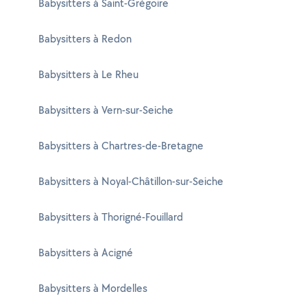
Babysitters à Saint-Grégoire
Babysitters à Redon
Babysitters à Le Rheu
Babysitters à Vern-sur-Seiche
Babysitters à Chartres-de-Bretagne
Babysitters à Noyal-Châtillon-sur-Seiche
Babysitters à Thorigné-Fouillard
Babysitters à Acigné
Babysitters à Mordelles