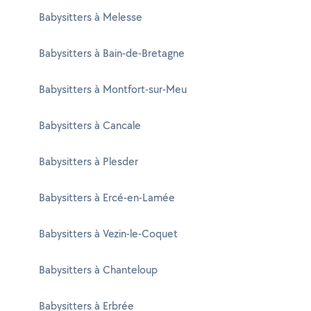
Babysitters à Melesse
Babysitters à Bain-de-Bretagne
Babysitters à Montfort-sur-Meu
Babysitters à Cancale
Babysitters à Plesder
Babysitters à Ercé-en-Lamée
Babysitters à Vezin-le-Coquet
Babysitters à Chanteloup
Babysitters à Erbrée