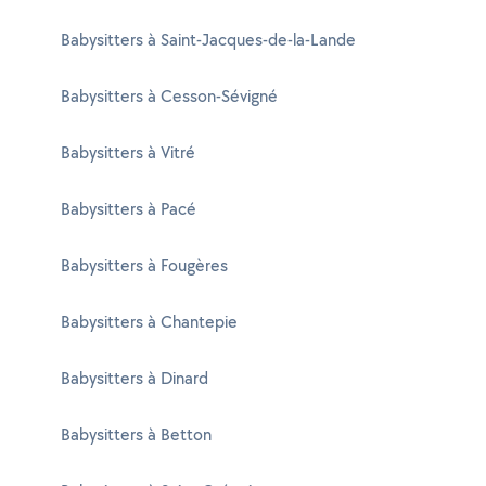
Babysitters à Saint-Jacques-de-la-Lande
Babysitters à Cesson-Sévigné
Babysitters à Vitré
Babysitters à Pacé
Babysitters à Fougères
Babysitters à Chantepie
Babysitters à Dinard
Babysitters à Betton