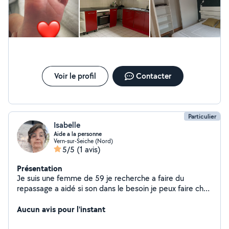
Voir le profil
Contacter
Particulier
Isabelle
Aide a la personne
Vern-sur-Seiche (Nord)
5/5
(1 avis)
Présentation
Je suis une femme de 59 je recherche a faire du
repassage a aidé si son dans le besoin je peux faire chez
moi Cordialement
Aucun avis pour l'instant