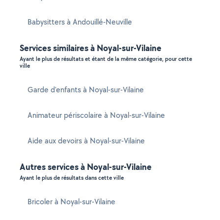
Babysitters à Andouillé-Neuville
Services similaires à Noyal-sur-Vilaine
Ayant le plus de résultats et étant de la même catégorie, pour cette
ville
Garde d'enfants à Noyal-sur-Vilaine
Animateur périscolaire à Noyal-sur-Vilaine
Aide aux devoirs à Noyal-sur-Vilaine
Autres services à Noyal-sur-Vilaine
Ayant le plus de résultats dans cette ville
Bricoler à Noyal-sur-Vilaine