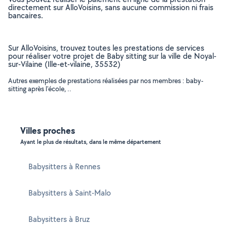
directement sur AlloVoisins, sans aucune commission ni frais
bancaires.
Sur AlloVoisins, trouvez toutes les prestations de services
pour réaliser votre projet de Baby sitting sur la ville de Noyal-
sur-Vilaine (Ille-et-vilaine, 35532)
Autres exemples de prestations réalisées par nos membres : baby-
sitting après l'école, ..
Villes proches
Ayant le plus de résultats, dans le même département
Babysitters à Rennes
Babysitters à Saint-Malo
Babysitters à Bruz