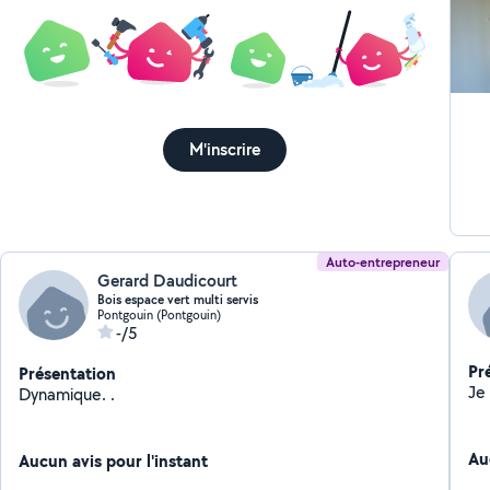
M'inscrire
Auto-entrepreneur
Gerard Daudicourt
Bois espace vert multi servis
Pontgouin (Pontgouin)
-/5
Pr
Présentation
Dynamique. .
Au
Aucun avis pour l'instant