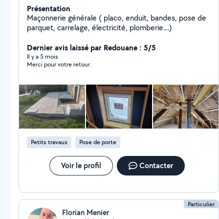
Présentation
Maçonnerie générale ( placo, enduit, bandes, pose de
parquet, carrelage, électricité, plomberie...)
Dernier avis laissé par Redouane : 5/5
Il y a 5 mois
Merci pour votre retour.
Petits travaux
Pose de porte
Voir le profil
Contacter
Particulier
Florian Menier